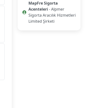
MapFre Sigorta
Acenteleri
- Alpmer
Sigorta Aracılık Hizmetleri
Limited Şirketi