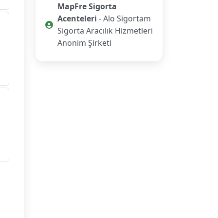
MapFre Sigorta
Acenteleri
- Alo Sigortam
Sigorta Aracılık Hizmetleri
Anonim Şirketi