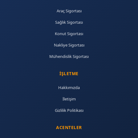
Araç Sigortası
Sağlık Sigortası
Konut Sigortası
Nakliye Sigortası
Mühendislik Sigortası
İŞLETME
Hakkımızda
İletişim
Gizlilik Politikası
ACENTELER