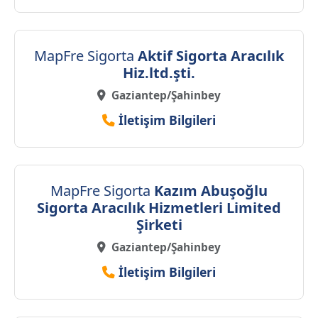
MapFre Sigorta
Aktif Sigorta Aracılık
Hiz.ltd.şti.
Gaziantep/Şahinbey
İletişim Bilgileri
MapFre Sigorta
Kazım Abuşoğlu
Sigorta Aracılık Hizmetleri Limited
Şirketi
Gaziantep/Şahinbey
İletişim Bilgileri