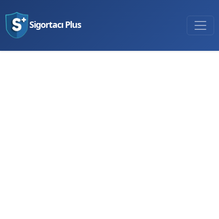
Sigortacı Plus