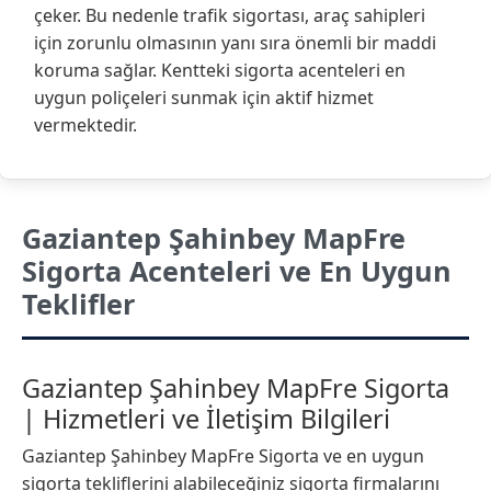
çeker. Bu nedenle trafik sigortası, araç sahipleri
için zorunlu olmasının yanı sıra önemli bir maddi
koruma sağlar. Kentteki sigorta acenteleri en
uygun poliçeleri sunmak için aktif hizmet
vermektedir.
Gaziantep Şahinbey MapFre
Sigorta Acenteleri ve En Uygun
Teklifler
Gaziantep Şahinbey MapFre Sigorta
| Hizmetleri ve İletişim Bilgileri
Gaziantep Şahinbey MapFre Sigorta ve en uygun
sigorta tekliflerini alabileceğiniz sigorta firmalarını