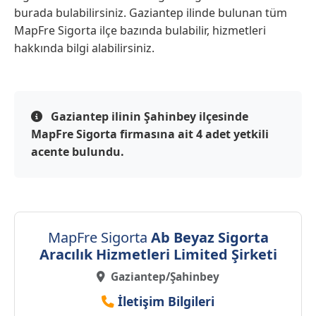
burada bulabilirsiniz. Gaziantep ilinde bulunan tüm
MapFre Sigorta ilçe bazında bulabilir, hizmetleri
hakkında bilgi alabilirsiniz.
Gaziantep ilinin Şahinbey ilçesinde
MapFre Sigorta firmasına ait 4 adet yetkili
acente bulundu.
MapFre Sigorta
Ab Beyaz Sigorta
Aracılık Hizmetleri Limited Şirketi
Gaziantep/Şahinbey
İletişim Bilgileri