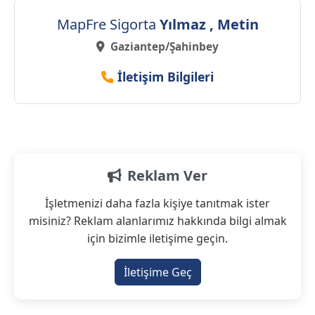
MapFre Sigorta
Yılmaz , Metin
Gaziantep/Şahinbey
İletişim Bilgileri
Reklam Ver
İşletmenizi daha fazla kişiye tanıtmak ister
misiniz? Reklam alanlarımız hakkında bilgi almak
için bizimle iletişime geçin.
İletişime Geç