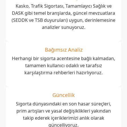
Kasko, Trafik Sigortası, Tamamlayıcı Sağlık ve
DASK gibi temel branşlarda, güncel mevzuatlara
(SEDDK ve TSB duyuruları) uygun, derinlemesine
analizler sunuyoruz.
Bağımsız Analiz
Herhangi bir sigorta acentesine bağlı kalmadan,
tamamen kullanıcı odaklı ve tarafsız
karşılaştırma rehberleri hazırlıyoruz.
Güncellik
Sigorta dünyasındaki en son hasar süreçleri,
prim artışları ve yasal değişiklikleri yakından
takip ederek içeriklerimizi anlık olarak
güncelliyoruz.