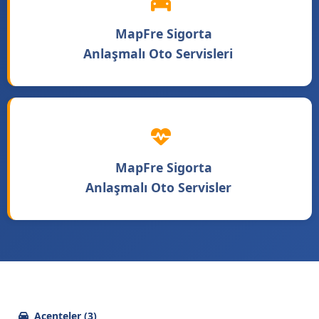
MapFre Sigorta
Anlaşmalı Oto Servisleri
MapFre Sigorta
Anlaşmalı Oto Servisler
Acenteler (3)