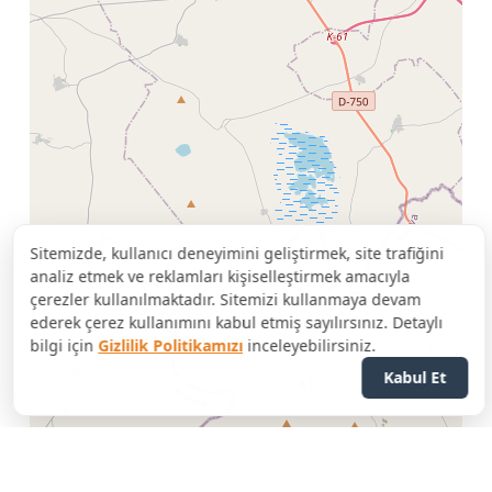
Sitemizde, kullanıcı deneyimini geliştirmek, site trafiğini
analiz etmek ve reklamları kişiselleştirmek amacıyla
çerezler kullanılmaktadır. Sitemizi kullanmaya devam
ederek çerez kullanımını kabul etmiş sayılırsınız. Detaylı
bilgi için
Gizlilik Politikamızı
inceleyebilirsiniz.
Kabul Et