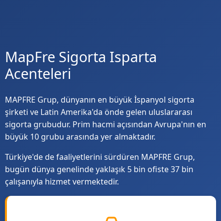
MapFre Sigorta Isparta
Acenteleri
MAPFRE Grup, dünyanın en büyük İspanyol sigorta
şirketi ve Latin Amerika'da önde gelen uluslararası
sigorta grubudur. Prim hacmi açısından Avrupa'nın en
büyük 10 grubu arasında yer almaktadır.
Türkiye'de de faaliyetlerini sürdüren MAPFRE Grup,
bugün dünya genelinde yaklaşık 5 bin ofiste 37 bin
çalışanıyla hizmet vermektedir.