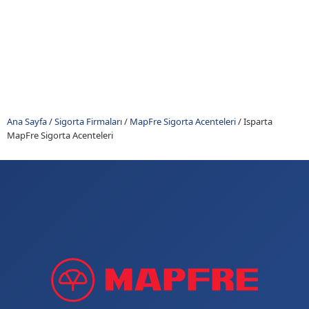
Ana Sayfa
/
Sigorta Firmaları
/
MapFre Sigorta Acenteleri
/
Isparta
MapFre Sigorta Acenteleri