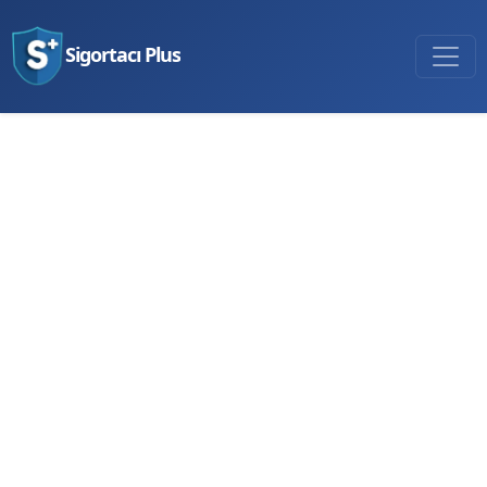
Sigortacı Plus