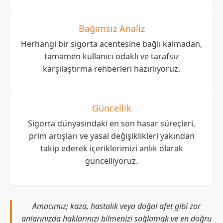
Bağımsız Analiz
Herhangi bir sigorta acentesine bağlı kalmadan,
tamamen kullanıcı odaklı ve tarafsız
karşılaştırma rehberleri hazırlıyoruz.
Güncellik
Sigorta dünyasındaki en son hasar süreçleri,
prim artışları ve yasal değişiklikleri yakından
takip ederek içeriklerimizi anlık olarak
güncelliyoruz.
Amacımız; kaza, hastalık veya doğal afet gibi zor
anlarınızda haklarınızı bilmenizi sağlamak ve en doğru