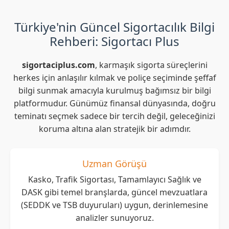
Türkiye'nin Güncel Sigortacılık Bilgi
Rehberi: Sigortacı Plus
sigortaciplus.com
, karmaşık sigorta süreçlerini
herkes için anlaşılır kılmak ve poliçe seçiminde şeffaf
bilgi sunmak amacıyla kurulmuş bağımsız bir bilgi
platformudur. Günümüz finansal dünyasında, doğru
teminatı seçmek sadece bir tercih değil, geleceğinizi
koruma altına alan stratejik bir adımdır.
Uzman Görüşü
Kasko, Trafik Sigortası, Tamamlayıcı Sağlık ve
DASK gibi temel branşlarda, güncel mevzuatlara
(SEDDK ve TSB duyuruları) uygun, derinlemesine
analizler sunuyoruz.