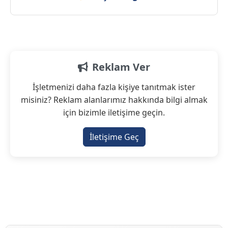
Reklam Ver
İşletmenizi daha fazla kişiye tanıtmak ister
misiniz? Reklam alanlarımız hakkında bilgi almak
için bizimle iletişime geçin.
İletişime Geç