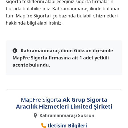
sigorta tekliflerini alabileceğiniz sigorta firmalarını
burada bulabilirsiniz. Kahramanmaraş ilinde bulunan
tüm MapFre Sigorta ilçe bazında bulabilir, hizmetleri
hakkında bilgi alabilirsiniz.
Kahramanmaraş ilinin Göksun ilçesinde
MapFre Sigorta firmasına ait 1 adet yetkili
acente bulundu.
MapFre Sigorta
Ak Grup Sigorta
Aracılık Hizmetleri Limited Şirketi
Kahramanmaraş/Göksun
İletişim Bilgileri