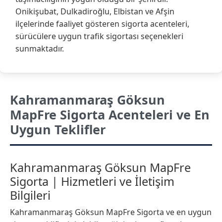
Onikişubat, Dulkadiroğlu, Elbistan ve Afşin
ilçelerinde faaliyet gösteren sigorta acenteleri,
sürücülere uygun trafik sigortası seçenekleri
sunmaktadır.
Kahramanmaraş Göksun
MapFre Sigorta Acenteleri ve En
Uygun Teklifler
Kahramanmaraş Göksun MapFre
Sigorta | Hizmetleri ve İletişim
Bilgileri
Kahramanmaraş Göksun MapFre Sigorta ve en uygun