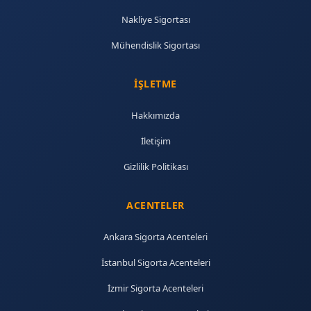
Nakliye Sigortası
Mühendislik Sigortası
İŞLETME
Hakkımızda
İletişim
Gizlilik Politikası
ACENTELER
Ankara Sigorta Acenteleri
İstanbul Sigorta Acenteleri
İzmir Sigorta Acenteleri