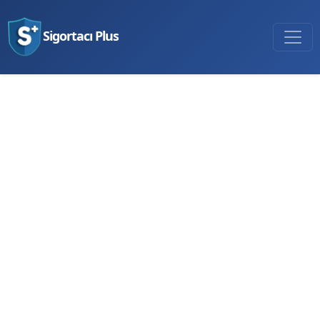
Sigortacı Plus