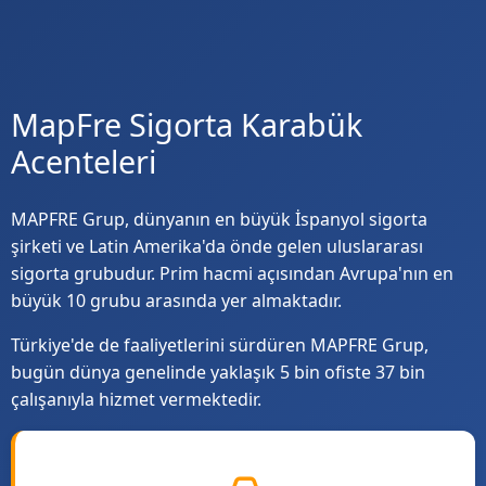
MapFre Sigorta Karabük
Acenteleri
MAPFRE Grup, dünyanın en büyük İspanyol sigorta
şirketi ve Latin Amerika'da önde gelen uluslararası
sigorta grubudur. Prim hacmi açısından Avrupa'nın en
büyük 10 grubu arasında yer almaktadır.
Türkiye'de de faaliyetlerini sürdüren MAPFRE Grup,
bugün dünya genelinde yaklaşık 5 bin ofiste 37 bin
çalışanıyla hizmet vermektedir.