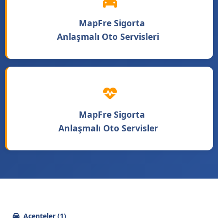
MapFre Sigorta
Anlaşmalı Oto Servisleri
MapFre Sigorta
Anlaşmalı Oto Servisler
Acenteler (1)