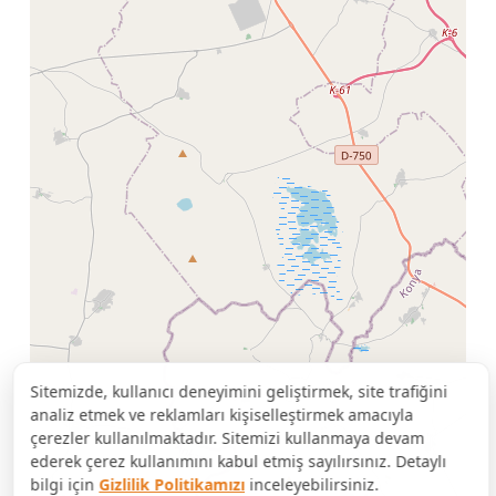
Sitemizde, kullanıcı deneyimini geliştirmek, site trafiğini
analiz etmek ve reklamları kişiselleştirmek amacıyla
çerezler kullanılmaktadır. Sitemizi kullanmaya devam
ederek çerez kullanımını kabul etmiş sayılırsınız. Detaylı
bilgi için
Gizlilik Politikamızı
inceleyebilirsiniz.