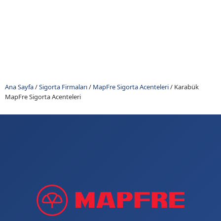
Ana Sayfa
/
Sigorta Firmaları
/
MapFre Sigorta Acenteleri
/
Karabük
MapFre Sigorta Acenteleri