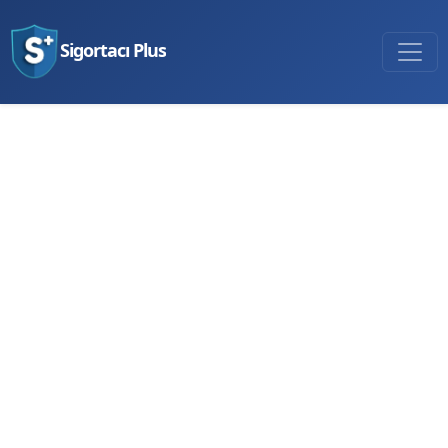
Sigortacı Plus