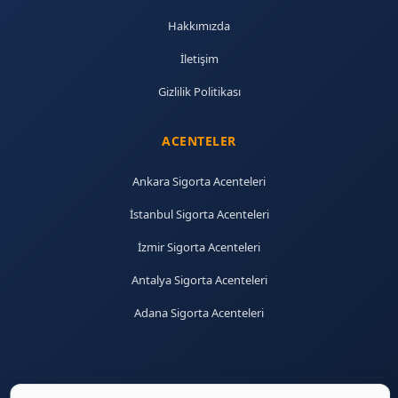
Hakkımızda
İletişim
Gizlilik Politikası
ACENTELER
Ankara Sigorta Acenteleri
İstanbul Sigorta Acenteleri
İzmir Sigorta Acenteleri
Antalya Sigorta Acenteleri
Adana Sigorta Acenteleri