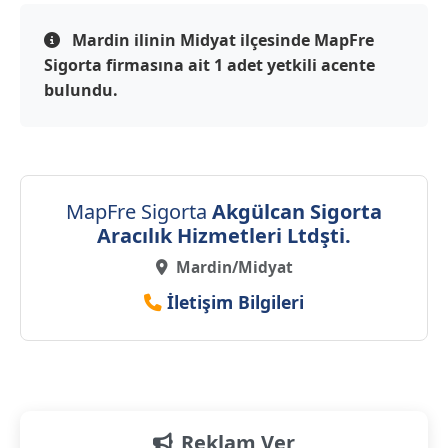
Mardin ilinin Midyat ilçesinde MapFre
Sigorta firmasına ait 1 adet yetkili acente
bulundu.
MapFre Sigorta
Akgülcan Sigorta
Aracılık Hizmetleri Ltdşti.
Mardin/Midyat
İletişim Bilgileri
Reklam Ver