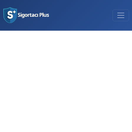
Sigortacı Plus