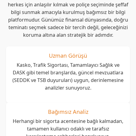
herkes için anlaşılır kılmak ve poliçe seçiminde şeffaf
bilgi sunmak amacıyla kurulmuş bağımsız bir bilgi
platformudur. Günümüz finansal dünyasında, doğru
teminatı seçmek sadece bir tercih değil, geleceğinizi
koruma altına alan stratejik bir adımdır.
Uzman Görüşü
Kasko, Trafik Sigortası, Tamamlayıcı Sağlık ve
DASK gibi temel branşlarda, güncel mevzuatlara
(SEDDK ve TSB duyuruları) uygun, derinlemesine
analizler sunuyoruz.
Bağımsız Analiz
Herhangi bir sigorta acentesine bağlı kalmadan,
tamamen kullanıcı odaklı ve tarafsız