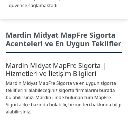
güvence sağlamaktadır.
Mardin Midyat MapFre Sigorta
Acenteleri ve En Uygun Teklifler
Mardin Midyat MapFre Sigorta |
Hizmetleri ve İletişim Bilgileri
Mardin Midyat MapFre Sigorta ve en uygun sigorta
tekliflerini alabileceğiniz sigorta firmalarını burada
bulabilirsiniz. Mardin ilinde bulunan tüm MapFre
Sigorta ilçe bazında bulabilir, hizmetleri hakkında bilgi
alabilirsiniz.