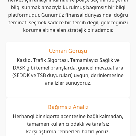
bilgi sunmak amacıyla kurulmuş bağımsız bir bilgi
platformudur. Günümüz finansal dünyasında, doğru
teminatı seçmek sadece bir tercih değil, geleceğinizi
koruma altına alan stratejik bir adımdır.
Uzman Görüşü
Kasko, Trafik Sigortası, Tamamlayıcı Sağlık ve
DASK gibi temel branşlarda, güncel mevzuatlara
(SEDDK ve TSB duyuruları) uygun, derinlemesine
analizler sunuyoruz.
Bağımsız Analiz
Herhangi bir sigorta acentesine bağlı kalmadan,
tamamen kullanıcı odaklı ve tarafsız
karşılaştırma rehberleri hazırlıyoruz.