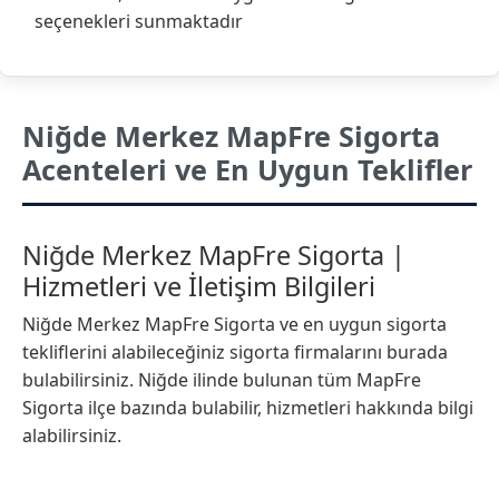
seçenekleri sunmaktadır
Niğde Merkez MapFre Sigorta
Acenteleri ve En Uygun Teklifler
Niğde Merkez MapFre Sigorta |
Hizmetleri ve İletişim Bilgileri
Niğde Merkez MapFre Sigorta ve en uygun sigorta
tekliflerini alabileceğiniz sigorta firmalarını burada
bulabilirsiniz. Niğde ilinde bulunan tüm MapFre
Sigorta ilçe bazında bulabilir, hizmetleri hakkında bilgi
alabilirsiniz.