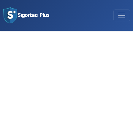
Sigortacı Plus