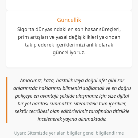
Güncellik
Sigorta dünyasındaki en son hasar süreçleri,
prim artışları ve yasal değişiklikleri yakından
takip ederek içeriklerimizi anlık olarak
güncelliyoruz.
Amacımız; kaza, hastalık veya doğal afet gibi zor
anlarınızda haklarınızı bilmenizi sağlamak ve en doğru
poliçeye en avantajlı şekilde ulaşmanız için size dijital
bir yol haritası sunmaktır. Sitemizdeki tüm içerikler,
sektör tecrübesi olan editörlerimiz tarafından titizlikle
incelenerek yayına alınmaktadır.
Uyarı: Sitemizde yer alan bilgiler genel bilgilendirme