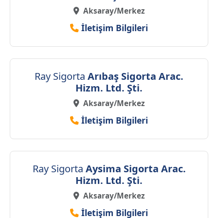
Aksaray/Merkez
İletişim Bilgileri
Ray Sigorta
Arıbaş Sigorta Arac.
Hizm. Ltd. Şti.
Aksaray/Merkez
İletişim Bilgileri
Ray Sigorta
Aysima Sigorta Arac.
Hizm. Ltd. Şti.
Aksaray/Merkez
İletişim Bilgileri