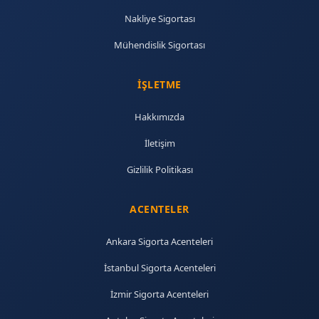
Nakliye Sigortası
Mühendislik Sigortası
İŞLETME
Hakkımızda
İletişim
Gizlilik Politikası
ACENTELER
Ankara Sigorta Acenteleri
İstanbul Sigorta Acenteleri
İzmir Sigorta Acenteleri