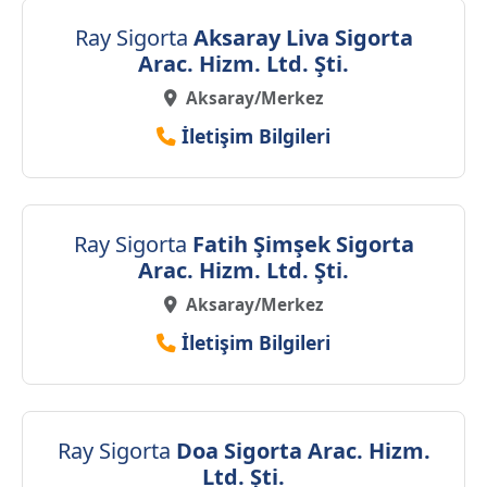
Ray Sigorta
Aksaray Liva Sigorta
Arac. Hizm. Ltd. Şti.
Aksaray/Merkez
İletişim Bilgileri
Ray Sigorta
Fatih Şimşek Sigorta
Arac. Hizm. Ltd. Şti.
Aksaray/Merkez
İletişim Bilgileri
Ray Sigorta
Doa Sigorta Arac. Hizm.
Ltd. Şti.