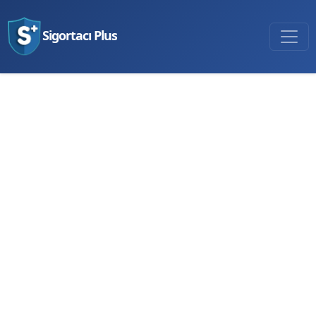
Sigortacı Plus