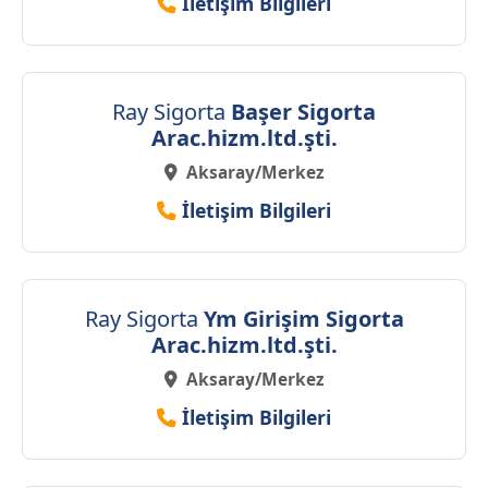
İletişim Bilgileri
Ray Sigorta
Başer Sigorta
Arac.hizm.ltd.şti.
Aksaray/Merkez
İletişim Bilgileri
Ray Sigorta
Ym Girişim Sigorta
Arac.hizm.ltd.şti.
Aksaray/Merkez
İletişim Bilgileri