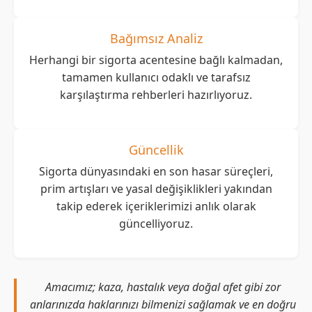
Bağımsız Analiz
Herhangi bir sigorta acentesine bağlı kalmadan,
tamamen kullanıcı odaklı ve tarafsız
karşılaştırma rehberleri hazırlıyoruz.
Güncellik
Sigorta dünyasındaki en son hasar süreçleri,
prim artışları ve yasal değişiklikleri yakından
takip ederek içeriklerimizi anlık olarak
güncelliyoruz.
Amacımız; kaza, hastalık veya doğal afet gibi zor
anlarınızda haklarınızı bilmenizi sağlamak ve en doğru