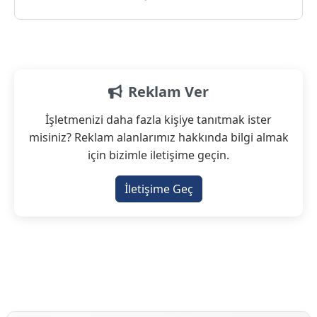
Reklam Ver
İşletmenizi daha fazla kişiye tanıtmak ister
misiniz? Reklam alanlarımız hakkında bilgi almak
için bizimle iletişime geçin.
İletişime Geç