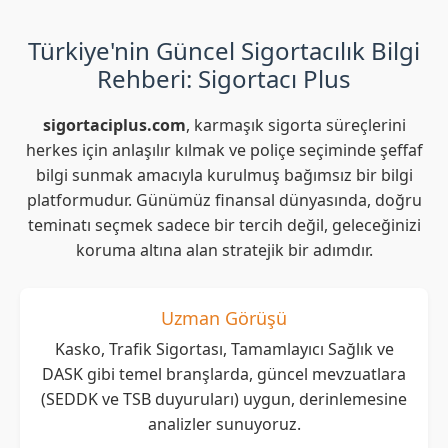
Türkiye'nin Güncel Sigortacılık Bilgi
Rehberi: Sigortacı Plus
sigortaciplus.com
, karmaşık sigorta süreçlerini
herkes için anlaşılır kılmak ve poliçe seçiminde şeffaf
bilgi sunmak amacıyla kurulmuş bağımsız bir bilgi
platformudur. Günümüz finansal dünyasında, doğru
teminatı seçmek sadece bir tercih değil, geleceğinizi
koruma altına alan stratejik bir adımdır.
Uzman Görüşü
Kasko, Trafik Sigortası, Tamamlayıcı Sağlık ve
DASK gibi temel branşlarda, güncel mevzuatlara
(SEDDK ve TSB duyuruları) uygun, derinlemesine
analizler sunuyoruz.