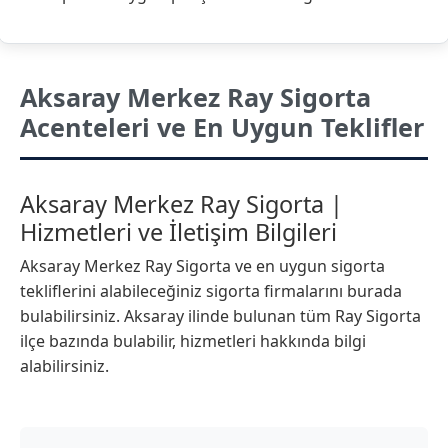
Aksaray Merkez Ray Sigorta
Acenteleri ve En Uygun Teklifler
Aksaray Merkez Ray Sigorta |
Hizmetleri ve İletişim Bilgileri
Aksaray Merkez Ray Sigorta ve en uygun sigorta
tekliflerini alabileceğiniz sigorta firmalarını burada
bulabilirsiniz. Aksaray ilinde bulunan tüm Ray Sigorta
ilçe bazında bulabilir, hizmetleri hakkında bilgi
alabilirsiniz.