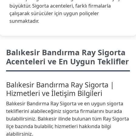
büyüktür. Sigorta acenteleri, farklı firmalarla
çalışarak sürücüler için uygun poliçeler
sunmaktadır.
Balıkesir Bandırma Ray Sigorta
Acenteleri ve En Uygun Teklifler
Balıkesir Bandırma Ray Sigorta |
Hizmetleri ve İletişim Bilgileri
Balıkesir Bandırma Ray Sigorta ve en uygun sigorta
tekliflerini alabileceğiniz sigorta firmalarını burada
bulabilirsiniz. Balıkesir ilinde bulunan tüm Ray Sigorta
ilçe bazında bulabilir, hizmetleri hakkında bilgi
alabilirsiniz.