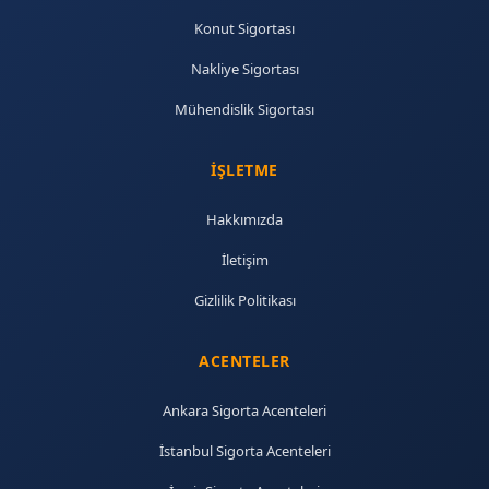
Konut Sigortası
Nakliye Sigortası
Mühendislik Sigortası
İŞLETME
Hakkımızda
İletişim
Gizlilik Politikası
ACENTELER
Ankara Sigorta Acenteleri
İstanbul Sigorta Acenteleri