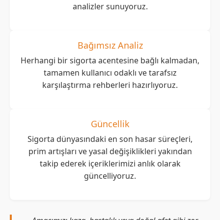
analizler sunuyoruz.
Bağımsız Analiz
Herhangi bir sigorta acentesine bağlı kalmadan,
tamamen kullanıcı odaklı ve tarafsız
karşılaştırma rehberleri hazırlıyoruz.
Güncellik
Sigorta dünyasındaki en son hasar süreçleri,
prim artışları ve yasal değişiklikleri yakından
takip ederek içeriklerimizi anlık olarak
güncelliyoruz.