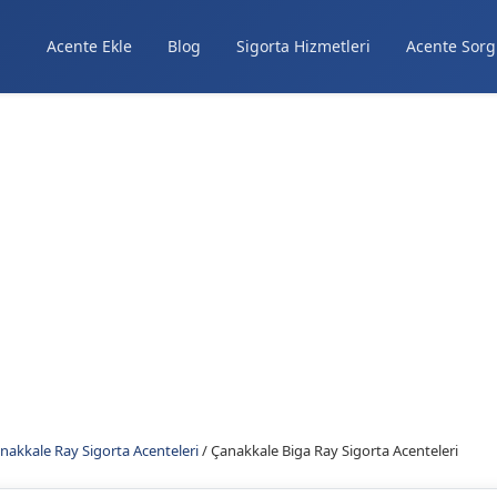
Acente Ekle
Blog
Sigorta Hizmetleri
Acente Sorg
nakkale Ray Sigorta Acenteleri
/
Çanakkale Biga Ray Sigorta Acenteleri