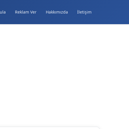
ula
Reklam Ver
Hakkımızda
İletişim