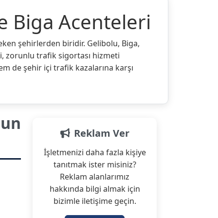
e Biga Acenteleri
eken şehirlerden biridir. Gelibolu, Biga,
i, zorunlu trafik sigortası hizmeti
 de şehir içi trafik kazalarına karşı
gun
Reklam Ver
İşletmenizi daha fazla kişiye
tanıtmak ister misiniz?
Reklam alanlarımız
hakkında bilgi almak için
bizimle iletişime geçin.