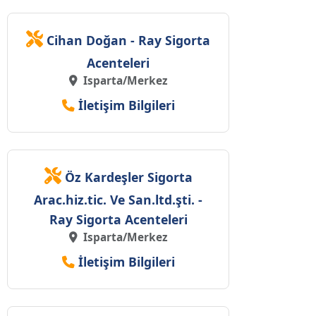
Cihan Doğan - Ray Sigorta
Acenteleri
Isparta/Merkez
İletişim Bilgileri
Öz Kardeşler Sigorta
Arac.hiz.tic. Ve San.ltd.şti. -
Ray Sigorta Acenteleri
Isparta/Merkez
İletişim Bilgileri