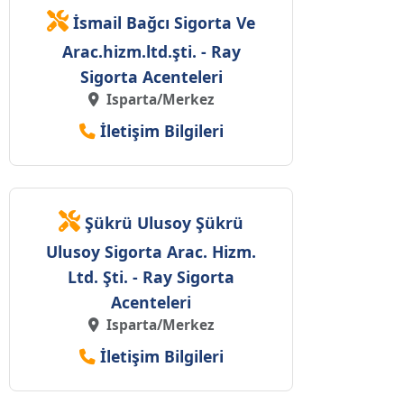
İsmail Bağcı Sigorta Ve
Arac.hizm.ltd.şti. - Ray
Sigorta Acenteleri
Isparta/Merkez
İletişim Bilgileri
Şükrü Ulusoy Şükrü
Ulusoy Sigorta Arac. Hizm.
Ltd. Şti. - Ray Sigorta
Acenteleri
Isparta/Merkez
İletişim Bilgileri