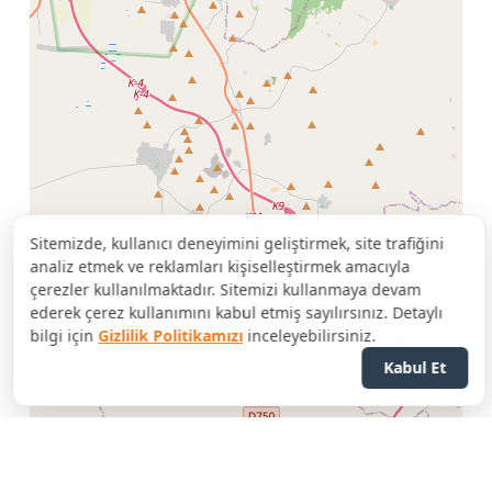
Sitemizde, kullanıcı deneyimini geliştirmek, site trafiğini
analiz etmek ve reklamları kişiselleştirmek amacıyla
çerezler kullanılmaktadır. Sitemizi kullanmaya devam
ederek çerez kullanımını kabul etmiş sayılırsınız. Detaylı
bilgi için
Gizlilik Politikamızı
inceleyebilirsiniz.
Kabul Et