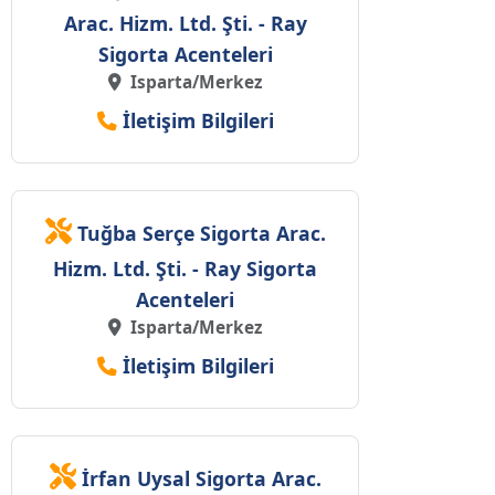
Arac. Hizm. Ltd. Şti. - Ray
Sigorta Acenteleri
Isparta/Merkez
İletişim Bilgileri
Tuğba Serçe Sigorta Arac.
Hizm. Ltd. Şti. - Ray Sigorta
Acenteleri
Isparta/Merkez
İletişim Bilgileri
İrfan Uysal Sigorta Arac.