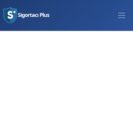
Sigortacı Plus