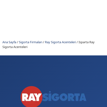
Ana Sayfa
/
Sigorta Firmaları
/
Ray Sigorta Acenteleri
/
Isparta Ray
Sigorta Acenteleri