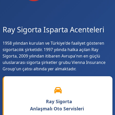
Ray Sigorta Isparta Acenteleri
1958 yılından kurulan ve Türkiye'de faaliyet gösteren
sigortacılık şirketidir. 1997 yılında halka açılan Ray
Sigorta, 2009 yılından itibaren Avrupa'nın en güçlü
uluslararası sigorta şirketler grubu Vienna Insurance
Group'un çatısı altında yer almaktadır.
Ray Sigorta
Anlaşmalı Oto Servisleri