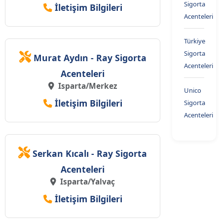
Sigorta
İletişim Bilgileri
Acenteleri
Türkiye
Sigorta
Murat Aydın - Ray Sigorta
Acenteleri
Acenteleri
Isparta/Merkez
Unico
İletişim Bilgileri
Sigorta
Acenteleri
Serkan Kıcalı - Ray Sigorta
Acenteleri
Isparta/Yalvaç
İletişim Bilgileri