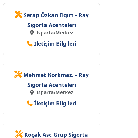
Serap Özkan Ilgım - Ray
Sigorta Acenteleri
Isparta/Merkez
İletişim Bilgileri
Mehmet Korkmaz. - Ray
Sigorta Acenteleri
Isparta/Merkez
İletişim Bilgileri
Koçak Asc Grup Sigorta