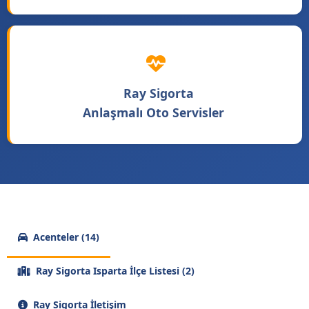
Ray Sigorta
Anlaşmalı Oto Servisler
Acenteler (14)
Ray Sigorta Isparta İlçe Listesi (2)
Ray Sigorta İletişim