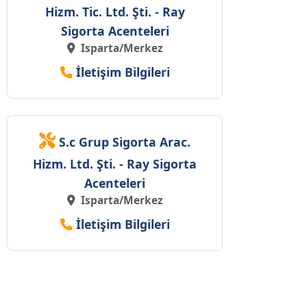
Hizm. Tic. Ltd. Şti. - Ray
Sigorta Acenteleri
Isparta/Merkez
İletişim Bilgileri
S.c Grup Sigorta Arac.
Hizm. Ltd. Şti. - Ray Sigorta
Acenteleri
Isparta/Merkez
İletişim Bilgileri