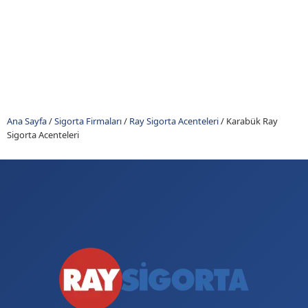
Ana Sayfa
/
Sigorta Firmaları
/
Ray Sigorta Acenteleri
/
Karabük Ray
Sigorta Acenteleri