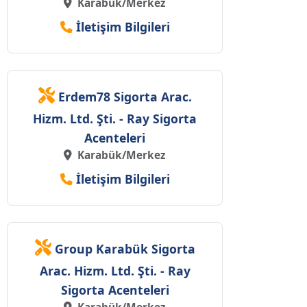
Karabük/Merkez
İletişim Bilgileri
Erdem78 Sigorta Arac.
Hizm. Ltd. Şti. - Ray Sigorta
Acenteleri
Karabük/Merkez
İletişim Bilgileri
Group Karabük Sigorta
Arac. Hizm. Ltd. Şti. - Ray
Sigorta Acenteleri