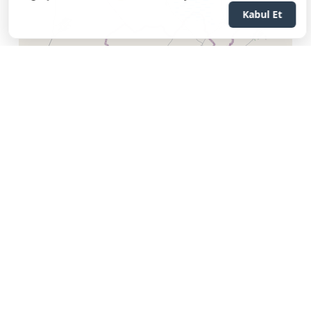
Kabul Et