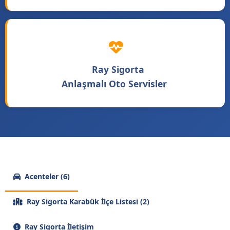
Ray Sigorta
Anlaşmalı Oto Servisler
Acenteler (6)
Ray Sigorta Karabük İlçe Listesi (2)
Ray Sigorta İletişim