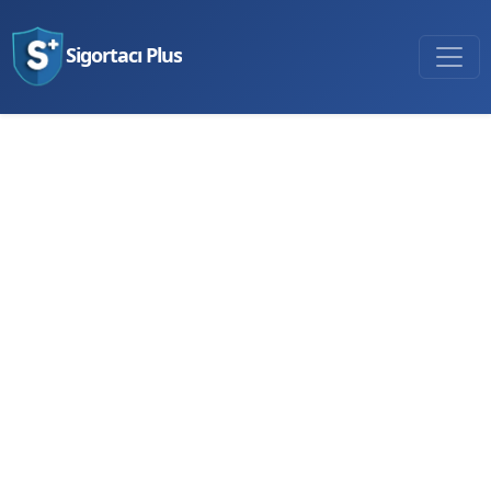
Sigortacı Plus