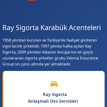
Ray Sigorta Karabük Acenteleri
1958 yılından kurulan ve Türkiye'de faaliyet gösteren
sigortacılık şirketidir. 1997 yılında halka açılan Ray
Sigorta, 2009 yılından itibaren Avrupa'nın en güçlü
uluslararası sigorta şirketler grubu Vienna Insurance
Group'un çatısı altında yer almaktadır.
Ray Sigorta
Anlaşmalı Oto Servisleri