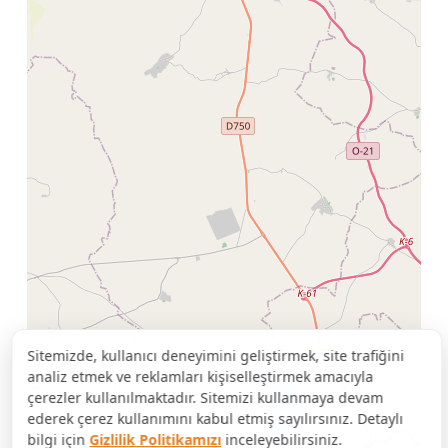
Sitemizde, kullanıcı deneyimini geliştirmek, site trafiğini
analiz etmek ve reklamları kişiselleştirmek amacıyla
çerezler kullanılmaktadır. Sitemizi kullanmaya devam
ederek çerez kullanımını kabul etmiş sayılırsınız. Detaylı
bilgi için
Gizlilik Politikamızı
inceleyebilirsiniz.