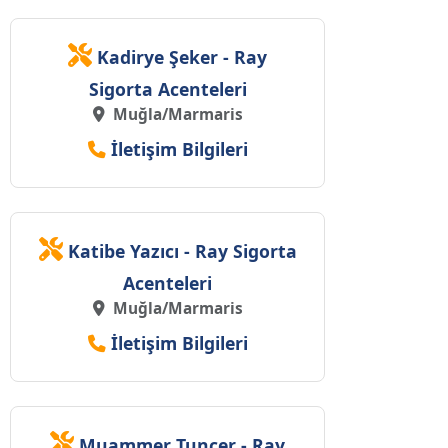
Kadirye Şeker - Ray
Sigorta Acenteleri
Muğla/Marmaris
İletişim Bilgileri
Katibe Yazıcı - Ray Sigorta
Acenteleri
Muğla/Marmaris
İletişim Bilgileri
Muammer Tunçer - Ray