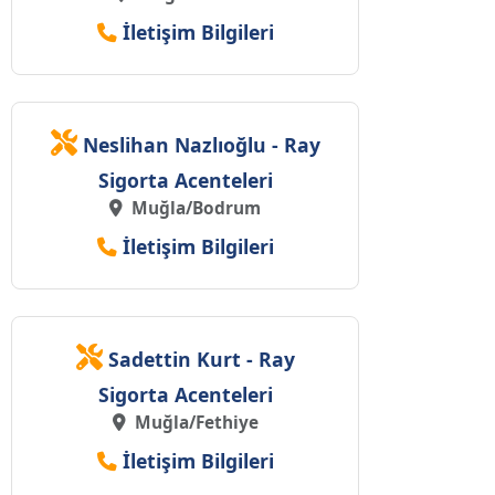
İletişim Bilgileri
Neslihan Nazlıoğlu - Ray
Sigorta Acenteleri
Muğla/Bodrum
İletişim Bilgileri
Sadettin Kurt - Ray
Sigorta Acenteleri
Muğla/Fethiye
İletişim Bilgileri