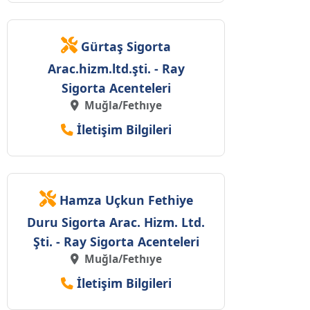
Gürtaş Sigorta
Arac.hizm.ltd.şti. - Ray
Sigorta Acenteleri
Muğla/Fethıye
İletişim Bilgileri
Hamza Uçkun Fethiye
Duru Sigorta Arac. Hizm. Ltd.
Şti. - Ray Sigorta Acenteleri
Muğla/Fethıye
İletişim Bilgileri