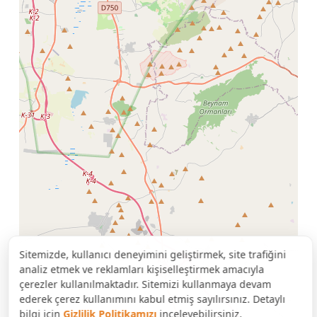
Sitemizde, kullanıcı deneyimini geliştirmek, site trafiğini
analiz etmek ve reklamları kişiselleştirmek amacıyla
çerezler kullanılmaktadır. Sitemizi kullanmaya devam
ederek çerez kullanımını kabul etmiş sayılırsınız. Detaylı
bilgi için
Gizlilik Politikamızı
inceleyebilirsiniz.