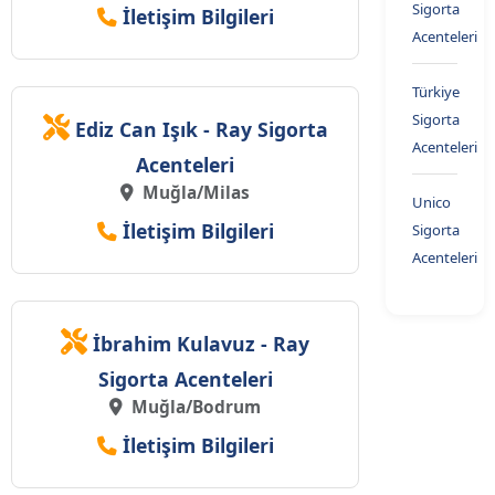
Sigorta
İletişim Bilgileri
Acenteleri
Türkiye
Sigorta
Ediz Can Işık - Ray Sigorta
Acenteleri
Acenteleri
Muğla/Milas
Unico
İletişim Bilgileri
Sigorta
Acenteleri
İbrahim Kulavuz - Ray
Sigorta Acenteleri
Muğla/Bodrum
İletişim Bilgileri