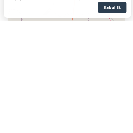
Kabul Et