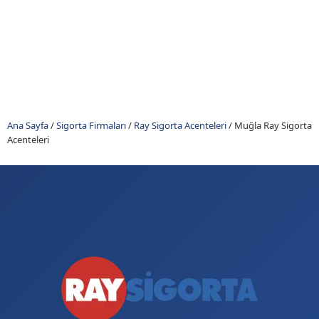
Ana Sayfa
/
Sigorta Firmaları
/
Ray Sigorta Acenteleri
/
Muğla Ray Sigorta
Acenteleri