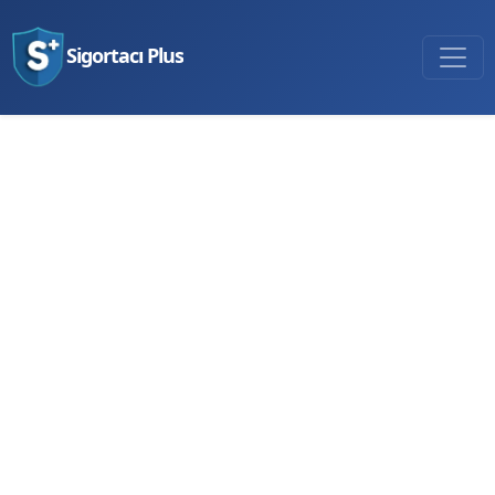
Sigortacı Plus