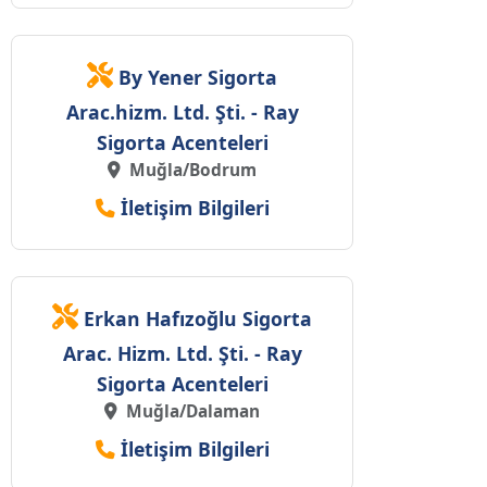
By Yener Sigorta
Arac.hizm. Ltd. Şti. - Ray
Sigorta Acenteleri
Muğla/Bodrum
İletişim Bilgileri
Erkan Hafızoğlu Sigorta
Arac. Hizm. Ltd. Şti. - Ray
Sigorta Acenteleri
Muğla/Dalaman
İletişim Bilgileri