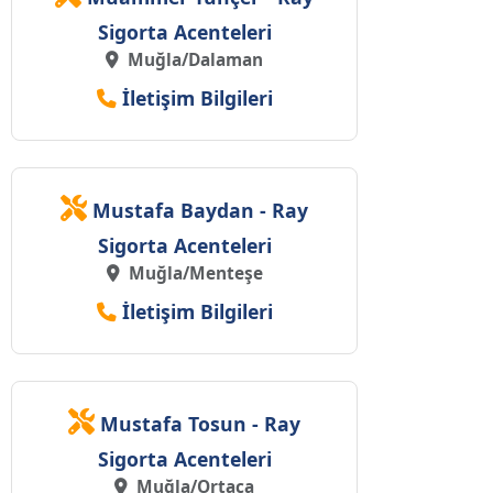
Sigorta Acenteleri
Muğla/Dalaman
İletişim Bilgileri
Mustafa Baydan - Ray
Sigorta Acenteleri
Muğla/Menteşe
İletişim Bilgileri
Mustafa Tosun - Ray
Sigorta Acenteleri
Muğla/Ortaca