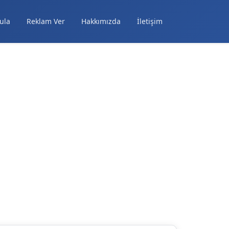
ula
Reklam Ver
Hakkımızda
İletişim