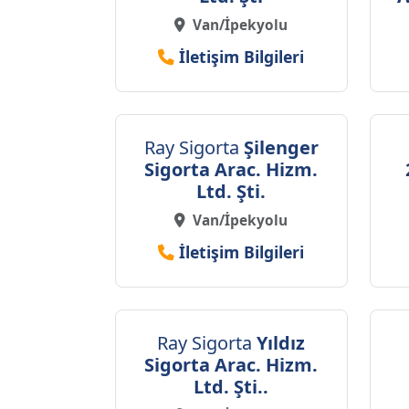
Van/İpekyolu
İletişim Bilgileri
Ray Sigorta
Şilenger
Sigorta Arac. Hizm.
Ltd. Şti.
Van/İpekyolu
İletişim Bilgileri
Ray Sigorta
Yıldız
Sigorta Arac. Hizm.
Ltd. Şti..