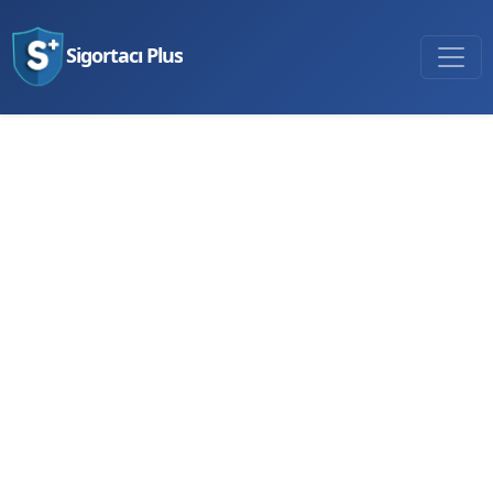
Sigortacı Plus