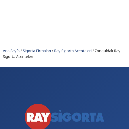
Ana Sayfa
/
Sigorta Firmaları
/
Ray Sigorta Acenteleri
/
Zonguldak Ray
Sigorta Acenteleri