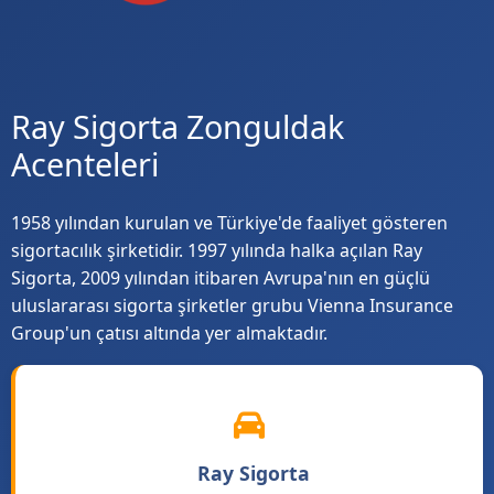
Ray Sigorta Zonguldak
Acenteleri
1958 yılından kurulan ve Türkiye'de faaliyet gösteren
sigortacılık şirketidir. 1997 yılında halka açılan Ray
Sigorta, 2009 yılından itibaren Avrupa'nın en güçlü
uluslararası sigorta şirketler grubu Vienna Insurance
Group'un çatısı altında yer almaktadır.
Ray Sigorta