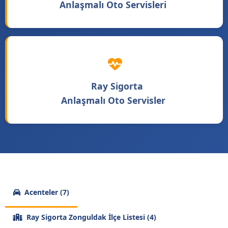
Anlaşmalı Oto Servisleri
Ray Sigorta
Anlaşmalı Oto Servisler
Acenteler (7)
Ray Sigorta Zonguldak İlçe Listesi (4)