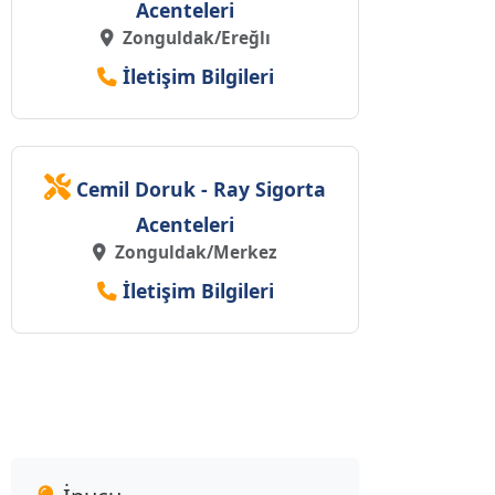
Acenteleri
Zonguldak/Ereğlı
İletişim Bilgileri
Cemil Doruk - Ray Sigorta
Acenteleri
Zonguldak/Merkez
İletişim Bilgileri