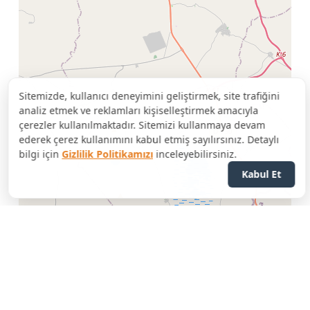
Sitemizde, kullanıcı deneyimini geliştirmek, site trafiğini
analiz etmek ve reklamları kişiselleştirmek amacıyla
çerezler kullanılmaktadır. Sitemizi kullanmaya devam
ederek çerez kullanımını kabul etmiş sayılırsınız. Detaylı
bilgi için
Gizlilik Politikamızı
inceleyebilirsiniz.
Kabul Et