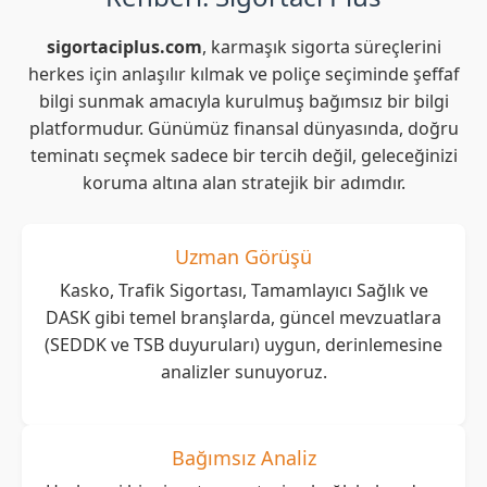
sigortaciplus.com
, karmaşık sigorta süreçlerini
herkes için anlaşılır kılmak ve poliçe seçiminde şeffaf
bilgi sunmak amacıyla kurulmuş bağımsız bir bilgi
platformudur. Günümüz finansal dünyasında, doğru
teminatı seçmek sadece bir tercih değil, geleceğinizi
koruma altına alan stratejik bir adımdır.
Uzman Görüşü
Kasko, Trafik Sigortası, Tamamlayıcı Sağlık ve
DASK gibi temel branşlarda, güncel mevzuatlara
(SEDDK ve TSB duyuruları) uygun, derinlemesine
analizler sunuyoruz.
Bağımsız Analiz