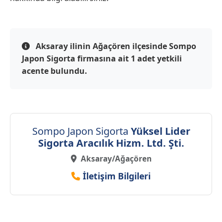
Aksaray ilinin Ağaçören ilçesinde Sompo
Japon Sigorta firmasına ait 1 adet yetkili
acente bulundu.
Sompo Japon Sigorta
Yüksel Lider
Sigorta Aracılık Hizm. Ltd. Şti.
Aksaray/Ağaçören
İletişim Bilgileri