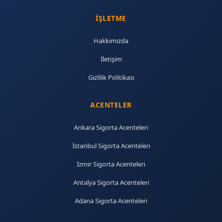
İŞLETME
Hakkımızda
İletişim
Gizlilik Politikası
ACENTELER
Ankara Sigorta Acenteleri
İstanbul Sigorta Acenteleri
İzmir Sigorta Acenteleri
Antalya Sigorta Acenteleri
Adana Sigorta Acenteleri