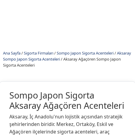
Ana Sayfa
/
Sigorta Firmaları
/
Sompo Japon Sigorta Acenteleri
/
Aksaray
Sompo Japon Sigorta Acenteleri
/
Aksaray Ağaçören Sompo Japon
Sigorta Acenteleri
Sompo Japon Sigorta
Aksaray Ağaçören Acenteleri
Aksaray, İç Anadolu'nun lojistik açısından stratejik
şehirlerinden biridir. Merkez, Ortaköy, Eskil ve
Ağaçören ilçelerinde sigorta acenteleri, araç