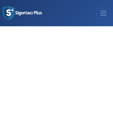
Sigortacı Plus