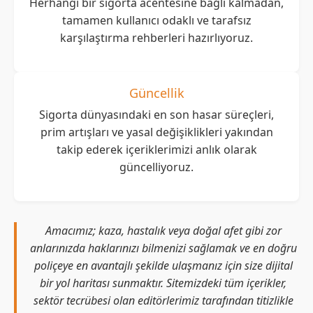
Herhangi bir sigorta acentesine bağlı kalmadan,
tamamen kullanıcı odaklı ve tarafsız
karşılaştırma rehberleri hazırlıyoruz.
Güncellik
Sigorta dünyasındaki en son hasar süreçleri,
prim artışları ve yasal değişiklikleri yakından
takip ederek içeriklerimizi anlık olarak
güncelliyoruz.
Amacımız; kaza, hastalık veya doğal afet gibi zor
anlarınızda haklarınızı bilmenizi sağlamak ve en doğru
poliçeye en avantajlı şekilde ulaşmanız için size dijital
bir yol haritası sunmaktır. Sitemizdeki tüm içerikler,
sektör tecrübesi olan editörlerimiz tarafından titizlikle