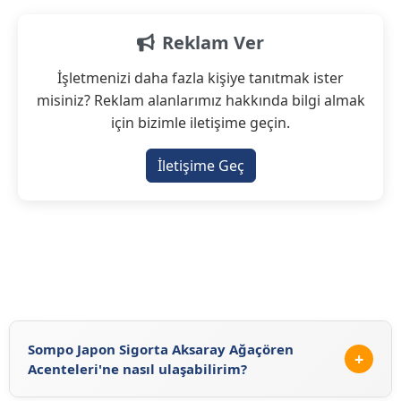
Reklam Ver
İşletmenizi daha fazla kişiye tanıtmak ister
misiniz? Reklam alanlarımız hakkında bilgi almak
için bizimle iletişime geçin.
İletişime Geç
Sompo Japon Sigorta Aksaray Ağaçören
+
Acenteleri'ne nasıl ulaşabilirim?