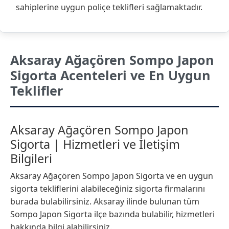
sahiplerine uygun poliçe teklifleri sağlamaktadır.
Aksaray Ağaçören Sompo Japon
Sigorta Acenteleri ve En Uygun
Teklifler
Aksaray Ağaçören Sompo Japon
Sigorta | Hizmetleri ve İletişim
Bilgileri
Aksaray Ağaçören Sompo Japon Sigorta ve en uygun
sigorta tekliflerini alabileceğiniz sigorta firmalarını
burada bulabilirsiniz. Aksaray ilinde bulunan tüm
Sompo Japon Sigorta ilçe bazında bulabilir, hizmetleri
hakkında bilgi alabilirsiniz.