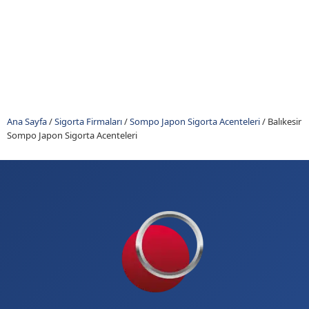
Ana Sayfa
/
Sigorta Firmaları
/
Sompo Japon Sigorta Acenteleri
/
Balıkesir
Sompo Japon Sigorta Acenteleri