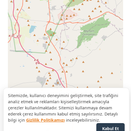
Sitemizde, kullanıcı deneyimini geliştirmek, site trafiğini
analiz etmek ve reklamları kişiselleştirmek amacıyla
çerezler kullanılmaktadır. Sitemizi kullanmaya devam
ederek çerez kullanımını kabul etmiş sayılırsınız. Detaylı
bilgi için
Gizlilik Politikamızı
inceleyebilirsiniz.
Kabul Et