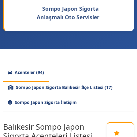
Sompo Japon Sigorta
Anlaşmalı Oto Servisler
Acenteler (94)
Sompo Japon Sigorta Balıkesir İlçe Listesi (17)
Sompo Japon Sigorta İletişim
Balıkesir Sompo Japon
Sigorta Acenteleri Listesi