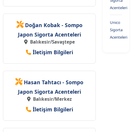
Sigorta
Acenteleri
Unico
Doğan Kobak - Sompo
Sigorta
Japon Sigorta Acenteleri
Acenteleri
Balıkesir/Savaştepe
İletişim Bilgileri
Hasan Tahtacı - Sompo
Japon Sigorta Acenteleri
Balıkesir/Merkez
İletişim Bilgileri