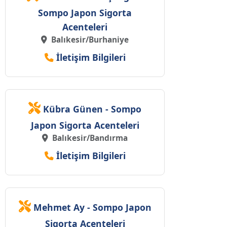
Sompo Japon Sigorta
Acenteleri
Balıkesir/Burhaniye
İletişim Bilgileri
Kübra Günen - Sompo
Japon Sigorta Acenteleri
Balıkesir/Bandırma
İletişim Bilgileri
Mehmet Ay - Sompo Japon
Sigorta Acenteleri