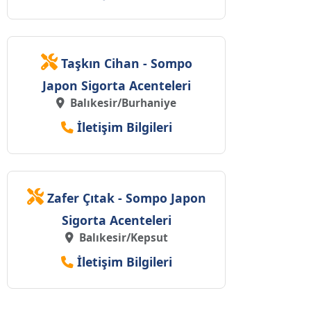
Taşkın Cihan - Sompo
Japon Sigorta Acenteleri
Balıkesir/Burhaniye
İletişim Bilgileri
Zafer Çıtak - Sompo Japon
Sigorta Acenteleri
Balıkesir/Kepsut
İletişim Bilgileri