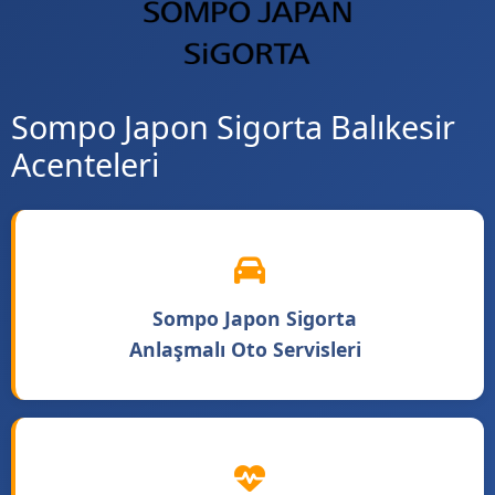
Sompo Japon Sigorta Balıkesir
Acenteleri
Sompo Japon Sigorta
Anlaşmalı Oto Servisleri