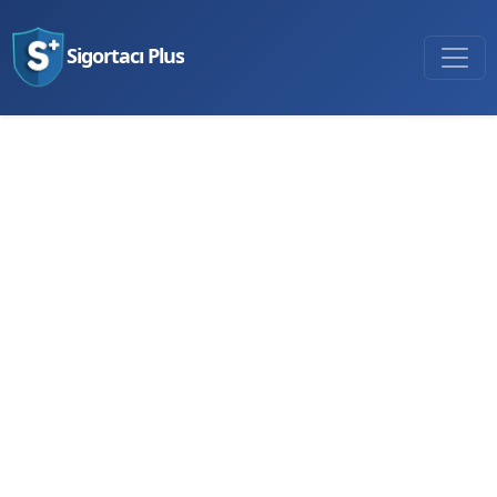
Sigortacı Plus