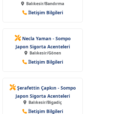
Balıkesir/Bandırma
İletişim Bilgileri
Necla Yaman - Sompo
Japon Sigorta Acenteleri
Balıkesir/Gönen
İletişim Bilgileri
Şerafettin Çapkın - Sompo
Japon Sigorta Acenteleri
Balıkesir/Bigadiç
İletişim Bilgileri