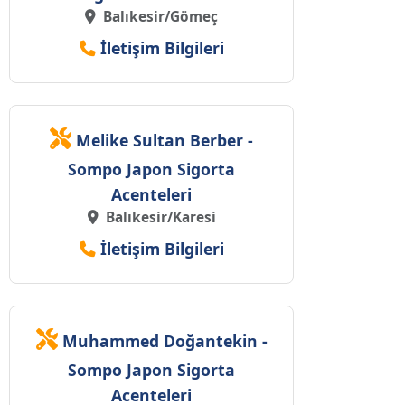
Balıkesir/Gömeç
İletişim Bilgileri
Melike Sultan Berber -
Sompo Japon Sigorta
Acenteleri
Balıkesir/Karesi
İletişim Bilgileri
Muhammed Doğantekin -
Sompo Japon Sigorta
Acenteleri