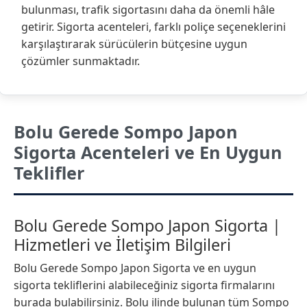
bulunması, trafik sigortasını daha da önemli hâle
getirir. Sigorta acenteleri, farklı poliçe seçeneklerini
karşılaştırarak sürücülerin bütçesine uygun
çözümler sunmaktadır.
Bolu Gerede Sompo Japon
Sigorta Acenteleri ve En Uygun
Teklifler
Bolu Gerede Sompo Japon Sigorta |
Hizmetleri ve İletişim Bilgileri
Bolu Gerede Sompo Japon Sigorta ve en uygun
sigorta tekliflerini alabileceğiniz sigorta firmalarını
burada bulabilirsiniz. Bolu ilinde bulunan tüm Sompo