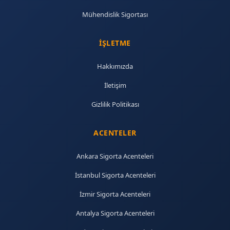
Mühendislik Sigortası
İŞLETME
Hakkımızda
İletişim
Gizlilik Politikası
ACENTELER
Ankara Sigorta Acenteleri
İstanbul Sigorta Acenteleri
İzmir Sigorta Acenteleri
Antalya Sigorta Acenteleri