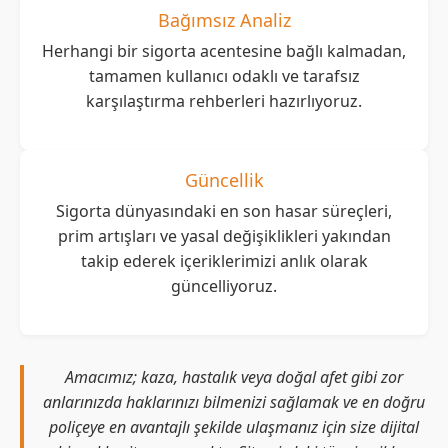
Bağımsız Analiz
Herhangi bir sigorta acentesine bağlı kalmadan,
tamamen kullanıcı odaklı ve tarafsız
karşılaştırma rehberleri hazırlıyoruz.
Güncellik
Sigorta dünyasındaki en son hasar süreçleri,
prim artışları ve yasal değişiklikleri yakından
takip ederek içeriklerimizi anlık olarak
güncelliyoruz.
Amacımız; kaza, hastalık veya doğal afet gibi zor
anlarınızda haklarınızı bilmenizi sağlamak ve en doğru
poliçeye en avantajlı şekilde ulaşmanız için size dijital