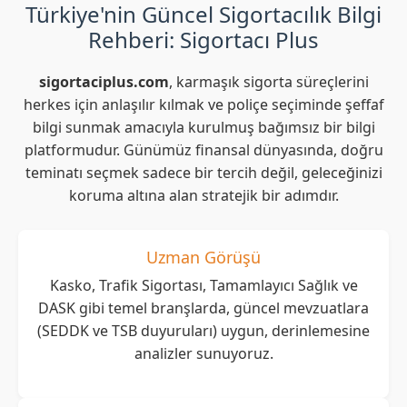
Türkiye'nin Güncel Sigortacılık Bilgi
Rehberi: Sigortacı Plus
sigortaciplus.com
, karmaşık sigorta süreçlerini
herkes için anlaşılır kılmak ve poliçe seçiminde şeffaf
bilgi sunmak amacıyla kurulmuş bağımsız bir bilgi
platformudur. Günümüz finansal dünyasında, doğru
teminatı seçmek sadece bir tercih değil, geleceğinizi
koruma altına alan stratejik bir adımdır.
Uzman Görüşü
Kasko, Trafik Sigortası, Tamamlayıcı Sağlık ve
DASK gibi temel branşlarda, güncel mevzuatlara
(SEDDK ve TSB duyuruları) uygun, derinlemesine
analizler sunuyoruz.