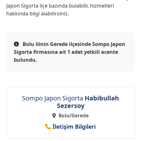
Japon Sigorta ilçe bazında bulabilir, hizmetleri
hakkında bilgi alabilirsiniz.
Bolu ilinin Gerede ilçesinde Sompo Japon
Sigorta firmasına ait 1 adet yetkili acente
bulundu.
Sompo Japon Sigorta
Habibullah
Sezersoy
Bolu/Gerede
İletişim Bilgileri