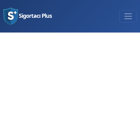
Sigortacı Plus