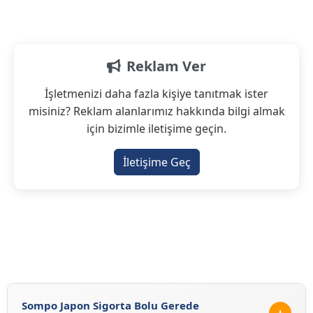
Reklam Ver
İşletmenizi daha fazla kişiye tanıtmak ister
misiniz? Reklam alanlarımız hakkında bilgi almak
için bizimle iletişime geçin.
İletişime Geç
Sompo Japon Sigorta Bolu Gerede