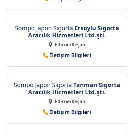
Sompo Japon Sigorta
Ersoylu Sigorta
Aracılık Hizmetleri Ltd.şti.
Edirne/Keşan
İletişim Bilgileri
Sompo Japon Sigorta
Tanman Sigorta
Aracılık Hizmetleri Ltd.şti.
Edirne/Keşan
İletişim Bilgileri