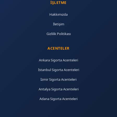
İŞLETME
Hakkımızda
İletişim
Gizlilik Politikası
ACENTELER
Ankara Sigorta Acenteleri
İstanbul Sigorta Acenteleri
İzmir Sigorta Acenteleri
Antalya Sigorta Acenteleri
Adana Sigorta Acenteleri