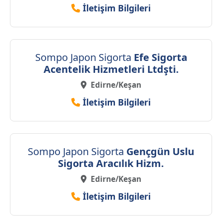
İletişim Bilgileri
Sompo Japon Sigorta
Efe Sigorta
Acentelik Hizmetleri Ltdşti.
Edirne/Keşan
İletişim Bilgileri
Sompo Japon Sigorta
Gençgün Uslu
Sigorta Aracılık Hizm.
Edirne/Keşan
İletişim Bilgileri