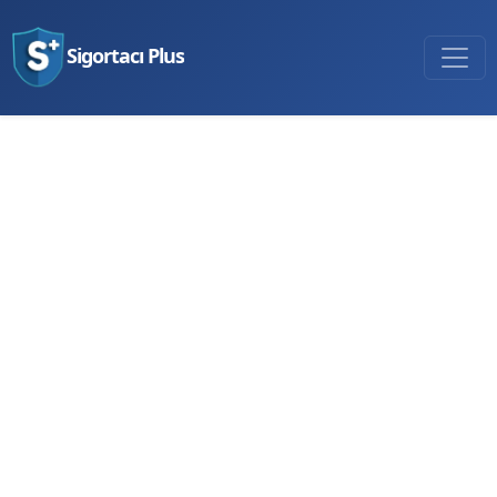
Sigortacı Plus