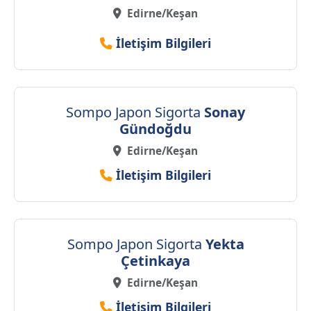
Edirne/Keşan
İletişim Bilgileri
Sompo Japon Sigorta
Sonay
Gündoğdu
Edirne/Keşan
İletişim Bilgileri
Sompo Japon Sigorta
Yekta
Çetinkaya
Edirne/Keşan
İletişim Bilgileri