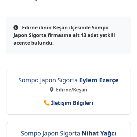
Edirne ilinin Keşan ilçesinde Sompo
Japon Sigorta firmasına ait 13 adet yetkili
acente bulundu.
Sompo Japon Sigorta
Eylem Ezerçe
Edirne/Keşan
İletişim Bilgileri
Sompo Japon Sigorta
Nihat Yağcı