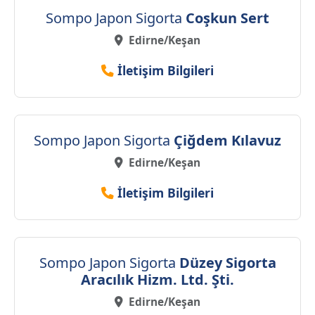
Sompo Japon Sigorta
Coşkun Sert
Edirne/Keşan
İletişim Bilgileri
Sompo Japon Sigorta
Çiğdem Kılavuz
Edirne/Keşan
İletişim Bilgileri
Sompo Japon Sigorta
Düzey Sigorta
Aracılık Hizm. Ltd. Şti.
Edirne/Keşan