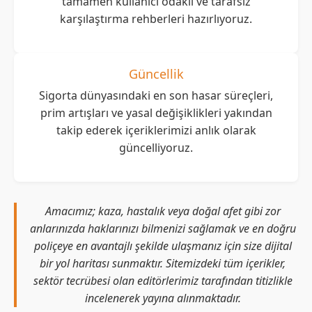
tamamen kullanıcı odaklı ve tarafsız
karşılaştırma rehberleri hazırlıyoruz.
Güncellik
Sigorta dünyasındaki en son hasar süreçleri,
prim artışları ve yasal değişiklikleri yakından
takip ederek içeriklerimizi anlık olarak
güncelliyoruz.
Amacımız; kaza, hastalık veya doğal afet gibi zor
anlarınızda haklarınızı bilmenizi sağlamak ve en doğru
poliçeye en avantajlı şekilde ulaşmanız için size dijital
bir yol haritası sunmaktır. Sitemizdeki tüm içerikler,
sektör tecrübesi olan editörlerimiz tarafından titizlikle
incelenerek yayına alınmaktadır.