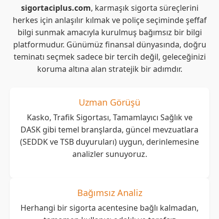
sigortaciplus.com
, karmaşık sigorta süreçlerini
herkes için anlaşılır kılmak ve poliçe seçiminde şeffaf
bilgi sunmak amacıyla kurulmuş bağımsız bir bilgi
platformudur. Günümüz finansal dünyasında, doğru
teminatı seçmek sadece bir tercih değil, geleceğinizi
koruma altına alan stratejik bir adımdır.
Uzman Görüşü
Kasko, Trafik Sigortası, Tamamlayıcı Sağlık ve
DASK gibi temel branşlarda, güncel mevzuatlara
(SEDDK ve TSB duyuruları) uygun, derinlemesine
analizler sunuyoruz.
Bağımsız Analiz
Herhangi bir sigorta acentesine bağlı kalmadan,