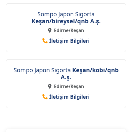
Sompo Japon Sigorta
Keşan/bireysel/qnb A.ş.
Edirne/Keşan
İletişim Bilgileri
Sompo Japon Sigorta
Keşan/kobi/qnb
A.ş.
Edirne/Keşan
İletişim Bilgileri