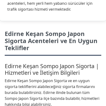
acenteleri, hem yerli hem yabancı sürücüler için
trafik sigortası hizmeti vermektedir.
Edirne Keşan Sompo Japon
Sigorta Acenteleri ve En Uygun
Teklifler
Edirne Keşan Sompo Japon Sigorta |
Hizmetleri ve İletişim Bilgileri
Edirne Keşan Sompo Japon Sigorta ve en uygun
sigorta tekliflerini alabileceğiniz sigorta firmalarını
burada bulabilirsiniz. Edirne ilinde bulunan tüm
Sompo Japon Sigorta ilçe bazında bulabilir, hizmetleri
hakkında bilgi alabilirsiniz.