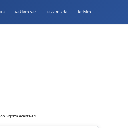
ula
Reklam Ver
Hakkımızda
İletişim
on Sigorta Acenteleri