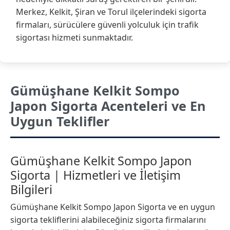
Merkez, Kelkit, Şiran ve Torul ilçelerindeki sigorta
firmaları, sürücülere güvenli yolculuk için trafik
sigortası hizmeti sunmaktadır.
Gümüşhane Kelkit Sompo
Japon Sigorta Acenteleri ve En
Uygun Teklifler
Gümüşhane Kelkit Sompo Japon
Sigorta | Hizmetleri ve İletişim
Bilgileri
Gümüşhane Kelkit Sompo Japon Sigorta ve en uygun
sigorta tekliflerini alabileceğiniz sigorta firmalarını