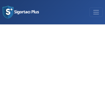
Sigortacı Plus