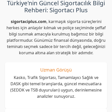
Türkiye'nin Güncel Sigortacılık Bilgi
Rehberi: Sigortacı Plus
sigortaciplus.com
, karmaşık sigorta süreçlerini
herkes için anlaşılır kılmak ve poliçe seçiminde şeffaf
bilgi sunmak amacıyla kurulmuş bağımsız bir bilgi
platformudur. Günümüz finansal dünyasında, doğru
teminatı seçmek sadece bir tercih değil, geleceğinizi
koruma altına alan stratejik bir adımdır.
Uzman Görüşü
Kasko, Trafik Sigortası, Tamamlayıcı Sağlık ve
DASK gibi temel branşlarda, güncel mevzuatlara
(SEDDK ve TSB duyuruları) uygun, derinlemesine
analizler sunuyoruz.