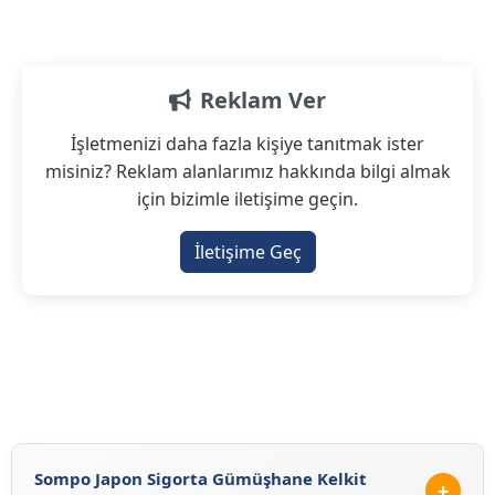
Reklam Ver
İşletmenizi daha fazla kişiye tanıtmak ister
misiniz? Reklam alanlarımız hakkında bilgi almak
için bizimle iletişime geçin.
İletişime Geç
Sompo Japon Sigorta Gümüşhane Kelkit
+