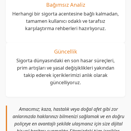
Bağımsız Analiz
Herhangi bir sigorta acentesine bağlı kalmadan,
tamamen kullanıcı odaklı ve tarafsız
karşılaştırma rehberleri hazırlıyoruz.
Güncellik
Sigorta dünyasındaki en son hasar süreçleri,
prim artışları ve yasal değişiklikleri yakından
takip ederek içeriklerimizi anlık olarak
güncelliyoruz.
Amacımız; kaza, hastalık veya doğal afet gibi zor
anlarınızda haklarınızı bilmenizi sağlamak ve en doğru
poliçeye en avantajlı şekilde ulaşmanız için size dijital