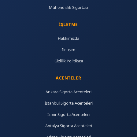
Mühendislik Sigortası
İŞLETME
Hakkımızda
İletişim
Gizlilik Politikası
ACENTELER
Ankara Sigorta Acenteleri
İstanbul Sigorta Acenteleri
İzmir Sigorta Acenteleri
Antalya Sigorta Acenteleri