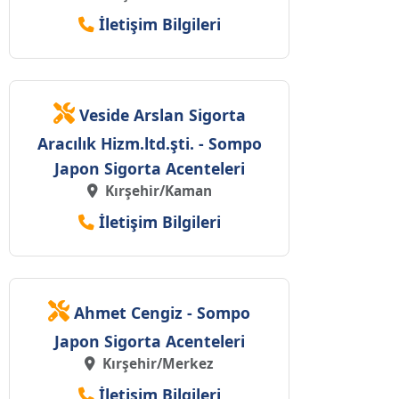
İletişim Bilgileri
Veside Arslan Sigorta
Aracılık Hizm.ltd.şti. - Sompo
Japon Sigorta Acenteleri
Kırşehir/Kaman
İletişim Bilgileri
Ahmet Cengiz - Sompo
Japon Sigorta Acenteleri
Kırşehir/Merkez
İletişim Bilgileri