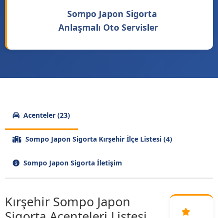
Sompo Japon Sigorta
Anlaşmalı Oto Servisler
Acenteler (23)
Sompo Japon Sigorta Kırşehir İlçe Listesi (4)
Sompo Japon Sigorta İletişim
Kırşehir Sompo Japon
Sigorta Acenteleri Listesi