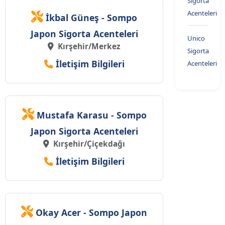
Sigorta
Acenteleri
İkbal Güneş - Sompo
Japon Sigorta Acenteleri
Unico
Kırşehir/Merkez
Sigorta
İletişim Bilgileri
Acenteleri
Mustafa Karasu - Sompo
Japon Sigorta Acenteleri
Kırşehir/Çiçekdağı
İletişim Bilgileri
Okay Acer - Sompo Japon