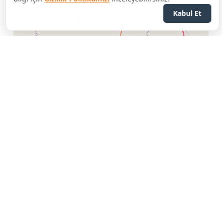
Kabul Et