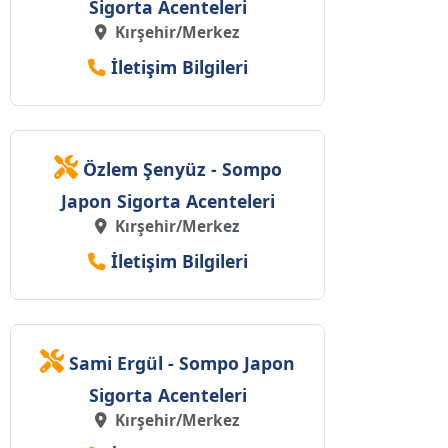
Sigorta Acenteleri
Kırşehir/Merkez
İletişim Bilgileri
Özlem Şenyüz - Sompo
Japon Sigorta Acenteleri
Kırşehir/Merkez
İletişim Bilgileri
Sami Ergül - Sompo Japon
Sigorta Acenteleri
Kırşehir/Merkez