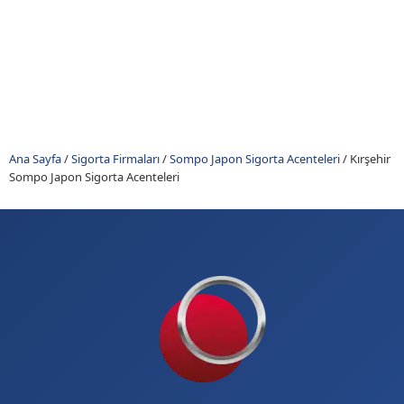
Ana Sayfa
/
Sigorta Firmaları
/
Sompo Japon Sigorta Acenteleri
/
Kırşehir
Sompo Japon Sigorta Acenteleri