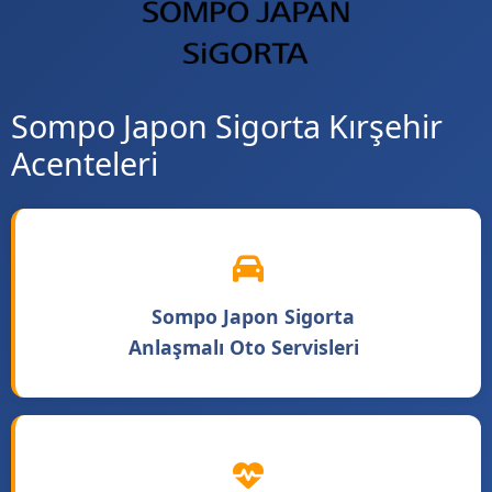
Sompo Japon Sigorta Kırşehir
Acenteleri
Sompo Japon Sigorta
Anlaşmalı Oto Servisleri