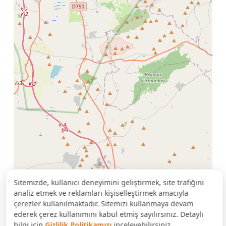
Sitemizde, kullanıcı deneyimini geliştirmek, site trafiğini
analiz etmek ve reklamları kişiselleştirmek amacıyla
çerezler kullanılmaktadır. Sitemizi kullanmaya devam
ederek çerez kullanımını kabul etmiş sayılırsınız. Detaylı
bilgi için
Gizlilik Politikamızı
inceleyebilirsiniz.