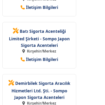
İletişim Bilgileri
Batı Sigorta Acenteliği
Limited Şirketi - Sompo Japon
Sigorta Acenteleri
Kırşehir/Merkez
İletişim Bilgileri
Demirbilek Sigorta Aracılık
Hizmetleri Ltd. Şti. - Sompo
Japon Sigorta Acenteleri
Kırşehir/Merkez