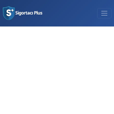
Sigortacı Plus