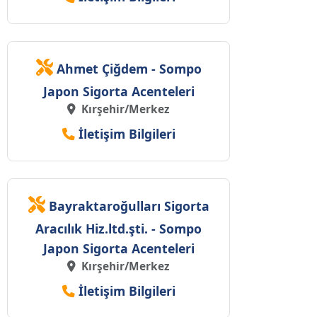
Ahmet Çiğdem - Sompo
Japon Sigorta Acenteleri
Kırşehir/Merkez
İletişim Bilgileri
Bayraktaroğulları Sigorta
Aracılık Hiz.ltd.şti. - Sompo
Japon Sigorta Acenteleri
Kırşehir/Merkez
İletişim Bilgileri