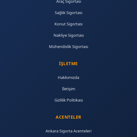
Araç Sigortası
Sağlık Sigortası
Konut Sigortası
Nakliye Sigortası
Mühendislik Sigortası
İŞLETME
Hakkımızda
İletişim
Gizlilik Politikası
ACENTELER
Ankara Sigorta Acenteleri