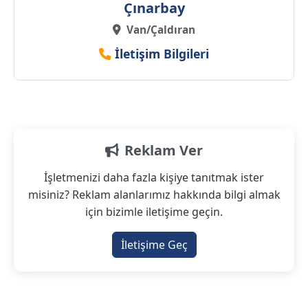
Çınarbay
Van/Çaldıran
İletişim Bilgileri
Reklam Ver
İşletmenizi daha fazla kişiye tanıtmak ister
misiniz? Reklam alanlarımız hakkında bilgi almak
için bizimle iletişime geçin.
İletişime Geç