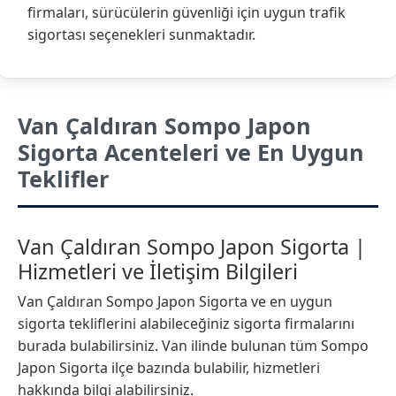
firmaları, sürücülerin güvenliği için uygun trafik
sigortası seçenekleri sunmaktadır.
Van Çaldıran Sompo Japon
Sigorta Acenteleri ve En Uygun
Teklifler
Van Çaldıran Sompo Japon Sigorta |
Hizmetleri ve İletişim Bilgileri
Van Çaldıran Sompo Japon Sigorta ve en uygun
sigorta tekliflerini alabileceğiniz sigorta firmalarını
burada bulabilirsiniz. Van ilinde bulunan tüm Sompo
Japon Sigorta ilçe bazında bulabilir, hizmetleri
hakkında bilgi alabilirsiniz.