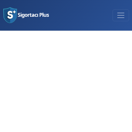
Sigortacı Plus