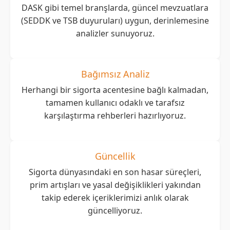
DASK gibi temel branşlarda, güncel mevzuatlara
(SEDDK ve TSB duyuruları) uygun, derinlemesine
analizler sunuyoruz.
Bağımsız Analiz
Herhangi bir sigorta acentesine bağlı kalmadan,
tamamen kullanıcı odaklı ve tarafsız
karşılaştırma rehberleri hazırlıyoruz.
Güncellik
Sigorta dünyasındaki en son hasar süreçleri,
prim artışları ve yasal değişiklikleri yakından
takip ederek içeriklerimizi anlık olarak
güncelliyoruz.