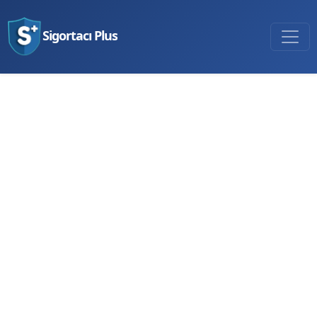
Sigortacı Plus