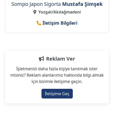
Sompo Japon Sigorta
Mustafa Şimşek
Yozgat/Akdağmadeni
İletişim Bilgileri
Reklam Ver
İşletmenizi daha fazla kişiye tanıtmak ister
misiniz? Reklam alanlarımız hakkında bilgi almak
için bizimle iletişime geçin.
İletişime Geç