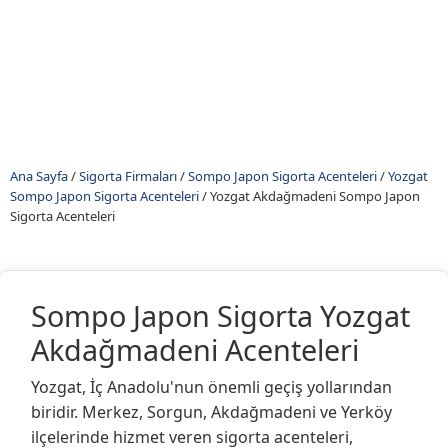
Ana Sayfa
/
Sigorta Firmaları
/
Sompo Japon Sigorta Acenteleri
/
Yozgat
Sompo Japon Sigorta Acenteleri
/
Yozgat Akdağmadeni Sompo Japon
Sigorta Acenteleri
Sompo Japon Sigorta Yozgat
Akdağmadeni Acenteleri
Yozgat, İç Anadolu'nun önemli geçiş yollarından
biridir. Merkez, Sorgun, Akdağmadeni ve Yerköy
ilçelerinde hizmet veren sigorta acenteleri,