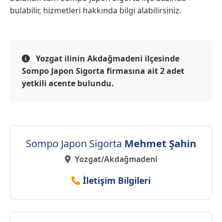
bulabilir, hizmetleri hakkında bilgi alabilirsiniz.
Yozgat ilinin Akdağmadeni ilçesinde
Sompo Japon Sigorta firmasına ait 2 adet
yetkili acente bulundu.
Sompo Japon Sigorta
Mehmet Şahin
Yozgat/Akdağmadeni
İletişim Bilgileri