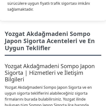
sürücülere uygun fiyatlı trafik sigortası imkânı
sağlamaktadır.
Yozgat Akdağmadeni Sompo
Japon Sigorta Acenteleri ve En
Uygun Teklifler
Yozgat Akdağmadeni Sompo Japon
Sigorta | Hizmetleri ve İletişim
Bilgileri
Yozgat Akdağmadeni Sompo Japon Sigorta ve en
uygun sigorta tekliflerini alabileceğiniz sigorta
firmalarını burada bulabilirsiniz. Yozgat ilinde
bulunan tüm Sompo Japon Sigorta ilçe bazında