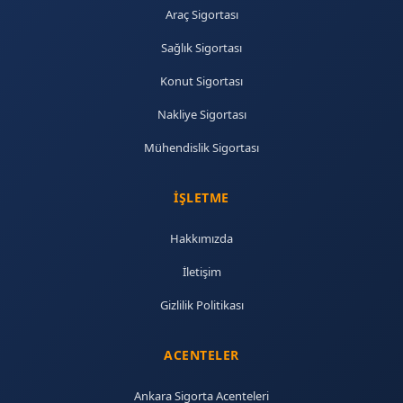
Araç Sigortası
Sağlık Sigortası
Konut Sigortası
Nakliye Sigortası
Mühendislik Sigortası
İŞLETME
Hakkımızda
İletişim
Gizlilik Politikası
ACENTELER
Ankara Sigorta Acenteleri