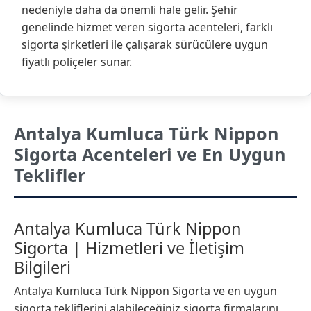
nedeniyle daha da önemli hale gelir. Şehir
genelinde hizmet veren sigorta acenteleri, farklı
sigorta şirketleri ile çalışarak sürücülere uygun
fiyatlı poliçeler sunar.
Antalya Kumluca Türk Nippon
Sigorta Acenteleri ve En Uygun
Teklifler
Antalya Kumluca Türk Nippon
Sigorta | Hizmetleri ve İletişim
Bilgileri
Antalya Kumluca Türk Nippon Sigorta ve en uygun
sigorta tekliflerini alabileceğiniz sigorta firmalarını