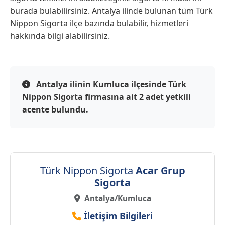
burada bulabilirsiniz. Antalya ilinde bulunan tüm Türk
Nippon Sigorta ilçe bazında bulabilir, hizmetleri
hakkında bilgi alabilirsiniz.
Antalya ilinin Kumluca ilçesinde Türk
Nippon Sigorta firmasına ait 2 adet yetkili
acente bulundu.
Türk Nippon Sigorta
Acar Grup
Sigorta
Antalya/Kumluca
İletişim Bilgileri