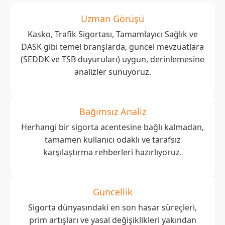
Uzman Görüşü
Kasko, Trafik Sigortası, Tamamlayıcı Sağlık ve
DASK gibi temel branşlarda, güncel mevzuatlara
(SEDDK ve TSB duyuruları) uygun, derinlemesine
analizler sunuyoruz.
Bağımsız Analiz
Herhangi bir sigorta acentesine bağlı kalmadan,
tamamen kullanıcı odaklı ve tarafsız
karşılaştırma rehberleri hazırlıyoruz.
Güncellik
Sigorta dünyasındaki en son hasar süreçleri,
prim artışları ve yasal değişiklikleri yakından