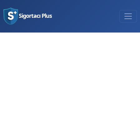
Sigortacı Plus