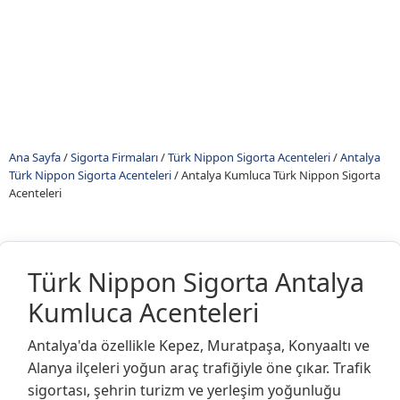
Ana Sayfa
/
Sigorta Firmaları
/
Türk Nippon Sigorta Acenteleri
/
Antalya
Türk Nippon Sigorta Acenteleri
/
Antalya Kumluca Türk Nippon Sigorta
Acenteleri
Türk Nippon Sigorta Antalya
Kumluca Acenteleri
Antalya'da özellikle Kepez, Muratpaşa, Konyaaltı ve
Alanya ilçeleri yoğun araç trafiğiyle öne çıkar. Trafik
sigortası, şehrin turizm ve yerleşim yoğunluğu