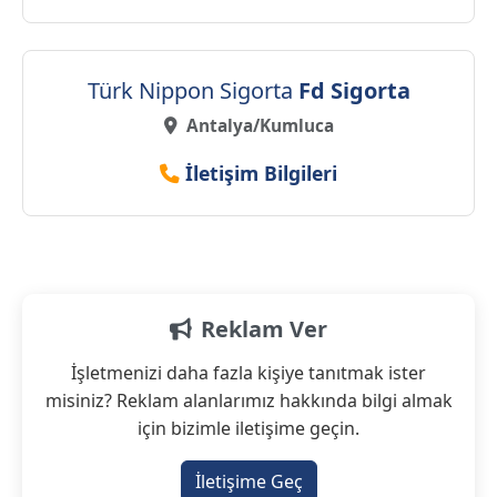
Türk Nippon Sigorta
Fd Sigorta
Antalya/Kumluca
İletişim Bilgileri
Reklam Ver
İşletmenizi daha fazla kişiye tanıtmak ister
misiniz? Reklam alanlarımız hakkında bilgi almak
için bizimle iletişime geçin.
İletişime Geç