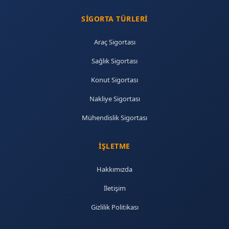
SIGORTA TÜRLERI
Araç Sigortası
Sağlık Sigortası
Konut Sigortası
Nakliye Sigortası
Mühendislik Sigortası
İŞLETME
Hakkımızda
İletişim
Gizlilik Politikası