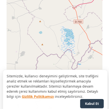
Sitemizde, kullanıcı deneyimini geliştirmek, site trafiğini
analiz etmek ve reklamları kişiselleştirmek amacıyla
çerezler kullanılmaktadır. Sitemizi kullanmaya devam
ederek çerez kullanımını kabul etmiş sayılırsınız. Detaylı
bilgi için
Gizlilik Politikamızı
inceleyebilirsiniz.
Kabul Et