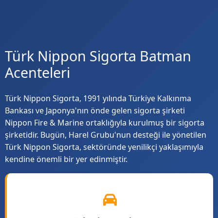
Türk Nippon Sigorta Batman
Acenteleri
Türk Nippon Sigorta, 1991 yılında Türkiye Kalkınma
Bankası ve Japonya'nın önde gelen sigorta şirketi
Nippon Fire & Marine ortaklığıyla kurulmuş bir sigorta
şirketidir. Bugün, Harel Grubu'nun desteği ile yönetilen
Türk Nippon Sigorta, sektöründe yenilikçi yaklaşımıyla
kendine önemli bir yer edinmiştir.