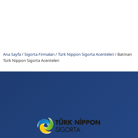
Ana Sayfa
/
Sigorta Firmaları
/
Türk Nippon Sigorta Acenteleri
/
Batman
Türk Nippon Sigorta Acenteleri