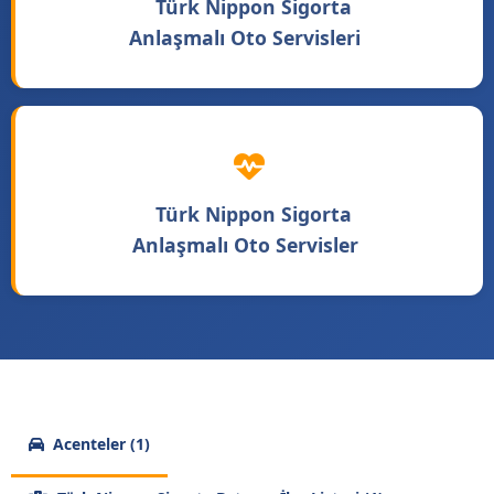
Türk Nippon Sigorta
Anlaşmalı Oto Servisleri
Türk Nippon Sigorta
Anlaşmalı Oto Servisler
Acenteler (1)