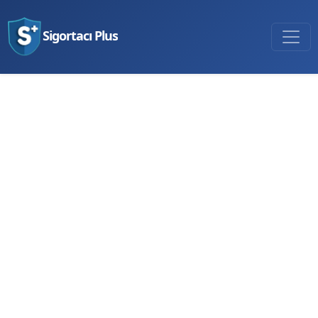
Sigortacı Plus