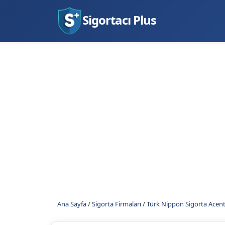
Sigortacı Plus
Ana Sayfa
/
Sigorta Firmaları
/
Türk Nippon Sigorta Acent