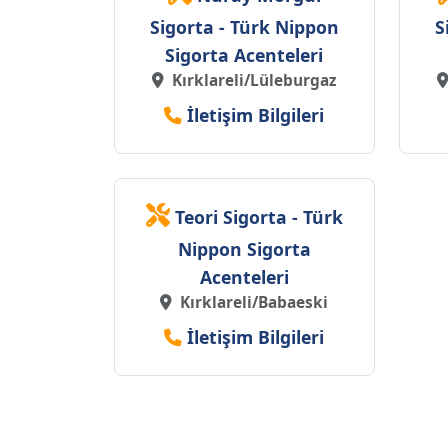
Sigorta - Türk Nippon
S
Sigorta Acenteleri
Kırklareli/Lüleburgaz
İletişim Bilgileri
Teori Sigorta - Türk
Nippon Sigorta
Acenteleri
Kırklareli/Babaeski
İletişim Bilgileri