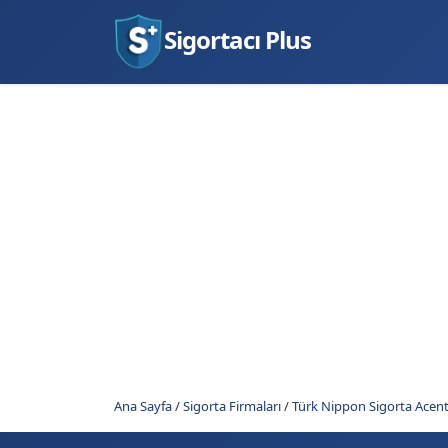
Sigortacı Plus
Ana Sayfa
/
Sigorta Firmaları
/
Türk Nippon Sigorta Acent