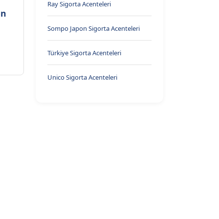
Ray Sigorta Acenteleri
on
Sompo Japon Sigorta Acenteleri
Türkiye Sigorta Acenteleri
Unico Sigorta Acenteleri