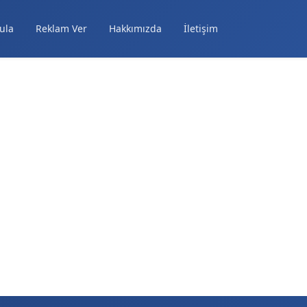
ula
Reklam Ver
Hakkımızda
İletişim