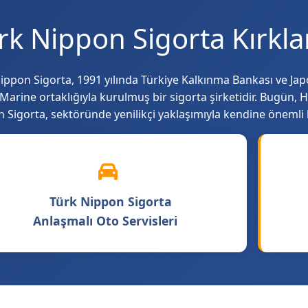
rk Nippon Sigorta Kırklar
ippon Sigorta, 1991 yılında Türkiye Kalkınma Bankası ve Jap
 Marine ortaklığıyla kurulmuş bir sigorta şirketidir. Bugün, 
 Sigorta, sektöründe yenilikçi yaklaşımıyla kendine önemli b
Türk Nippon Sigorta
Anlaşmalı Oto Servisleri