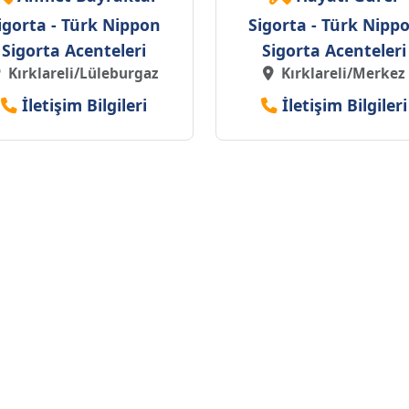
igorta - Türk Nippon
Sigorta - Türk Nipp
Sigorta Acenteleri
Sigorta Acenteleri
Kırklareli/Lüleburgaz
Kırklareli/Merkez
İletişim Bilgileri
İletişim Bilgileri