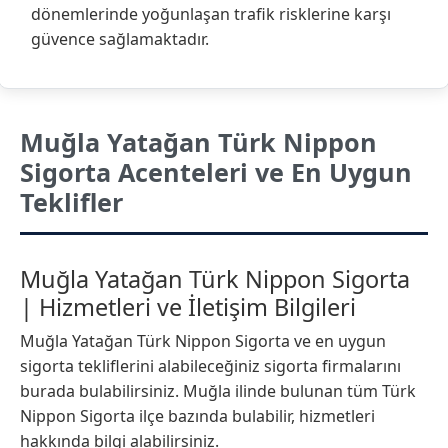
dönemlerinde yoğunlaşan trafik risklerine karşı
güvence sağlamaktadır.
Muğla Yatağan Türk Nippon
Sigorta Acenteleri ve En Uygun
Teklifler
Muğla Yatağan Türk Nippon Sigorta
| Hizmetleri ve İletişim Bilgileri
Muğla Yatağan Türk Nippon Sigorta ve en uygun
sigorta tekliflerini alabileceğiniz sigorta firmalarını
burada bulabilirsiniz. Muğla ilinde bulunan tüm Türk
Nippon Sigorta ilçe bazında bulabilir, hizmetleri
hakkında bilgi alabilirsiniz.