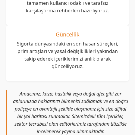
tamamen kullanıcı odaklı ve tarafsız
karşılaştırma rehberleri hazırlıyoruz.
Güncellik
Sigorta dünyasındaki en son hasar süreçleri,
prim artışları ve yasal değişiklikleri yakından
takip ederek içeriklerimizi anlık olarak
güncelliyoruz.
Amacımız; kaza, hastalık veya doğal afet gibi zor
anlarınızda haklarınızı bilmenizi sağlamak ve en doğru
poliçeye en avantajlı şekilde ulaşmanız için size dijital
bir yol haritası sunmaktır. Sitemizdeki tüm içerikler,
sektör tecrübesi olan editörlerimiz tarafından titizlikle
incelenerek yayına alınmaktadır.