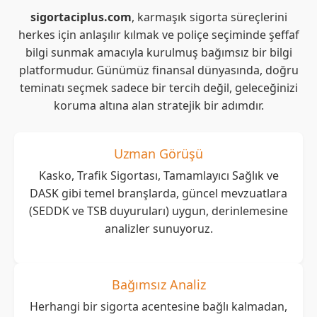
sigortaciplus.com
, karmaşık sigorta süreçlerini
herkes için anlaşılır kılmak ve poliçe seçiminde şeffaf
bilgi sunmak amacıyla kurulmuş bağımsız bir bilgi
platformudur. Günümüz finansal dünyasında, doğru
teminatı seçmek sadece bir tercih değil, geleceğinizi
koruma altına alan stratejik bir adımdır.
Uzman Görüşü
Kasko, Trafik Sigortası, Tamamlayıcı Sağlık ve
DASK gibi temel branşlarda, güncel mevzuatlara
(SEDDK ve TSB duyuruları) uygun, derinlemesine
analizler sunuyoruz.
Bağımsız Analiz
Herhangi bir sigorta acentesine bağlı kalmadan,