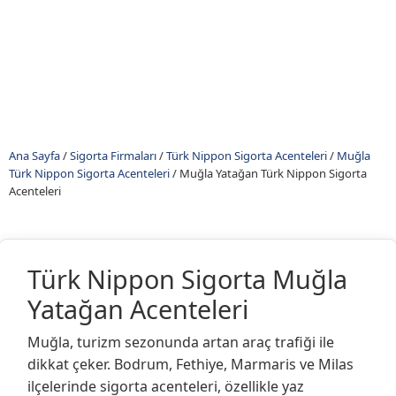
Ana Sayfa
/
Sigorta Firmaları
/
Türk Nippon Sigorta Acenteleri
/
Muğla
Türk Nippon Sigorta Acenteleri
/
Muğla Yatağan Türk Nippon Sigorta
Acenteleri
Türk Nippon Sigorta Muğla
Yatağan Acenteleri
Muğla, turizm sezonunda artan araç trafiği ile
dikkat çeker. Bodrum, Fethiye, Marmaris ve Milas
ilçelerinde sigorta acenteleri, özellikle yaz