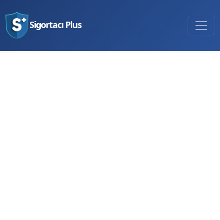
Sigortacı Plus