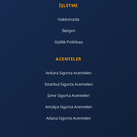
İŞLETME
Hakkımızda
İletişim
Gizlilik Politikası
ACENTELER
Ankara Sigorta Acenteleri
İstanbul Sigorta Acenteleri
İzmir Sigorta Acenteleri
Antalya Sigorta Acenteleri
Adana Sigorta Acenteleri