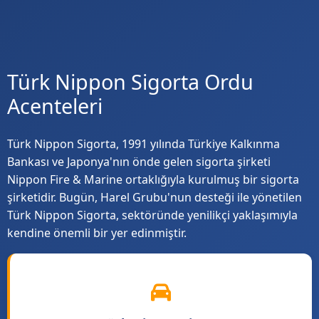
Türk Nippon Sigorta Ordu
Acenteleri
Türk Nippon Sigorta, 1991 yılında Türkiye Kalkınma
Bankası ve Japonya'nın önde gelen sigorta şirketi
Nippon Fire & Marine ortaklığıyla kurulmuş bir sigorta
şirketidir. Bugün, Harel Grubu'nun desteği ile yönetilen
Türk Nippon Sigorta, sektöründe yenilikçi yaklaşımıyla
kendine önemli bir yer edinmiştir.