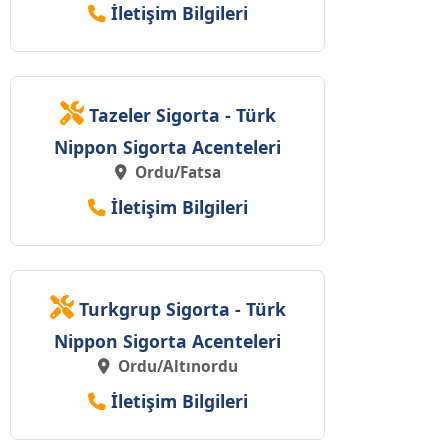
İletişim Bilgileri
Tazeler Sigorta - Türk
Nippon Sigorta Acenteleri
Ordu/Fatsa
İletişim Bilgileri
Turkgrup Sigorta - Türk
Nippon Sigorta Acenteleri
Ordu/Altınordu
İletişim Bilgileri