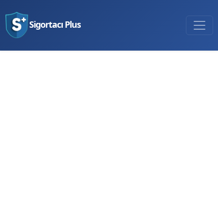
Sigortacı Plus