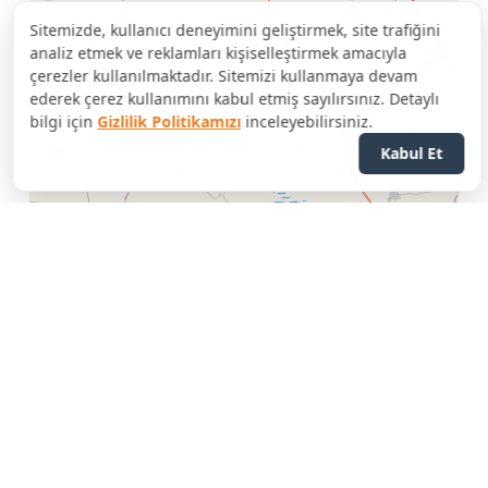
Sitemizde, kullanıcı deneyimini geliştirmek, site trafiğini
analiz etmek ve reklamları kişiselleştirmek amacıyla
çerezler kullanılmaktadır. Sitemizi kullanmaya devam
ederek çerez kullanımını kabul etmiş sayılırsınız. Detaylı
bilgi için
Gizlilik Politikamızı
inceleyebilirsiniz.
Kabul Et