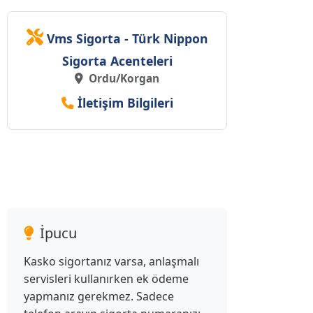
Vms Sigorta - Türk Nippon
Sigorta Acenteleri
Ordu/Korgan
İletişim Bilgileri
İpucu
Kasko sigortanız varsa, anlaşmalı
servisleri kullanırken ek ödeme
yapmanız gerekmez. Sadece