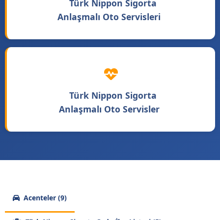
Türk Nippon Sigorta
Anlaşmalı Oto Servisleri
Türk Nippon Sigorta
Anlaşmalı Oto Servisler
Acenteler (9)