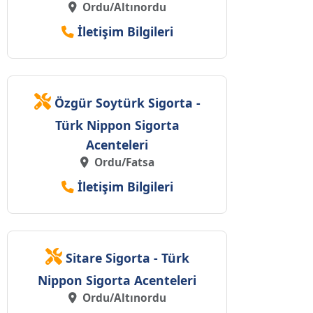
Ordu/Altınordu
İletişim Bilgileri
Özgür Soytürk Sigorta -
Türk Nippon Sigorta
Acenteleri
Ordu/Fatsa
İletişim Bilgileri
Sitare Sigorta - Türk
Nippon Sigorta Acenteleri
Ordu/Altınordu