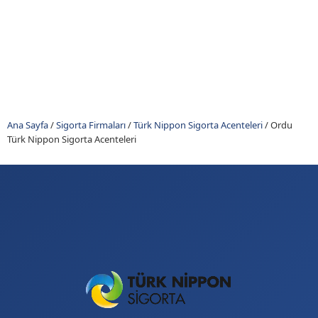
Ana Sayfa
/
Sigorta Firmaları
/
Türk Nippon Sigorta Acenteleri
/
Ordu
Türk Nippon Sigorta Acenteleri