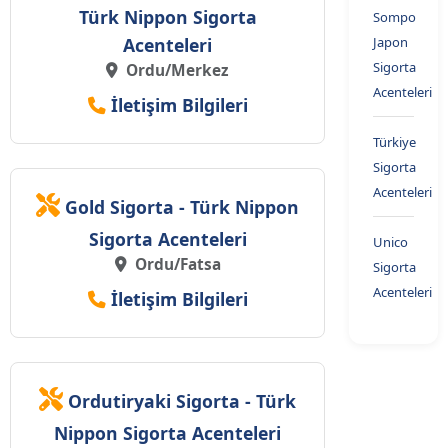
Türk Nippon Sigorta
Sompo
Acenteleri
Japon
Sigorta
Ordu/Merkez
Acenteleri
İletişim Bilgileri
Türkiye
Sigorta
Acenteleri
Gold Sigorta - Türk Nippon
Sigorta Acenteleri
Unico
Ordu/Fatsa
Sigorta
Acenteleri
İletişim Bilgileri
Ordutiryaki Sigorta - Türk
Nippon Sigorta Acenteleri