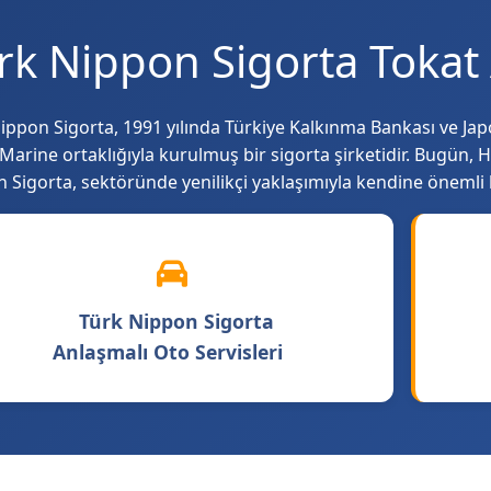
rk Nippon Sigorta Tokat 
ippon Sigorta, 1991 yılında Türkiye Kalkınma Bankası ve Jap
 Marine ortaklığıyla kurulmuş bir sigorta şirketidir. Bugün, 
 Sigorta, sektöründe yenilikçi yaklaşımıyla kendine önemli b
Türk Nippon Sigorta
Anlaşmalı Oto Servisleri