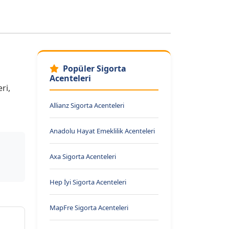
Popüler Sigorta
Acenteleri
ri,
Allianz Sigorta Acenteleri
Anadolu Hayat Emeklilik Acenteleri
Axa Sigorta Acenteleri
Hep İyi Sigorta Acenteleri
MapFre Sigorta Acenteleri