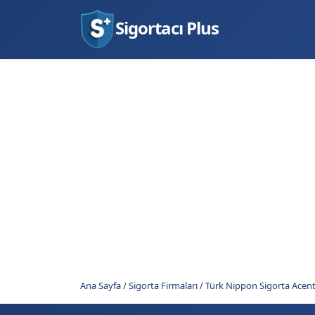
Sigortacı Plus
Ana Sayfa
/
Sigorta Firmaları
/
Türk Nippon Sigorta Acent