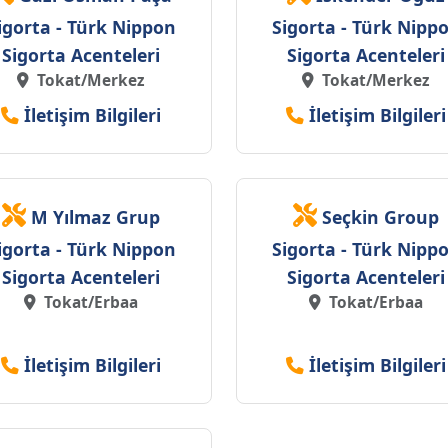
igorta - Türk Nippon
Sigorta - Türk Nipp
Sigorta Acenteleri
Sigorta Acenteleri
Tokat/Merkez
Tokat/Merkez
İletişim Bilgileri
İletişim Bilgileri
M Yılmaz Grup
Seçkin Group
igorta - Türk Nippon
Sigorta - Türk Nipp
Sigorta Acenteleri
Sigorta Acenteleri
Tokat/Erbaa
Tokat/Erbaa
İletişim Bilgileri
İletişim Bilgileri