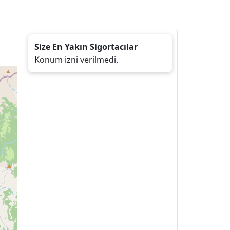
Size En Yakın Sigortacılar
Konum izni verilmedi.