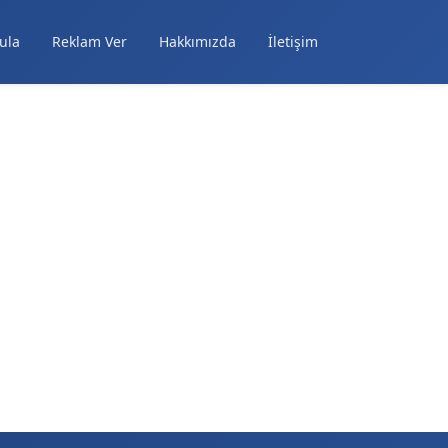
ula
Reklam Ver
Hakkımızda
İletişim