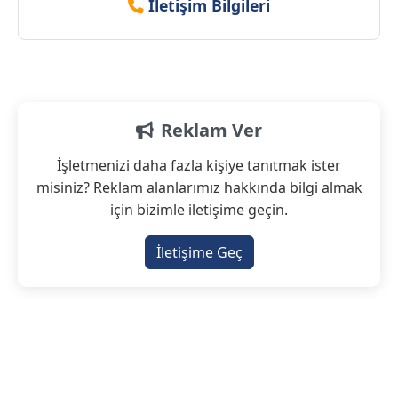
İletişim Bilgileri
Reklam Ver
İşletmenizi daha fazla kişiye tanıtmak ister
misiniz? Reklam alanlarımız hakkında bilgi almak
için bizimle iletişime geçin.
İletişime Geç