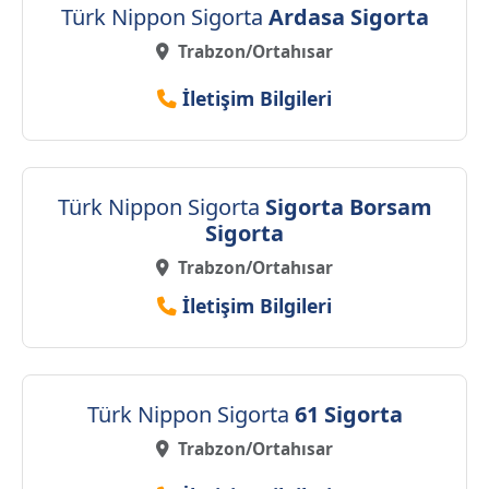
Türk Nippon Sigorta
Ardasa Sigorta
Trabzon/Ortahısar
İletişim Bilgileri
Türk Nippon Sigorta
Sigorta Borsam
Sigorta
Trabzon/Ortahısar
İletişim Bilgileri
Türk Nippon Sigorta
61 Sigorta
Trabzon/Ortahısar