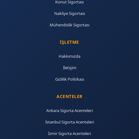
Konut Sigortası
Nakliye Sigortası
Mühendislik Sigortası
İŞLETME
Hakkımızda
İletişim
Gizlilik Politikası
ACENTELER
Ankara Sigorta Acenteleri
İstanbul Sigorta Acenteleri
İzmir Sigorta Acenteleri