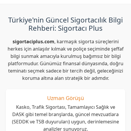
Türkiye'nin Güncel Sigortacılık Bilgi
Rehberi: Sigortacı Plus
sigortaciplus.com
, karmaşık sigorta süreçlerini
herkes için anlaşılır kılmak ve poliçe seçiminde şeffaf
bilgi sunmak amacıyla kurulmuş bağımsız bir bilgi
platformudur. Günümüz finansal dünyasında, doğru
teminatı seçmek sadece bir tercih değil, geleceğinizi
koruma altına alan stratejik bir adımdır.
Uzman Görüşü
Kasko, Trafik Sigortası, Tamamlayıcı Sağlık ve
DASK gibi temel branşlarda, güncel mevzuatlara
(SEDDK ve TSB duyuruları) uygun, derinlemesine
analizler sunuyoruz.