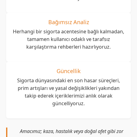
Bağımsız Analiz
Herhangi bir sigorta acentesine bağlı kalmadan,
tamamen kullanıcı odaklı ve tarafsız
karşılaştırma rehberleri hazırlıyoruz.
Güncellik
Sigorta dünyasındaki en son hasar süreçleri,
prim artışları ve yasal değişiklikleri yakından
takip ederek içeriklerimizi anlık olarak
güncelliyoruz.
Amacımız; kaza, hastalık veya doğal afet gibi zor