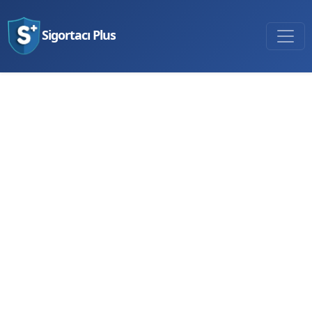
Sigortacı Plus