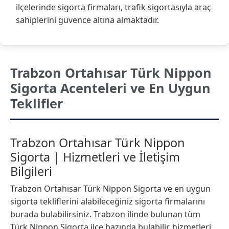
ilçelerinde sigorta firmaları, trafik sigortasıyla araç
sahiplerini güvence altına almaktadır.
Trabzon Ortahısar Türk Nippon
Sigorta Acenteleri ve En Uygun
Teklifler
Trabzon Ortahısar Türk Nippon
Sigorta | Hizmetleri ve İletişim
Bilgileri
Trabzon Ortahısar Türk Nippon Sigorta ve en uygun
sigorta tekliflerini alabileceğiniz sigorta firmalarını
burada bulabilirsiniz. Trabzon ilinde bulunan tüm
Türk Nippon Sigorta ilçe bazında bulabilir, hizmetleri