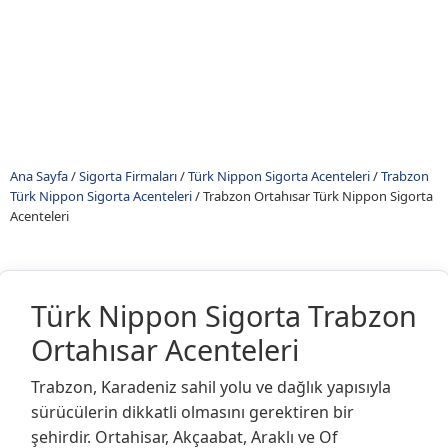
Ana Sayfa
/
Sigorta Firmaları
/
Türk Nippon Sigorta Acenteleri
/
Trabzon
Türk Nippon Sigorta Acenteleri
/
Trabzon Ortahısar Türk Nippon Sigorta
Acenteleri
Türk Nippon Sigorta Trabzon
Ortahısar Acenteleri
Trabzon, Karadeniz sahil yolu ve dağlık yapısıyla
sürücülerin dikkatli olmasını gerektiren bir
şehirdir. Ortahisar, Akçaabat, Araklı ve Of