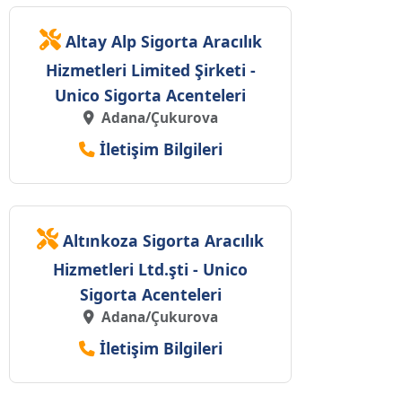
Altay Alp Sigorta Aracılık
Hizmetleri Limited Şirketi -
Unico Sigorta Acenteleri
Adana/Çukurova
İletişim Bilgileri
Altınkoza Sigorta Aracılık
Hizmetleri Ltd.şti - Unico
Sigorta Acenteleri
Adana/Çukurova
İletişim Bilgileri