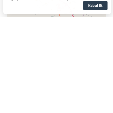
Kabul Et