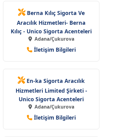
Berna Kılıç Sigorta Ve
Aracılık Hizmetleri- Berna
Kılıç - Unico Sigorta Acenteleri
Adana/Çukurova
İletişim Bilgileri
En-ka Sigorta Aracılık
Hizmetleri Limited Şirketi -
Unico Sigorta Acenteleri
Adana/Çukurova
İletişim Bilgileri