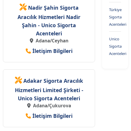
Nadir Şahin Sigorta
Türkiye
Aracılık Hizmetleri Nadir
Sigorta
Şahin - Unico Sigorta
Acenteleri
Acenteleri
Unico
Adana/Ceyhan
Sigorta
İletişim Bilgileri
Acenteleri
Adakar Sigorta Aracılık
Hizmetleri Limited Şirketi -
Unico Sigorta Acenteleri
Adana/Çukurova
İletişim Bilgileri