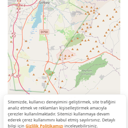
Sitemizde, kullanıcı deneyimini geliştirmek, site trafiğini
analiz etmek ve reklamları kişiselleştirmek amacıyla
çerezler kullanılmaktadır. Sitemizi kullanmaya devam
ederek çerez kullanımını kabul etmiş sayılırsınız. Detaylı
bilgi için
Gizlilik Politikamızı
inceleyebilirsiniz.