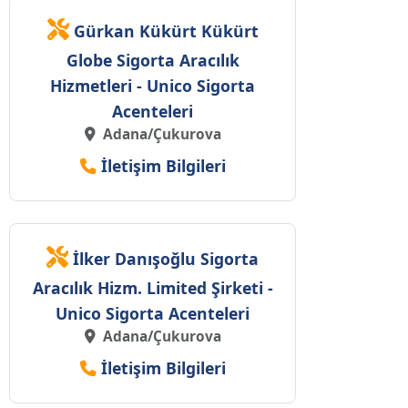
Gürkan Kükürt Kükürt
Globe Sigorta Aracılık
Hizmetleri - Unico Sigorta
Acenteleri
Adana/Çukurova
İletişim Bilgileri
İlker Danışoğlu Sigorta
Aracılık Hizm. Limited Şirketi -
Unico Sigorta Acenteleri
Adana/Çukurova
İletişim Bilgileri