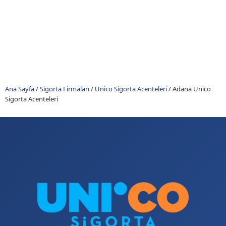
Ana Sayfa
/
Sigorta Firmaları
/
Unico Sigorta Acenteleri
/
Adana Unico
Sigorta Acenteleri