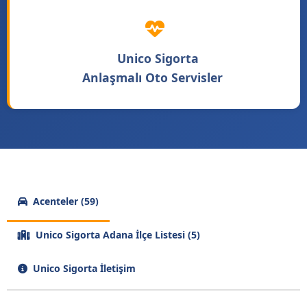
Unico Sigorta
Anlaşmalı Oto Servisler
Acenteler (59)
Unico Sigorta Adana İlçe Listesi (5)
Unico Sigorta İletişim