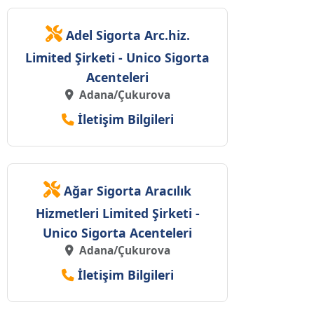
Adel Sigorta Arc.hiz.
Limited Şirketi - Unico Sigorta
Acenteleri
Adana/Çukurova
İletişim Bilgileri
Ağar Sigorta Aracılık
Hizmetleri Limited Şirketi -
Unico Sigorta Acenteleri
Adana/Çukurova
İletişim Bilgileri