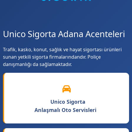
Unico Sigorta Adana Acenteleri
Trafik, kasko, konut, sağlık ve hayat sigortası ürünleri
sunan yetkili sigorta firmalarındandır. Poliçe
danışmanlığı da sağlamaktadır.
Unico Sigorta
Anlaşmalı Oto Servisleri