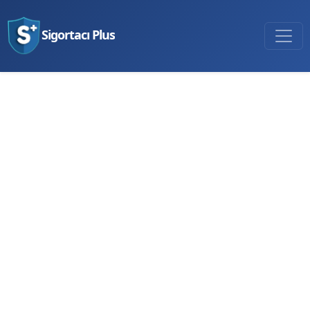
Sigortacı Plus