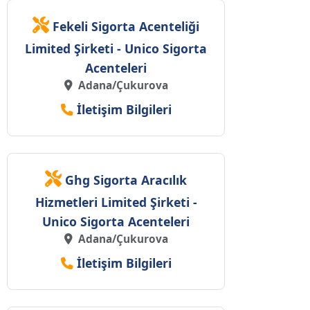
Fekeli Sigorta Acenteliği
Limited Şirketi - Unico Sigorta
Acenteleri
Adana/Çukurova
İletişim Bilgileri
Ghg Sigorta Aracılık
Hizmetleri Limited Şirketi -
Unico Sigorta Acenteleri
Adana/Çukurova
İletişim Bilgileri