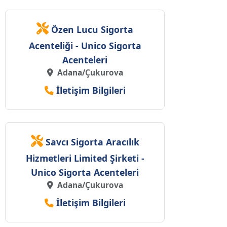
Özen Lucu Sigorta
Acenteliği - Unico Sigorta
Acenteleri
Adana/Çukurova
İletişim Bilgileri
Savcı Sigorta Aracılık
Hizmetleri Limited Şirketi -
Unico Sigorta Acenteleri
Adana/Çukurova
İletişim Bilgileri