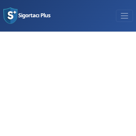
Sigortacı Plus