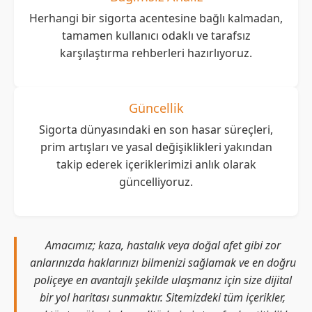
Herhangi bir sigorta acentesine bağlı kalmadan,
tamamen kullanıcı odaklı ve tarafsız
karşılaştırma rehberleri hazırlıyoruz.
Güncellik
Sigorta dünyasındaki en son hasar süreçleri,
prim artışları ve yasal değişiklikleri yakından
takip ederek içeriklerimizi anlık olarak
güncelliyoruz.
Amacımız; kaza, hastalık veya doğal afet gibi zor
anlarınızda haklarınızı bilmenizi sağlamak ve en doğru
poliçeye en avantajlı şekilde ulaşmanız için size dijital
bir yol haritası sunmaktır. Sitemizdeki tüm içerikler,