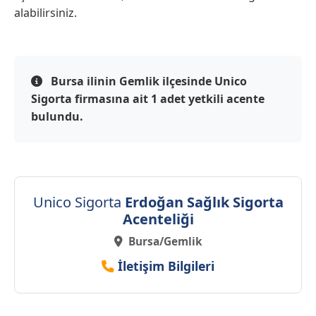
alabilirsiniz.
Bursa ilinin Gemlik ilçesinde Unico
Sigorta firmasına ait 1 adet yetkili acente
bulundu.
Unico Sigorta
Erdoğan Sağlık Sigorta
Acenteliği
Bursa/Gemlik
İletişim Bilgileri