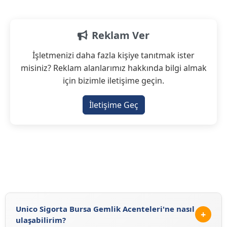
Reklam Ver
İşletmenizi daha fazla kişiye tanıtmak ister
misiniz? Reklam alanlarımız hakkında bilgi almak
için bizimle iletişime geçin.
İletişime Geç
Unico Sigorta Bursa Gemlik Acenteleri'ne nasıl
+
ulaşabilirim?