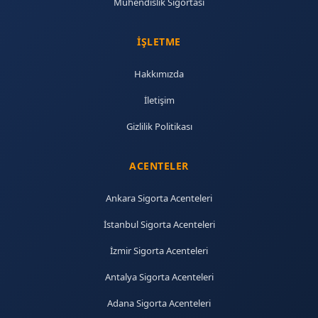
Mühendislik Sigortası
İŞLETME
Hakkımızda
İletişim
Gizlilik Politikası
ACENTELER
Ankara Sigorta Acenteleri
İstanbul Sigorta Acenteleri
İzmir Sigorta Acenteleri
Antalya Sigorta Acenteleri
Adana Sigorta Acenteleri