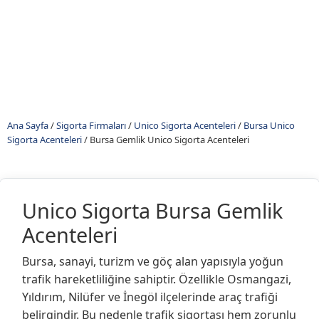
Ana Sayfa
/
Sigorta Firmaları
/
Unico Sigorta Acenteleri
/
Bursa Unico
Sigorta Acenteleri
/
Bursa Gemlik Unico Sigorta Acenteleri
Unico Sigorta Bursa Gemlik
Acenteleri
Bursa, sanayi, turizm ve göç alan yapısıyla yoğun
trafik hareketliliğine sahiptir. Özellikle Osmangazi,
Yıldırım, Nilüfer ve İnegöl ilçelerinde araç trafiği
belirgindir. Bu nedenle trafik sigortası hem zorunlu