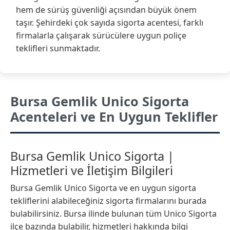
hem de sürüş güvenliği açısından büyük önem
taşır. Şehirdeki çok sayıda sigorta acentesi, farklı
firmalarla çalışarak sürücülere uygun poliçe
teklifleri sunmaktadır.
Bursa Gemlik Unico Sigorta
Acenteleri ve En Uygun Teklifler
Bursa Gemlik Unico Sigorta |
Hizmetleri ve İletişim Bilgileri
Bursa Gemlik Unico Sigorta ve en uygun sigorta
tekliflerini alabileceğiniz sigorta firmalarını burada
bulabilirsiniz. Bursa ilinde bulunan tüm Unico Sigorta
ilçe bazında bulabilir, hizmetleri hakkında bilgi