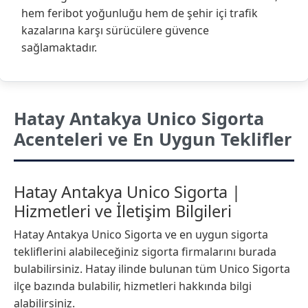
hem feribot yoğunluğu hem de şehir içi trafik
kazalarına karşı sürücülere güvence
sağlamaktadır.
Hatay Antakya Unico Sigorta
Acenteleri ve En Uygun Teklifler
Hatay Antakya Unico Sigorta |
Hizmetleri ve İletişim Bilgileri
Hatay Antakya Unico Sigorta ve en uygun sigorta
tekliflerini alabileceğiniz sigorta firmalarını burada
bulabilirsiniz. Hatay ilinde bulunan tüm Unico Sigorta
ilçe bazında bulabilir, hizmetleri hakkında bilgi
alabilirsiniz.