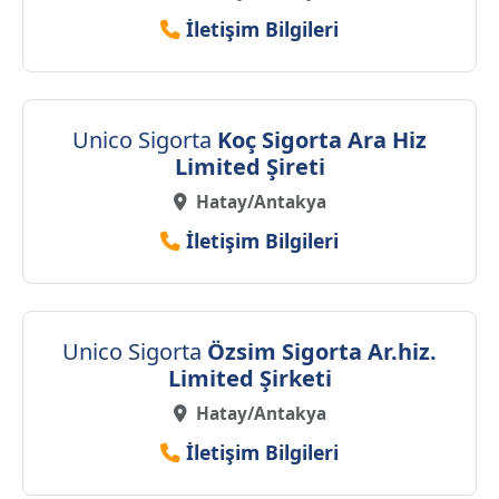
İletişim Bilgileri
Unico Sigorta
Koç Sigorta Ara Hiz
Limited Şireti
Hatay/Antakya
İletişim Bilgileri
Unico Sigorta
Özsim Sigorta Ar.hiz.
Limited Şirketi
Hatay/Antakya
İletişim Bilgileri