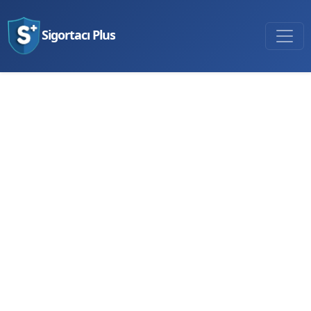
Sigortacı Plus