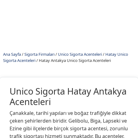
Ana Sayfa
/
Sigorta Firmaları
/
Unico Sigorta Acenteleri
/
Hatay Unico
Sigorta Acenteleri
/
Hatay Antakya Unico Sigorta Acenteleri
Unico Sigorta Hatay Antakya
Acenteleri
Çanakkale, tarihi yapıları ve boğaz trafiğiyle dikkat
çeken şehirlerden biridir. Gelibolu, Biga, Lapseki ve
Ezine gibi ilçelerde birçok sigorta acentesi, zorunlu
trafik sigortası hizmeti sunmaktadır. Bu acenteler,