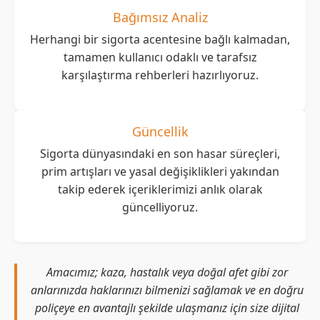
Bağımsız Analiz
Herhangi bir sigorta acentesine bağlı kalmadan,
tamamen kullanıcı odaklı ve tarafsız
karşılaştırma rehberleri hazırlıyoruz.
Güncellik
Sigorta dünyasındaki en son hasar süreçleri,
prim artışları ve yasal değişiklikleri yakından
takip ederek içeriklerimizi anlık olarak
güncelliyoruz.
Amacımız; kaza, hastalık veya doğal afet gibi zor
anlarınızda haklarınızı bilmenizi sağlamak ve en doğru
poliçeye en avantajlı şekilde ulaşmanız için size dijital