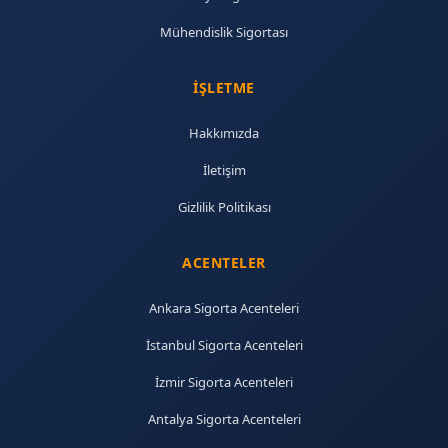
Mühendislik Sigortası
İŞLETME
Hakkımızda
İletişim
Gizlilik Politikası
ACENTELER
Ankara Sigorta Acenteleri
İstanbul Sigorta Acenteleri
İzmir Sigorta Acenteleri
Antalya Sigorta Acenteleri