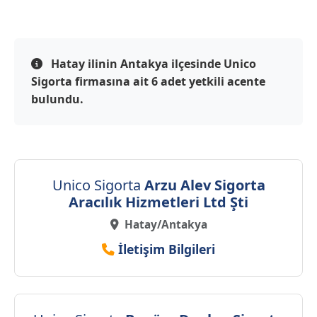
Hatay ilinin Antakya ilçesinde Unico
Sigorta firmasına ait 6 adet yetkili acente
bulundu.
Unico Sigorta
Arzu Alev Sigorta
Aracılık Hizmetleri Ltd Şti
Hatay/Antakya
İletişim Bilgileri