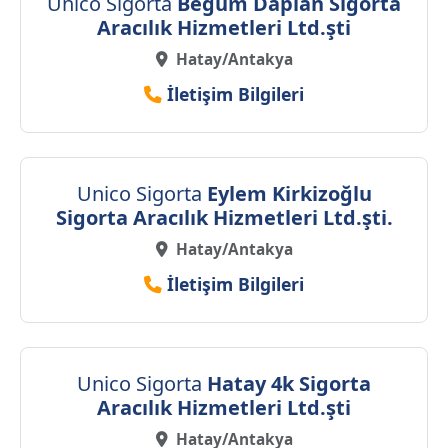
Unico Sigorta
Begüm Daplan Sigorta
Aracılık Hizmetleri Ltd.şti
Hatay/Antakya
İletişim Bilgileri
Unico Sigorta
Eylem Kirkizoğlu
Sigorta Aracılık Hizmetleri Ltd.şti.
Hatay/Antakya
İletişim Bilgileri
Unico Sigorta
Hatay 4k Sigorta
Aracılık Hizmetleri Ltd.şti
Hatay/Antakya