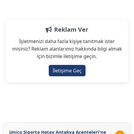
Reklam Ver
İşletmenizi daha fazla kişiye tanıtmak ister
misiniz? Reklam alanlarımız hakkında bilgi almak
için bizimle iletişime geçin.
İletişime Geç
Unico Sigorta Hatay Antakya Acenteleri'ne