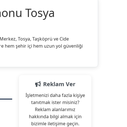
monu Tosya
. Merkez, Tosya, Taşköprü ve Cide
ere hem şehir içi hem uzun yol güvenliği
Reklam Ver
İşletmenizi daha fazla kişiye
tanıtmak ister misiniz?
Reklam alanlarımız
hakkında bilgi almak için
bizimle iletişime geçin.