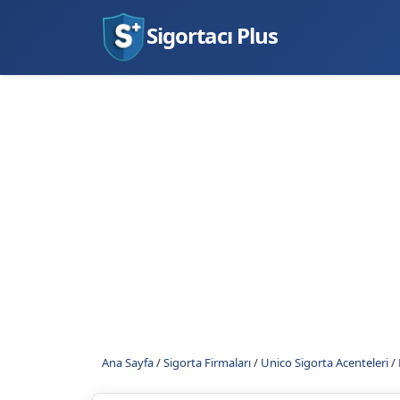
Sigortacı Plus
Ana Sayfa
/
Sigorta Firmaları
/
Unico Sigorta Acenteleri
/