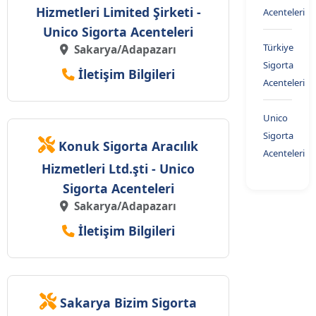
Hizmetleri Limited Şirketi -
Acenteleri
Unico Sigorta Acenteleri
Türkiye
Sakarya/Adapazarı
Sigorta
İletişim Bilgileri
Acenteleri
Unico
Sigorta
Konuk Sigorta Aracılık
Acenteleri
Hizmetleri Ltd.şti - Unico
Sigorta Acenteleri
Sakarya/Adapazarı
İletişim Bilgileri
Sakarya Bizim Sigorta