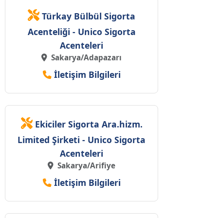
Türkay Bülbül Sigorta
Acenteliği - Unico Sigorta
Acenteleri
Sakarya/Adapazarı
İletişim Bilgileri
Ekiciler Sigorta Ara.hizm.
Limited Şirketi - Unico Sigorta
Acenteleri
Sakarya/Arifiye
İletişim Bilgileri