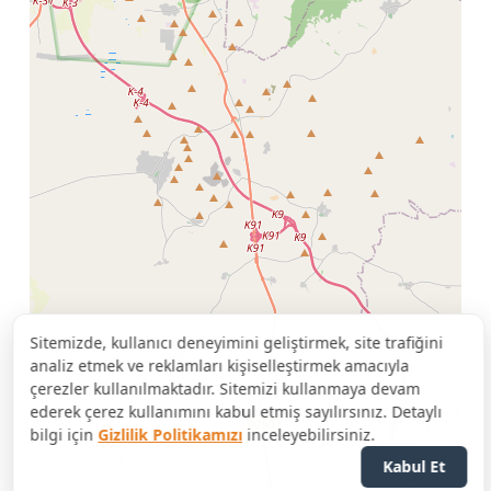
Sitemizde, kullanıcı deneyimini geliştirmek, site trafiğini
analiz etmek ve reklamları kişiselleştirmek amacıyla
çerezler kullanılmaktadır. Sitemizi kullanmaya devam
ederek çerez kullanımını kabul etmiş sayılırsınız. Detaylı
bilgi için
Gizlilik Politikamızı
inceleyebilirsiniz.
Kabul Et