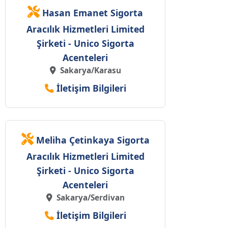
Hasan Emanet Sigorta
Aracılık Hizmetleri Limited
Şirketi - Unico Sigorta
Acenteleri
Sakarya/Karasu
İletişim Bilgileri
Meliha Çetinkaya Sigorta
Aracılık Hizmetleri Limited
Şirketi - Unico Sigorta
Acenteleri
Sakarya/Serdivan
İletişim Bilgileri