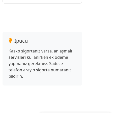
İpucu
Kasko sigortanız varsa, anlaşmalı
servisleri kullanırken ek ödeme
yapmanız gerekmez. Sadece
telefon arayıp sigorta numaranızı
bildirin.