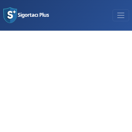
Sigortacı Plus