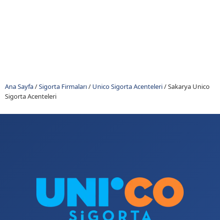
Ana Sayfa
/
Sigorta Firmaları
/
Unico Sigorta Acenteleri
/
Sakarya Unico
Sigorta Acenteleri