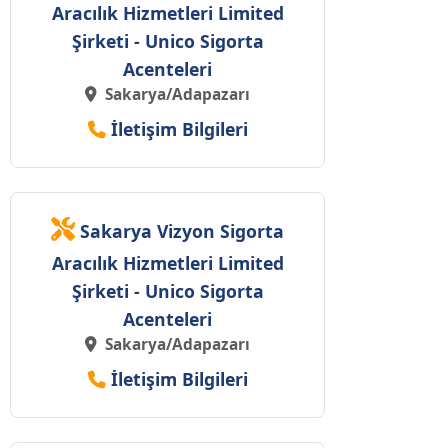
Aracılık Hizmetleri Limited
Şirketi - Unico Sigorta
Acenteleri
Sakarya/Adapazarı
İletişim Bilgileri
Sakarya Vizyon Sigorta
Aracılık Hizmetleri Limited
Şirketi - Unico Sigorta
Acenteleri
Sakarya/Adapazarı
İletişim Bilgileri