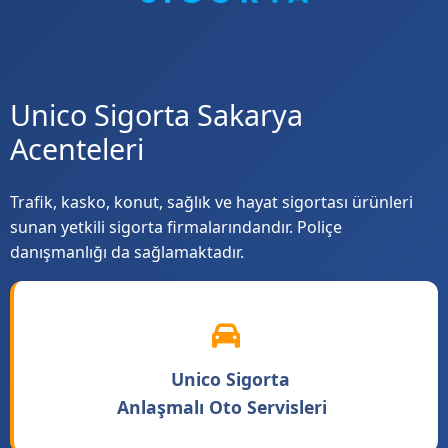
Unico Sigorta Sakarya
Acenteleri
Trafik, kasko, konut, sağlık ve hayat sigortası ürünleri
sunan yetkili sigorta firmalarındandır. Poliçe
danışmanlığı da sağlamaktadır.
Unico Sigorta
Anlaşmalı Oto Servisleri