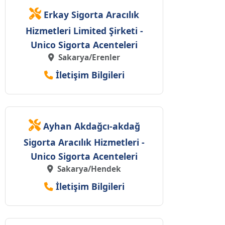
Erkay Sigorta Aracılık
Hizmetleri Limited Şirketi -
Unico Sigorta Acenteleri
Sakarya/Erenler
İletişim Bilgileri
Ayhan Akdağcı-akdağ
Sigorta Aracılık Hizmetleri -
Unico Sigorta Acenteleri
Sakarya/Hendek
İletişim Bilgileri