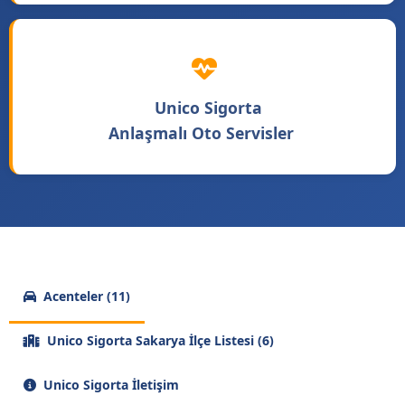
Unico Sigorta
Anlaşmalı Oto Servisler
Acenteler (11)
Unico Sigorta Sakarya İlçe Listesi (6)
Unico Sigorta İletişim