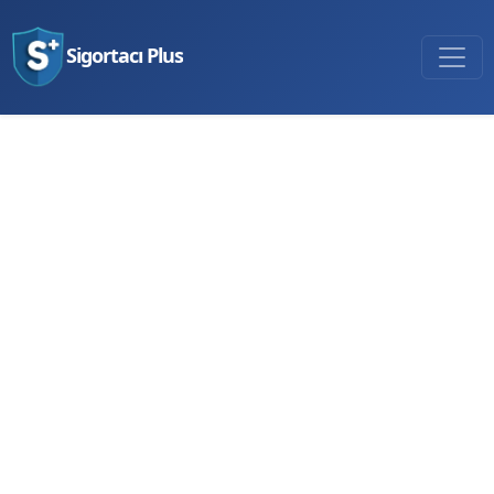
Sigortacı Plus