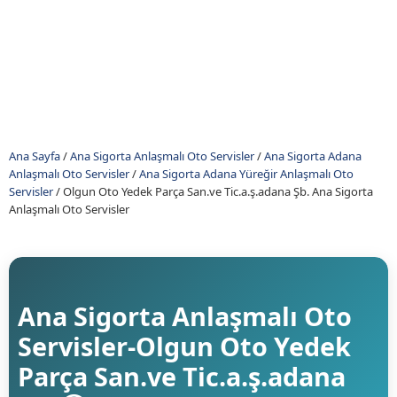
Ana Sayfa
/
Ana Sigorta Anlaşmalı Oto Servisler
/
Ana Sigorta Adana
Anlaşmalı Oto Servisler
/
Ana Sigorta Adana Yüreğir Anlaşmalı Oto
Servisler
/
Olgun Oto Yedek Parça San.ve Tic.a.ş.adana Şb. Ana Sigorta
Anlaşmalı Oto Servisler
Ana Sigorta Anlaşmalı Oto
Servisler-Olgun Oto Yedek
Parça San.ve Tic.a.ş.adana