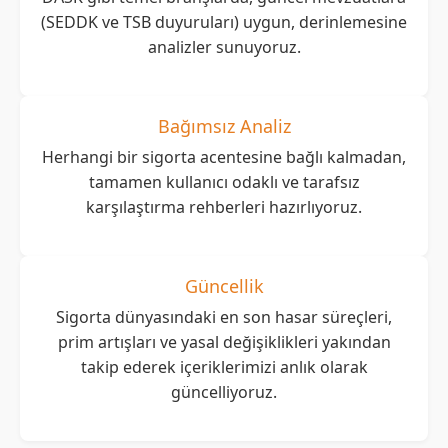
(SEDDK ve TSB duyuruları) uygun, derinlemesine
analizler sunuyoruz.
Bağımsız Analiz
Herhangi bir sigorta acentesine bağlı kalmadan,
tamamen kullanıcı odaklı ve tarafsız
karşılaştırma rehberleri hazırlıyoruz.
Güncellik
Sigorta dünyasındaki en son hasar süreçleri,
prim artışları ve yasal değişiklikleri yakından
takip ederek içeriklerimizi anlık olarak
güncelliyoruz.