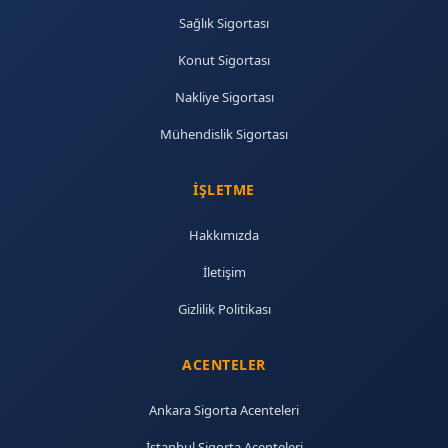
Sağlık Sigortası
Konut Sigortası
Nakliye Sigortası
Mühendislik Sigortası
İŞLETME
Hakkımızda
İletişim
Gizlilik Politikası
ACENTELER
Ankara Sigorta Acenteleri
İstanbul Sigorta Acenteleri