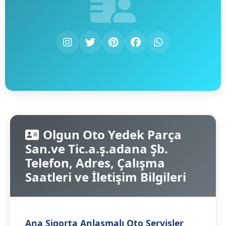
Olgun Oto Yedek Parça
San.ve Tic.a.ş.adana Şb.
Telefon, Adres, Çalışma
Saatleri ve İletişim Bilgileri
Ana Sigorta Anlaşmalı Oto Servisler