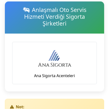
Anlaşmalı Oto Servis
Hizmeti Verdiği Sigorta
Şirketleri
Ana Sigorta Acenteleri
Not: