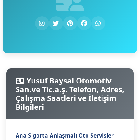
Yusuf Baysal Otomotiv
San.ve Tic.a.ş. Telefon, Adres,
Çalışma Saatleri ve İletişim
Bilgileri
Ana Sigorta Anlaşmalı Oto Servisler