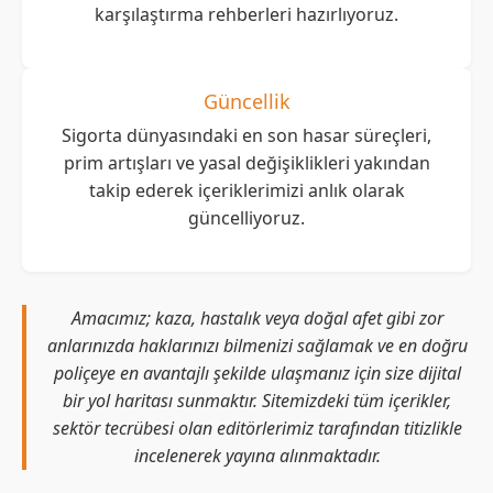
karşılaştırma rehberleri hazırlıyoruz.
Güncellik
Sigorta dünyasındaki en son hasar süreçleri,
prim artışları ve yasal değişiklikleri yakından
takip ederek içeriklerimizi anlık olarak
güncelliyoruz.
Amacımız; kaza, hastalık veya doğal afet gibi zor
anlarınızda haklarınızı bilmenizi sağlamak ve en doğru
poliçeye en avantajlı şekilde ulaşmanız için size dijital
bir yol haritası sunmaktır. Sitemizdeki tüm içerikler,
sektör tecrübesi olan editörlerimiz tarafından titizlikle
incelenerek yayına alınmaktadır.