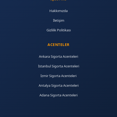
Hakkımızda
İletişim
Gizlilik Politikası
ACENTELER
Ankara Sigorta Acenteleri
İstanbul Sigorta Acenteleri
İzmir Sigorta Acenteleri
Antalya Sigorta Acenteleri
Adana Sigorta Acenteleri