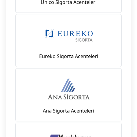
Unico Sigorta Acenteleri
Eureko Sigorta Acenteleri
Ana Sigorta Acenteleri