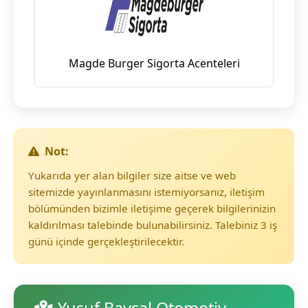
Magde Burger Sigorta Acenteleri
Not:
Yukarıda yer alan bilgiler size aitse ve web
sitemizde yayınlanmasını istemiyorsanız, iletişim
bölümünden bizimle iletişime geçerek bilgilerinizin
kaldırılması talebinde bulunabilirsiniz. Talebiniz 3 iş
günü içinde gerçekleştirilecektir.
Yusuf Baysal Otomotiv