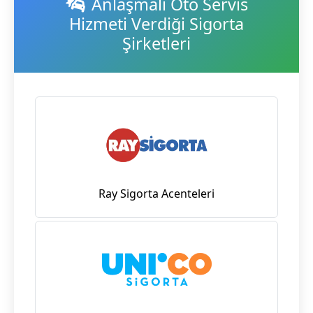
Anlaşmalı Oto Servis
Hizmeti Verdiği Sigorta
Şirketleri
Ray Sigorta Acenteleri