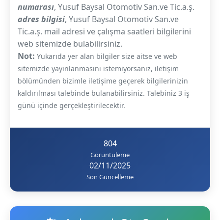
numarası
, Yusuf Baysal Otomotiv San.ve Tic.a.ş.
adres bilgisi
, Yusuf Baysal Otomotiv San.ve
Tic.a.ş. mail adresi ve çalışma saatleri bilgilerini
web sitemizde bulabilirsiniz.
Not:
Yukarıda yer alan bilgiler size aitse ve web
sitemizde yayınlanmasını istemiyorsanız, iletişim
bölümünden bizimle iletişime geçerek bilgilerinizin
kaldırılması talebinde bulanabilirsiniz. Talebiniz 3 iş
günü içinde gerçekleştirilecektir.
804
Görüntüleme
02/11/2025
Son Güncelleme