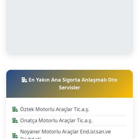
En Yakın Ana Sigorta Anlaşmalı Oto
Servisler
Öztek Motorlu Araçlar Tic.a.ş.
Onatça Motorlu Araçlar Tic.a.ş.
Noyaner Motorlu Araçlar End.ür.san.ve