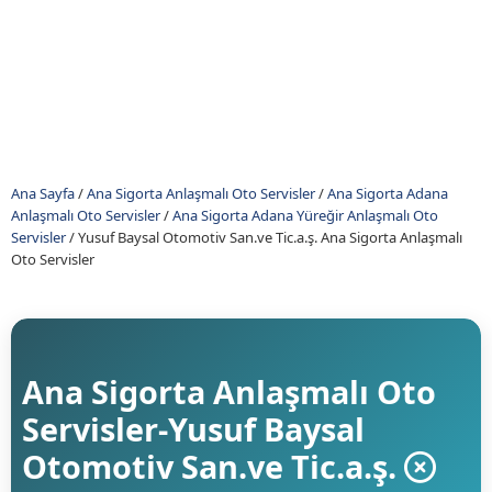
Ana Sayfa
/
Ana Sigorta Anlaşmalı Oto Servisler
/
Ana Sigorta Adana
Anlaşmalı Oto Servisler
/
Ana Sigorta Adana Yüreğir Anlaşmalı Oto
Servisler
/
Yusuf Baysal Otomotiv San.ve Tic.a.ş. Ana Sigorta Anlaşmalı
Oto Servisler
Ana Sigorta Anlaşmalı Oto
Servisler-Yusuf Baysal
Otomotiv San.ve Tic.a.ş.