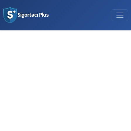
Sigortacı Plus