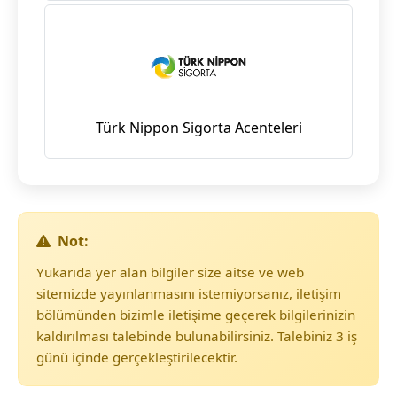
Türk Nippon Sigorta Acenteleri
Not:
Yukarıda yer alan bilgiler size aitse ve web
sitemizde yayınlanmasını istemiyorsanız, iletişim
bölümünden bizimle iletişime geçerek bilgilerinizin
kaldırılması talebinde bulunabilirsiniz. Talebiniz 3 iş
günü içinde gerçekleştirilecektir.