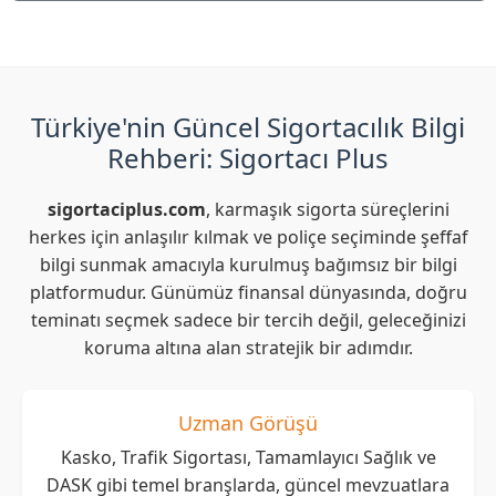
Türkiye'nin Güncel Sigortacılık Bilgi
Rehberi: Sigortacı Plus
sigortaciplus.com
, karmaşık sigorta süreçlerini
herkes için anlaşılır kılmak ve poliçe seçiminde şeffaf
bilgi sunmak amacıyla kurulmuş bağımsız bir bilgi
platformudur. Günümüz finansal dünyasında, doğru
teminatı seçmek sadece bir tercih değil, geleceğinizi
koruma altına alan stratejik bir adımdır.
Uzman Görüşü
Kasko, Trafik Sigortası, Tamamlayıcı Sağlık ve
DASK gibi temel branşlarda, güncel mevzuatlara