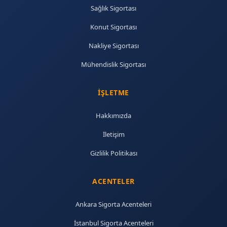
Sağlık Sigortası
Konut Sigortası
Nakliye Sigortası
Mühendislik Sigortası
İŞLETME
Hakkımızda
İletişim
Gizlilik Politikası
ACENTELER
Ankara Sigorta Acenteleri
İstanbul Sigorta Acenteleri