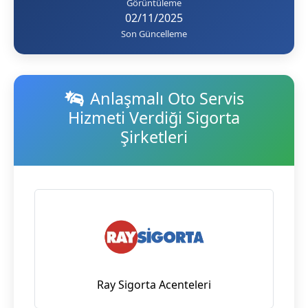
Görüntüleme
02/11/2025
Son Güncelleme
Anlaşmalı Oto Servis
Hizmeti Verdiği Sigorta
Şirketleri
Ray Sigorta Acenteleri