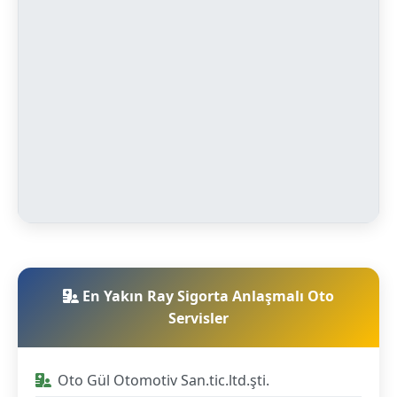
En Yakın Ray Sigorta Anlaşmalı Oto
Servisler
Oto Gül Otomotiv San.tic.ltd.şti.