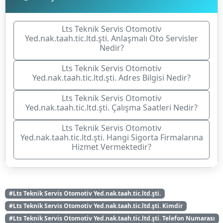
Lts Teknik Servis Otomotiv
Yed.nak.taah.tic.ltd.şti. Anlaşmalı Oto Servisler
Nedir?
Lts Teknik Servis Otomotiv
Yed.nak.taah.tic.ltd.şti. Adres Bilgisi Nedir?
Lts Teknik Servis Otomotiv
Yed.nak.taah.tic.ltd.şti. Çalışma Saatleri Nedir?
Lts Teknik Servis Otomotiv
Yed.nak.taah.tic.ltd.şti. Hangi Sigorta Firmalarına
Hizmet Vermektedir?
#Lts Teknik Servis Otomotiv Yed.nak.taah.tic.ltd.şti.
#Lts Teknik Servis Otomotiv Yed.nak.taah.tic.ltd.şti. Kimdir
#Lts Teknik Servis Otomotiv Yed.nak.taah.tic.ltd.şti. Telefon Numarası