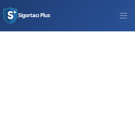
Sigortacı Plus