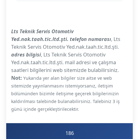
Lts Teknik Servis Otomotiv
Yed.nak.taah.tic.ltd.şti. telefon numarası
, Lts
Teknik Servis Otomotiv Yed.nak.taah.tic.ltd.şti.
adres bilgisi
, Lts Teknik Servis Otomotiv
Yed.nak.taah.tic.ltd.şti. mail adresi ve çalışma
saatleri bilgilerini web sitemizde bulabilirsiniz.
Not:
Yukarıda yer alan bilgiler size aitse ve web
sitemizde yayınlanmasını istemiyorsanız, iletişim
bölümünden bizimle iletişime geçerek bilgilerinizin
kaldırılması talebinde bulanabilirsiniz. Talebiniz 3 iş
günü içinde gerçekleştirilecektir.
186