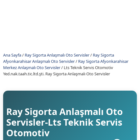
Ana Sayfa
/
Ray Sigorta Anlaşmalı Oto Servisler
/
Ray Sigorta
Afyonkarahisar Anlaşmalı Oto Servisler
/
Ray Sigorta Afyonkarahisar
Merkez Anlaşmalı Oto Servisler
/
Lts Teknik Servis Otomotiv
Yed.nak.taah.tic.ltd.şti. Ray Sigorta Anlaşmalı Oto Servisler
Ray Sigorta Anlaşmalı Oto
Servisler-Lts Teknik Servis
Otomotiv