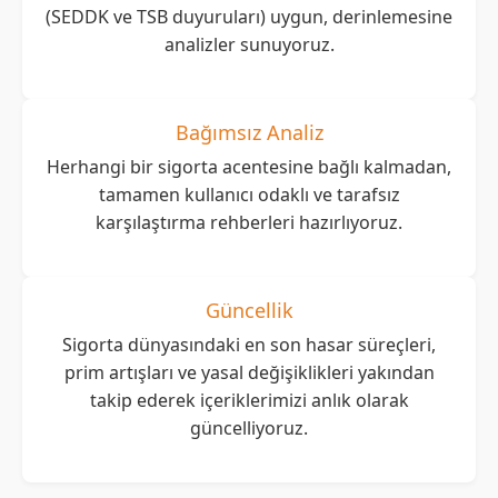
(SEDDK ve TSB duyuruları) uygun, derinlemesine
analizler sunuyoruz.
Bağımsız Analiz
Herhangi bir sigorta acentesine bağlı kalmadan,
tamamen kullanıcı odaklı ve tarafsız
karşılaştırma rehberleri hazırlıyoruz.
Güncellik
Sigorta dünyasındaki en son hasar süreçleri,
prim artışları ve yasal değişiklikleri yakından
takip ederek içeriklerimizi anlık olarak
güncelliyoruz.