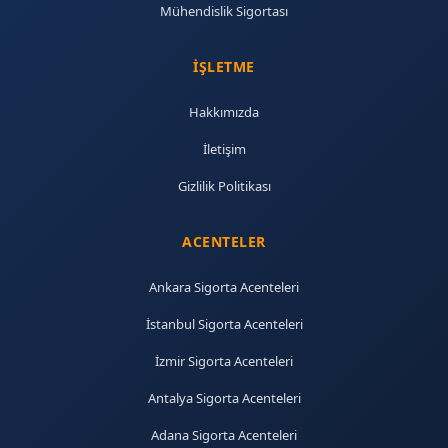
Mühendislik Sigortası
İŞLETME
Hakkımızda
İletişim
Gizlilik Politikası
ACENTELER
Ankara Sigorta Acenteleri
İstanbul Sigorta Acenteleri
İzmir Sigorta Acenteleri
Antalya Sigorta Acenteleri
Adana Sigorta Acenteleri