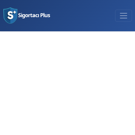
Sigortacı Plus