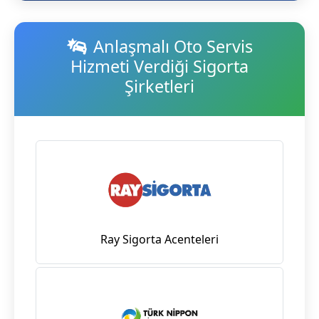
Anlaşmalı Oto Servis
Hizmeti Verdiği Sigorta
Şirketleri
Ray Sigorta Acenteleri