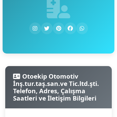
Otoekip Otomotiv
İnş.tur.taş.san.ve Tic.ltd.şti.
Telefon, Adres, Çalışma
Saatleri ve İletişim Bilgileri