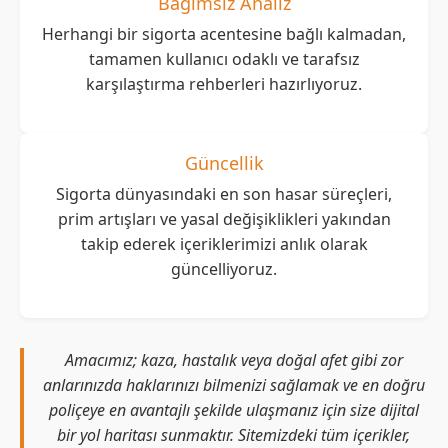
Bağımsız Analiz
Herhangi bir sigorta acentesine bağlı kalmadan,
tamamen kullanıcı odaklı ve tarafsız
karşılaştırma rehberleri hazırlıyoruz.
Güncellik
Sigorta dünyasındaki en son hasar süreçleri,
prim artışları ve yasal değişiklikleri yakından
takip ederek içeriklerimizi anlık olarak
güncelliyoruz.
Amacımız; kaza, hastalık veya doğal afet gibi zor
anlarınızda haklarınızı bilmenizi sağlamak ve en doğru
poliçeye en avantajlı şekilde ulaşmanız için size dijital
bir yol haritası sunmaktır. Sitemizdeki tüm içerikler,