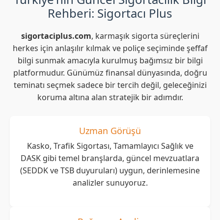
Rehberi: Sigortacı Plus
sigortaciplus.com
, karmaşık sigorta süreçlerini
herkes için anlaşılır kılmak ve poliçe seçiminde şeffaf
bilgi sunmak amacıyla kurulmuş bağımsız bir bilgi
platformudur. Günümüz finansal dünyasında, doğru
teminatı seçmek sadece bir tercih değil, geleceğinizi
koruma altına alan stratejik bir adımdır.
Uzman Görüşü
Kasko, Trafik Sigortası, Tamamlayıcı Sağlık ve
DASK gibi temel branşlarda, güncel mevzuatlara
(SEDDK ve TSB duyuruları) uygun, derinlemesine
analizler sunuyoruz.