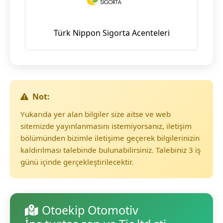
Türk Nippon Sigorta Acenteleri
Not:
Yukarıda yer alan bilgiler size aitse ve web
sitemizde yayınlanmasını istemiyorsanız, iletişim
bölümünden bizimle iletişime geçerek bilgilerinizin
kaldırılması talebinde bulunabilirsiniz. Talebiniz 3 iş
günü içinde gerçekleştirilecektir.
Otoekip Otomotiv