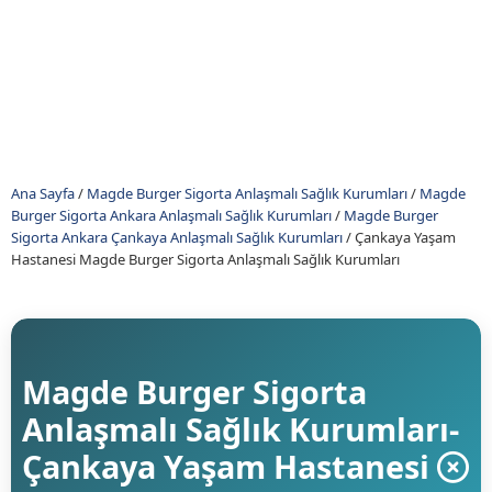
Ana Sayfa
/
Magde Burger Sigorta Anlaşmalı Sağlık Kurumları
/
Magde
Burger Sigorta Ankara Anlaşmalı Sağlık Kurumları
/
Magde Burger
Sigorta Ankara Çankaya Anlaşmalı Sağlık Kurumları
/
Çankaya Yaşam
Hastanesi Magde Burger Sigorta Anlaşmalı Sağlık Kurumları
Magde Burger Sigorta
Anlaşmalı Sağlık Kurumları-
Çankaya Yaşam Hastanesi