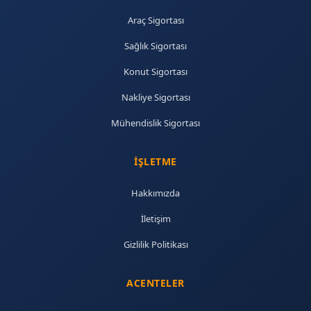
Araç Sigortası
Sağlık Sigortası
Konut Sigortası
Nakliye Sigortası
Mühendislik Sigortası
İŞLETME
Hakkımızda
İletişim
Gizlilik Politikası
ACENTELER