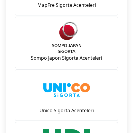
MapFre Sigorta Acenteleri
Sompo Japon Sigorta Acenteleri
Unico Sigorta Acenteleri