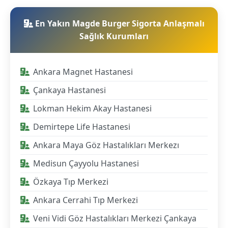
En Yakın Magde Burger Sigorta Anlaşmalı
Sağlık Kurumları
Ankara Magnet Hastanesi
Çankaya Hastanesi
Lokman Hekim Akay Hastanesi
Demirtepe Life Hastanesi
Ankara Maya Göz Hastalıkları Merkezı
Medisun Çayyolu Hastanesi
Özkaya Tıp Merkezi
Ankara Cerrahi Tıp Merkezi
Veni Vidi Göz Hastalıkları Merkezi Çankaya