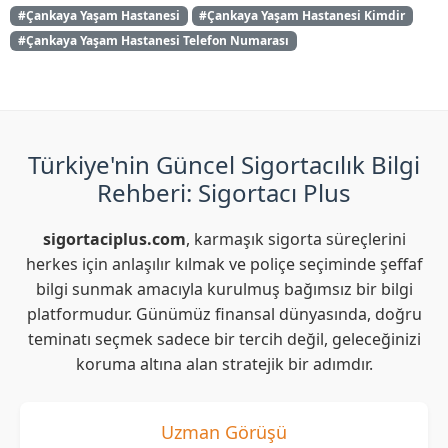
#Çankaya Yaşam Hastanesi
#Çankaya Yaşam Hastanesi Kimdir
#Çankaya Yaşam Hastanesi Telefon Numarası
Türkiye'nin Güncel Sigortacılık Bilgi
Rehberi: Sigortacı Plus
sigortaciplus.com
, karmaşık sigorta süreçlerini
herkes için anlaşılır kılmak ve poliçe seçiminde şeffaf
bilgi sunmak amacıyla kurulmuş bağımsız bir bilgi
platformudur. Günümüz finansal dünyasında, doğru
teminatı seçmek sadece bir tercih değil, geleceğinizi
koruma altına alan stratejik bir adımdır.
Uzman Görüşü