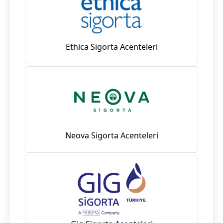
Ethica Sigorta Acenteleri
Neova Sigorta Acenteleri