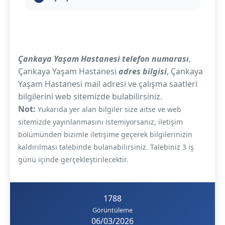
Çankaya Yaşam Hastanesi telefon numarası
,
Çankaya Yaşam Hastanesi
adres bilgisi
, Çankaya
Yaşam Hastanesi mail adresi ve çalışma saatleri
bilgilerini web sitemizde bulabilirsiniz.
Not:
Yukarıda yer alan bilgiler size aitse ve web
sitemizde yayınlanmasını istemiyorsanız, iletişim
bölümünden bizimle iletişime geçerek bilgilerinizin
kaldırılması talebinde bulanabilirsiniz. Talebiniz 3 iş
günü içinde gerçekleştirilecektir.
1788
Görüntüleme
06/03/2026