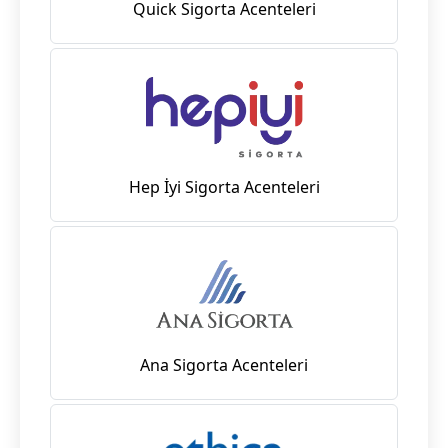
Quick Sigorta Acenteleri
Hep İyi Sigorta Acenteleri
Ana Sigorta Acenteleri