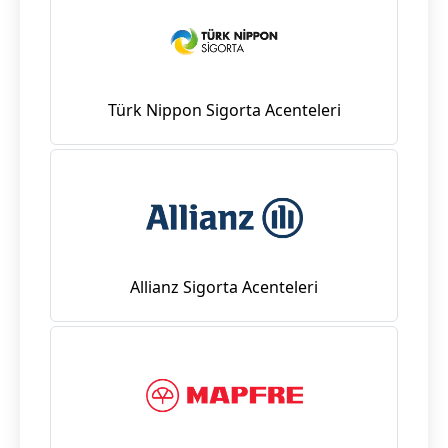
Türk Nippon Sigorta Acenteleri
Allianz Sigorta Acenteleri