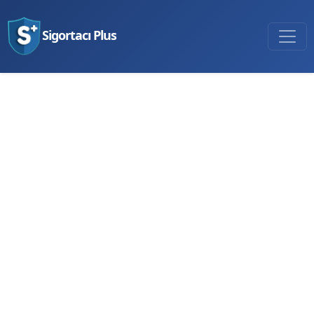
Sigortacı Plus