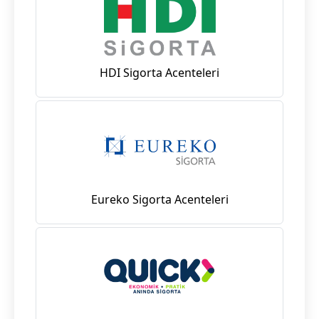
HDI Sigorta Acenteleri
Eureko Sigorta Acenteleri