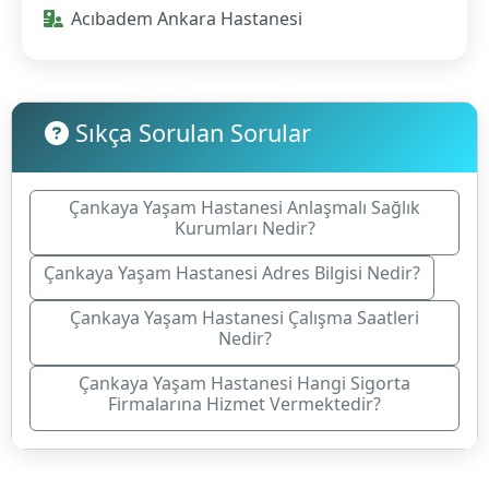
Acıbadem Ankara Hastanesi
Sıkça Sorulan Sorular
Çankaya Yaşam Hastanesi Anlaşmalı Sağlık
Kurumları Nedir?
Çankaya Yaşam Hastanesi Adres Bilgisi Nedir?
Çankaya Yaşam Hastanesi Çalışma Saatleri
Nedir?
Çankaya Yaşam Hastanesi Hangi Sigorta
Firmalarına Hizmet Vermektedir?