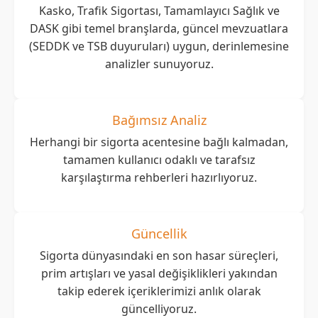
Kasko, Trafik Sigortası, Tamamlayıcı Sağlık ve
DASK gibi temel branşlarda, güncel mevzuatlara
(SEDDK ve TSB duyuruları) uygun, derinlemesine
analizler sunuyoruz.
Bağımsız Analiz
Herhangi bir sigorta acentesine bağlı kalmadan,
tamamen kullanıcı odaklı ve tarafsız
karşılaştırma rehberleri hazırlıyoruz.
Güncellik
Sigorta dünyasındaki en son hasar süreçleri,
prim artışları ve yasal değişiklikleri yakından
takip ederek içeriklerimizi anlık olarak
güncelliyoruz.