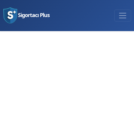
Sigortacı Plus