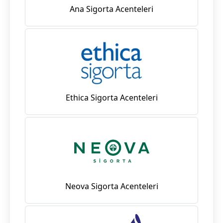
Ana Sigorta Acenteleri
Ethica Sigorta Acenteleri
Neova Sigorta Acenteleri