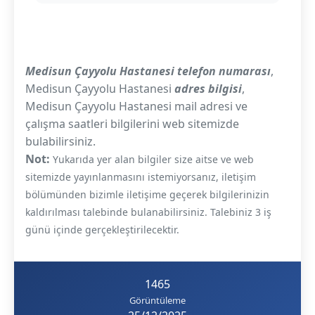
Medisun Çayyolu Hastanesi telefon numarası
,
Medisun Çayyolu Hastanesi
adres bilgisi
,
Medisun Çayyolu Hastanesi mail adresi ve
çalışma saatleri bilgilerini web sitemizde
bulabilirsiniz.
Not:
Yukarıda yer alan bilgiler size aitse ve web
sitemizde yayınlanmasını istemiyorsanız, iletişim
bölümünden bizimle iletişime geçerek bilgilerinizin
kaldırılması talebinde bulanabilirsiniz. Talebiniz 3 iş
günü içinde gerçekleştirilecektir.
1465
Görüntüleme