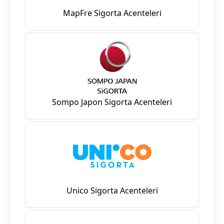
MapFre Sigorta Acenteleri
Sompo Japon Sigorta Acenteleri
Unico Sigorta Acenteleri