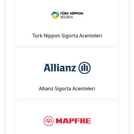
Türk Nippon Sigorta Acenteleri
Allianz Sigorta Acenteleri