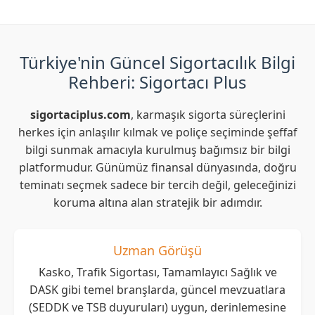
Türkiye'nin Güncel Sigortacılık Bilgi
Rehberi: Sigortacı Plus
sigortaciplus.com
, karmaşık sigorta süreçlerini
herkes için anlaşılır kılmak ve poliçe seçiminde şeffaf
bilgi sunmak amacıyla kurulmuş bağımsız bir bilgi
platformudur. Günümüz finansal dünyasında, doğru
teminatı seçmek sadece bir tercih değil, geleceğinizi
koruma altına alan stratejik bir adımdır.
Uzman Görüşü
Kasko, Trafik Sigortası, Tamamlayıcı Sağlık ve
DASK gibi temel branşlarda, güncel mevzuatlara
(SEDDK ve TSB duyuruları) uygun, derinlemesine