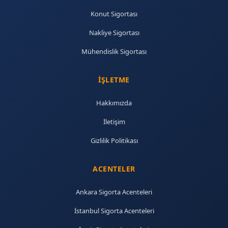
Konut Sigortası
Nakliye Sigortası
Mühendislik Sigortası
İŞLETME
Hakkımızda
İletişim
Gizlilik Politikası
ACENTELER
Ankara Sigorta Acenteleri
İstanbul Sigorta Acenteleri