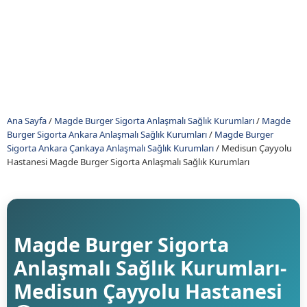
Ana Sayfa
/
Magde Burger Sigorta Anlaşmalı Sağlık Kurumları
/
Magde
Burger Sigorta Ankara Anlaşmalı Sağlık Kurumları
/
Magde Burger
Sigorta Ankara Çankaya Anlaşmalı Sağlık Kurumları
/
Medisun Çayyolu
Hastanesi Magde Burger Sigorta Anlaşmalı Sağlık Kurumları
Magde Burger Sigorta
Anlaşmalı Sağlık Kurumları-
Medisun Çayyolu Hastanesi