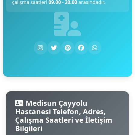
çalışma saatleri
09.00 - 20.00
arasındadır.
Medisun Çayyolu
Hastanesi Telefon, Adres,
Çalışma Saatleri ve İletişim
Bilgileri