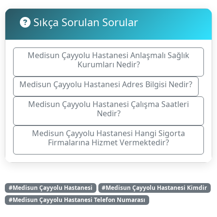
Sıkça Sorulan Sorular
Medisun Çayyolu Hastanesi Anlaşmalı Sağlık
Kurumları Nedir?
Medisun Çayyolu Hastanesi Adres Bilgisi Nedir?
Medisun Çayyolu Hastanesi Çalışma Saatleri
Nedir?
Medisun Çayyolu Hastanesi Hangi Sigorta
Firmalarına Hizmet Vermektedir?
#Medisun Çayyolu Hastanesi
#Medisun Çayyolu Hastanesi Kimdir
#Medisun Çayyolu Hastanesi Telefon Numarası