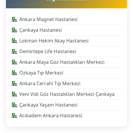
Ankara Magnet Hastanesi
Çankaya Hastanesi
Lokman Hekim Akay Hastanesi
Demirtepe Life Hastanesi
Ankara Maya Göz Hastalıkları Merkezı
Özkaya Tıp Merkezi
Ankara Cerrahi Tıp Merkezi
Veni Vidi Göz Hastalıkları Merkezi Çankaya
Çankaya Yaşam Hastanesi
Acıbadem Ankara Hastanesi