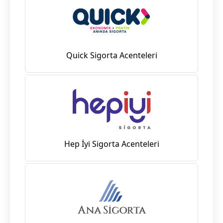
Quick Sigorta Acenteleri
Hep İyi Sigorta Acenteleri