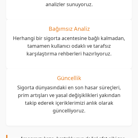
analizler sunuyoruz.
Bağımsız Analiz
Herhangi bir sigorta acentesine bağlı kalmadan,
tamamen kullanıcı odaklı ve tarafsız
karşılaştırma rehberleri hazırlıyoruz.
Güncellik
Sigorta dünyasındaki en son hasar süreçleri,
prim artışları ve yasal değişiklikleri yakından
takip ederek içeriklerimizi anlık olarak
güncelliyoruz.