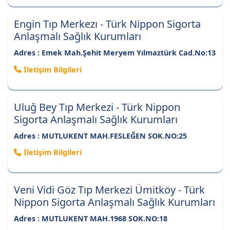
Engin Tıp Merkezı - Türk Nippon Sigorta
Anlaşmalı Sağlık Kurumları
Adres : Emek Mah.Şehit Meryem Yılmaztürk Cad.No:13
İletişim Bilgileri
Uluğ Bey Tıp Merkezi - Türk Nippon
Sigorta Anlaşmalı Sağlık Kurumları
Adres : MUTLUKENT MAH.FESLEĞEN SOK.NO:25
İletişim Bilgileri
Veni Vidi Göz Tıp Merkezi Ümitköy - Türk
Nippon Sigorta Anlaşmalı Sağlık Kurumları
Adres : MUTLUKENT MAH.1968 SOK.NO:18