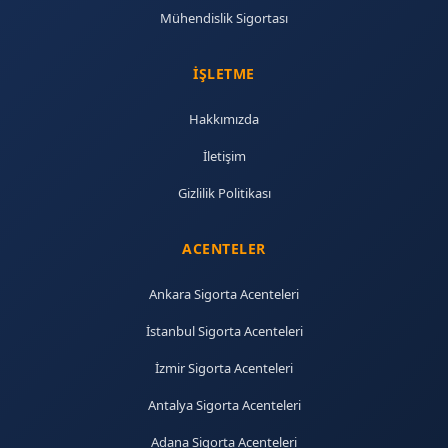
Mühendislik Sigortası
İŞLETME
Hakkımızda
İletişim
Gizlilik Politikası
ACENTELER
Ankara Sigorta Acenteleri
İstanbul Sigorta Acenteleri
İzmir Sigorta Acenteleri
Antalya Sigorta Acenteleri
Adana Sigorta Acenteleri