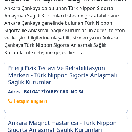
Ankara Çankaya da bulunan Türk Nippon Sigorta
Anlaşmalı Sağlık Kurumları listesine göz atabilirsiniz.
Ankara Çankaya genelinde bulunan Türk Nippon
Sigorta ile Anlaşmalı Sağlık Kurumları'in adres, telefon
ve iletişim bilgilerine ulaşabilir, size en yakın Ankara
Çankaya Türk Nippon Sigorta Anlaşmalı Sağlık
Kurumları ile iletişime geçebilirsiniz.
Enerji Fizik Tedavi Ve Rehabilitasyon
Merkezi - Türk Nippon Sigorta Anlaşmalı
Sağlık Kurumları
Adres : BALGAT ZİYABEY CAD. NO 34
İletişim Bilgileri
Ankara Magnet Hastanesi - Türk Nippon
Sigorta Anlaşmalı Sağlık Kurumları