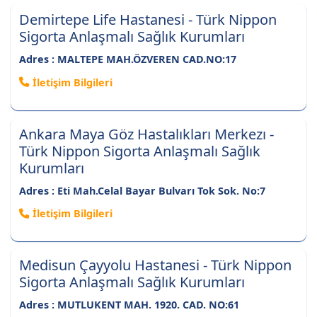
Demirtepe Life Hastanesi - Türk Nippon
Sigorta Anlaşmalı Sağlık Kurumları
Adres : MALTEPE MAH.ÖZVEREN CAD.NO:17
İletişim Bilgileri
Ankara Maya Göz Hastalıkları Merkezı -
Türk Nippon Sigorta Anlaşmalı Sağlık
Kurumları
Adres : Eti Mah.Celal Bayar Bulvarı Tok Sok. No:7
İletişim Bilgileri
Medisun Çayyolu Hastanesi - Türk Nippon
Sigorta Anlaşmalı Sağlık Kurumları
Adres : MUTLUKENT MAH. 1920. CAD. NO:61