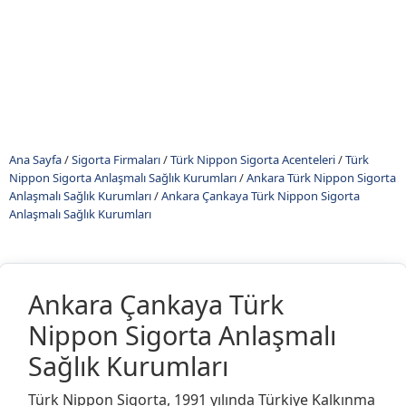
Ana Sayfa
/
Sigorta Firmaları
/
Türk Nippon Sigorta Acenteleri
/
Türk
Nippon Sigorta Anlaşmalı Sağlık Kurumları
/
Ankara Türk Nippon Sigorta
Anlaşmalı Sağlık Kurumları
/
Ankara Çankaya Türk Nippon Sigorta
Anlaşmalı Sağlık Kurumları
Ankara Çankaya Türk
Nippon Sigorta Anlaşmalı
Sağlık Kurumları
Türk Nippon Sigorta, 1991 yılında Türkiye Kalkınma