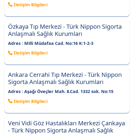
İletişim Bilgileri
Özkaya Tıp Merkezi - Türk Nippon Sigorta
Anlaşmalı Sağlık Kurumları
Adres : Milli Müdafaa Cad. No:16 K:1-2-3
İletişim Bilgileri
Ankara Cerrahi Tıp Merkezi - Türk Nippon
Sigorta Anlaşmalı Sağlık Kurumları
Adres : Aşağı Öveçler Mah. 8.Cad. 1332 sok. No:15
İletişim Bilgileri
Veni Vidi Göz Hastalıkları Merkezi Çankaya
- Türk Nippon Sigorta Anlaşmalı Sağlık