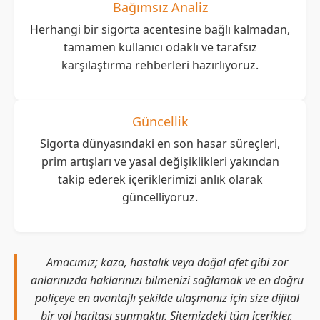
Bağımsız Analiz
Herhangi bir sigorta acentesine bağlı kalmadan,
tamamen kullanıcı odaklı ve tarafsız
karşılaştırma rehberleri hazırlıyoruz.
Güncellik
Sigorta dünyasındaki en son hasar süreçleri,
prim artışları ve yasal değişiklikleri yakından
takip ederek içeriklerimizi anlık olarak
güncelliyoruz.
Amacımız; kaza, hastalık veya doğal afet gibi zor
anlarınızda haklarınızı bilmenizi sağlamak ve en doğru
poliçeye en avantajlı şekilde ulaşmanız için size dijital
bir yol haritası sunmaktır. Sitemizdeki tüm içerikler,