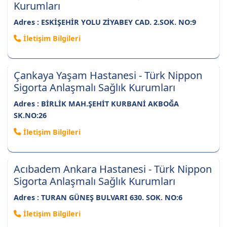
Kurumları
Adres : ESKİŞEHİR YOLU ZİYABEY CAD. 2.SOK. NO:9
İletişim Bilgileri
Çankaya Yaşam Hastanesi - Türk Nippon
Sigorta Anlaşmalı Sağlık Kurumları
Adres : BİRLİK MAH.ŞEHİT KURBANİ AKBOĞA
SK.NO:26
İletişim Bilgileri
Acıbadem Ankara Hastanesi - Türk Nippon
Sigorta Anlaşmalı Sağlık Kurumları
Adres : TURAN GÜNEŞ BULVARI 630. SOK. NO:6
İletişim Bilgileri