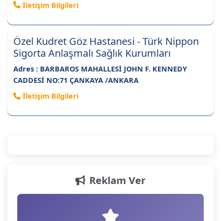
İletişim Bilgileri
Özel Kudret Göz Hastanesi - Türk Nippon
Sigorta Anlaşmalı Sağlık Kurumları
Adres : BARBAROS MAHALLESİ JOHN F. KENNEDY
CADDESİ NO:71 ÇANKAYA /ANKARA
İletişim Bilgileri
Reklam Ver