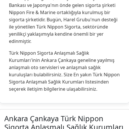
Bankası ve Japonya'nın önde gelen sigorta şirketi
Nippon Fire & Marine ortaklığıyla kurulmuş bir
sigorta şirketidir. Bugün, Harel Grubu'nun desteği
ile yönetilen Türk Nippon Sigorta, sektöründe
yenilikçi yaklaşımıyla kendine önemli bir yer
edinmiştir.
Türk Nippon Sigorta Anlaşmalı Sağlık
Kurumları'inin Ankara Çankaya geneline yayılmış
anlaşmalı oto servisleri ve anlaşmalı sağlık
kuruluşları bulabilirsiniz. Size En yakın Türk Nippon
Sigorta Anlaşmalı Sağlık Kurumları listesinden
seçerek iletişim bilgilerine ulaşabilirsiniz.
Ankara Çankaya Türk Nippon
Sigorta Anlaşmalı Sağlık Kurumları