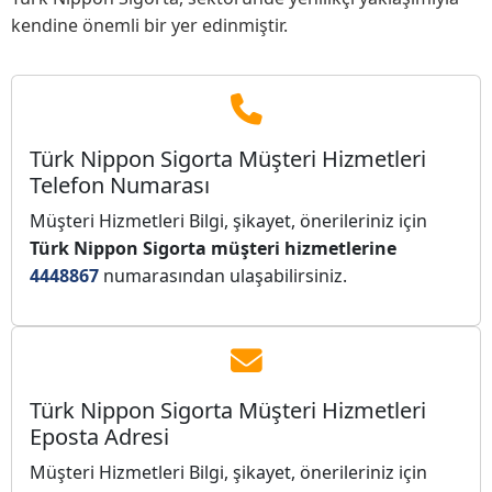
kendine önemli bir yer edinmiştir.
Türk Nippon Sigorta Müşteri Hizmetleri
Telefon Numarası
Müşteri Hizmetleri Bilgi, şikayet, önerileriniz için
Türk Nippon Sigorta müşteri hizmetlerine
4448867
numarasından ulaşabilirsiniz.
Türk Nippon Sigorta Müşteri Hizmetleri
Eposta Adresi
Müşteri Hizmetleri Bilgi, şikayet, önerileriniz için