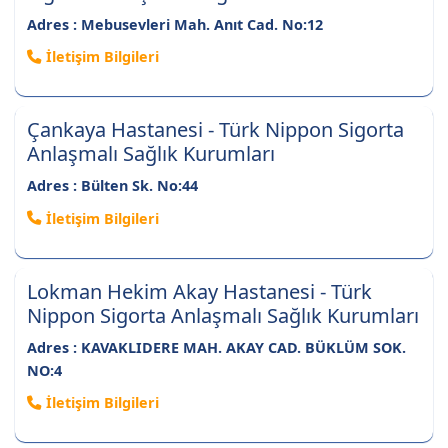
Adres : Mebusevleri Mah. Anıt Cad. No:12
İletişim Bilgileri
Çankaya Hastanesi - Türk Nippon Sigorta
Anlaşmalı Sağlık Kurumları
Adres : Bülten Sk. No:44
İletişim Bilgileri
Lokman Hekim Akay Hastanesi - Türk
Nippon Sigorta Anlaşmalı Sağlık Kurumları
Adres : KAVAKLIDERE MAH. AKAY CAD. BÜKLÜM SOK.
NO:4
İletişim Bilgileri