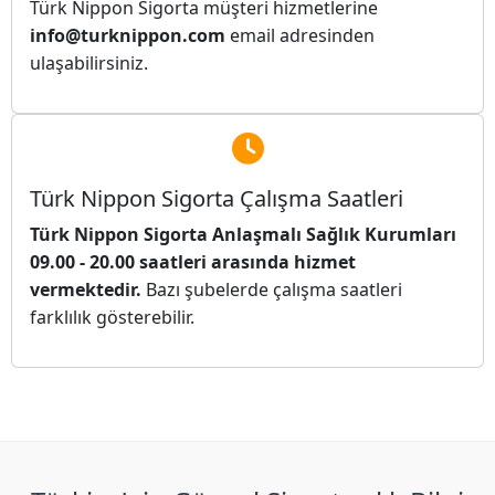
Türk Nippon Sigorta müşteri hizmetlerine
info@turknippon.com
email adresinden
ulaşabilirsiniz.
Türk Nippon Sigorta Çalışma Saatleri
Türk Nippon Sigorta Anlaşmalı Sağlık Kurumları
09.00 - 20.00 saatleri arasında hizmet
vermektedir.
Bazı şubelerde çalışma saatleri
farklılık gösterebilir.