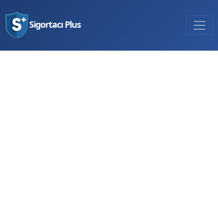
Sigortacı Plus