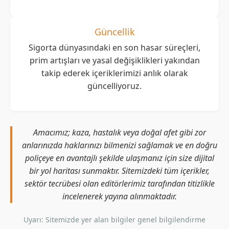
Güncellik
Sigorta dünyasındaki en son hasar süreçleri,
prim artışları ve yasal değişiklikleri yakından
takip ederek içeriklerimizi anlık olarak
güncelliyoruz.
Amacımız; kaza, hastalık veya doğal afet gibi zor
anlarınızda haklarınızı bilmenizi sağlamak ve en doğru
poliçeye en avantajlı şekilde ulaşmanız için size dijital
bir yol haritası sunmaktır. Sitemizdeki tüm içerikler,
sektör tecrübesi olan editörlerimiz tarafından titizlikle
incelenerek yayına alınmaktadır.
Uyarı: Sitemizde yer alan bilgiler genel bilgilendirme