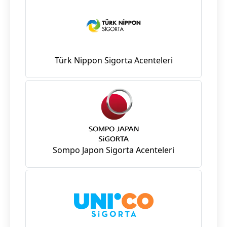
Türk Nippon Sigorta Acenteleri
Sompo Japon Sigorta Acenteleri