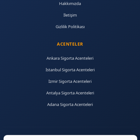
Hakkımızda
İletişim
Gizlilik Politikası
ACENTELER
Ankara Sigorta Acenteleri
İstanbul Sigorta Acenteleri
İzmir Sigorta Acenteleri
Antalya Sigorta Acenteleri
Adana Sigorta Acenteleri