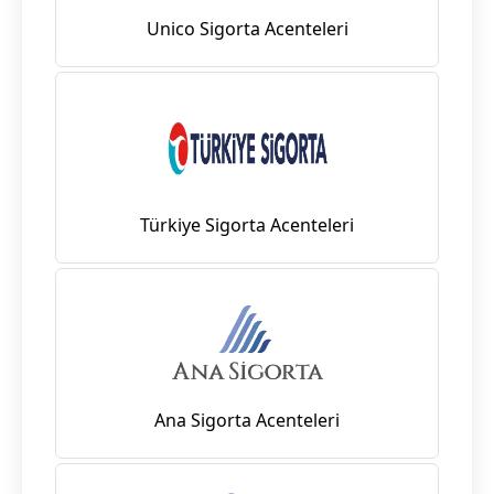
Unico Sigorta Acenteleri
Türkiye Sigorta Acenteleri
Ana Sigorta Acenteleri