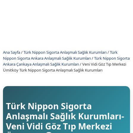
Ana Sayfa
/
Türk Nippon Sigorta Anlaşmalı Sağlık Kurumları
/
Türk
Nippon Sigorta Ankara Anlaşmalı Sağlık Kurumları
/
Türk Nippon Sigorta
Ankara Çankaya Anlaşmalı Sağlık Kurumları
/
Veni Vidi Göz Tıp Merkezi
Ümitköy Türk Nippon Sigorta Anlaşmalı Sağlık Kurumları
Türk Nippon Sigorta
Anlaşmalı Sağlık Kurumları-
Veni Vidi Göz Tıp Merkezi