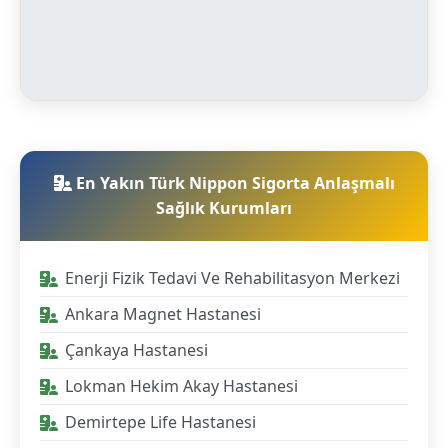
En Yakın Türk Nippon Sigorta Anlaşmalı
Sağlık Kurumları
Enerji Fizik Tedavi Ve Rehabilitasyon Merkezi
Ankara Magnet Hastanesi
Çankaya Hastanesi
Lokman Hekim Akay Hastanesi
Demirtepe Life Hastanesi