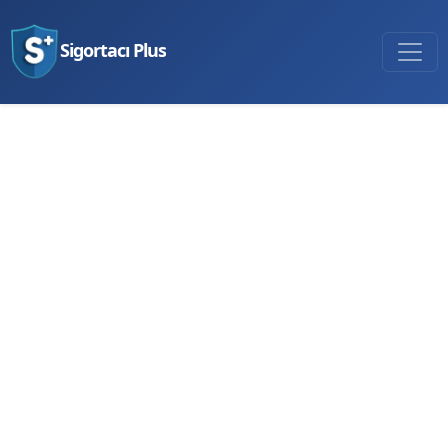
Sigortacı Plus