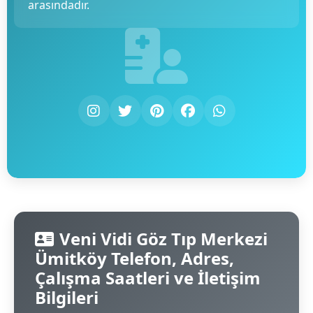
arasındadır.
Veni Vidi Göz Tıp Merkezi
Ümitköy Telefon, Adres,
Çalışma Saatleri ve İletişim
Bilgileri