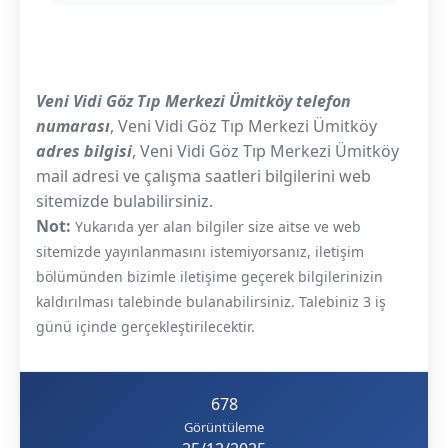
Veni Vidi Göz Tıp Merkezi Ümitköy telefon
numarası
, Veni Vidi Göz Tıp Merkezi Ümitköy
adres bilgisi
, Veni Vidi Göz Tıp Merkezi Ümitköy
mail adresi ve çalışma saatleri bilgilerini web
sitemizde bulabilirsiniz.
Not:
Yukarıda yer alan bilgiler size aitse ve web
sitemizde yayınlanmasını istemiyorsanız, iletişim
bölümünden bizimle iletişime geçerek bilgilerinizin
kaldırılması talebinde bulanabilirsiniz. Talebiniz 3 iş
günü içinde gerçekleştirilecektir.
678
Görüntüleme