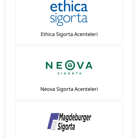
Ethica Sigorta Acenteleri
Neova Sigorta Acenteleri