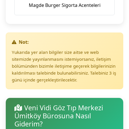
Magde Burger Sigorta Acenteleri
Not:
Yukarıda yer alan bilgiler size aitse ve web
sitemizde yayınlanmasını istemiyorsanız, iletişim
bölümünden bizimle iletişime geçerek bilgilerinizin
kaldırılması talebinde bulunabilirsiniz. Talebiniz 3 iş
günü içinde gerçekleştirilecektir.
Veni Vidi Göz Tıp Merkezi
Ümitköy Bürosuna Nasıl
Giderim?