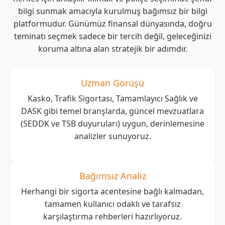
bilgi sunmak amacıyla kurulmuş bağımsız bir bilgi
platformudur. Günümüz finansal dünyasında, doğru
teminatı seçmek sadece bir tercih değil, geleceğinizi
koruma altına alan stratejik bir adımdır.
Uzman Görüşü
Kasko, Trafik Sigortası, Tamamlayıcı Sağlık ve
DASK gibi temel branşlarda, güncel mevzuatlara
(SEDDK ve TSB duyuruları) uygun, derinlemesine
analizler sunuyoruz.
Bağımsız Analiz
Herhangi bir sigorta acentesine bağlı kalmadan,
tamamen kullanıcı odaklı ve tarafsız
karşılaştırma rehberleri hazırlıyoruz.