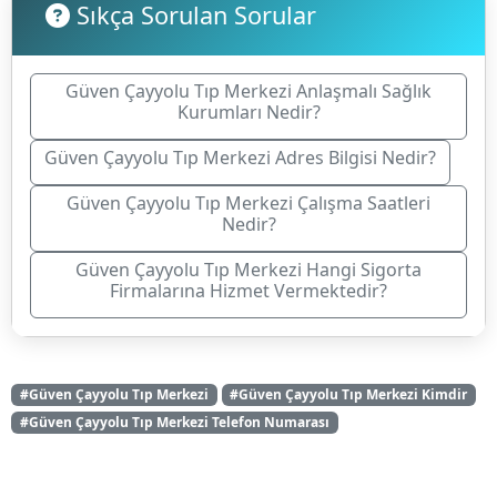
Sıkça Sorulan Sorular
Güven Çayyolu Tıp Merkezi Anlaşmalı Sağlık
Kurumları Nedir?
Güven Çayyolu Tıp Merkezi Adres Bilgisi Nedir?
Güven Çayyolu Tıp Merkezi Çalışma Saatleri
Nedir?
Güven Çayyolu Tıp Merkezi Hangi Sigorta
Firmalarına Hizmet Vermektedir?
#Güven Çayyolu Tıp Merkezi
#Güven Çayyolu Tıp Merkezi Kimdir
#Güven Çayyolu Tıp Merkezi Telefon Numarası