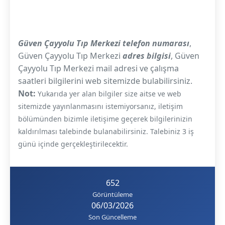
Güven Çayyolu Tıp Merkezi telefon numarası
,
Güven Çayyolu Tıp Merkezi
adres bilgisi
, Güven
Çayyolu Tıp Merkezi mail adresi ve çalışma
saatleri bilgilerini web sitemizde bulabilirsiniz.
Not:
Yukarıda yer alan bilgiler size aitse ve web
sitemizde yayınlanmasını istemiyorsanız, iletişim
bölümünden bizimle iletişime geçerek bilgilerinizin
kaldırılması talebinde bulanabilirsiniz. Talebiniz 3 iş
günü içinde gerçekleştirilecektir.
652
Görüntüleme
06/03/2026
Son Güncelleme