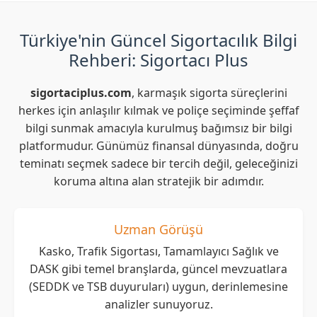
Türkiye'nin Güncel Sigortacılık Bilgi
Rehberi: Sigortacı Plus
sigortaciplus.com
, karmaşık sigorta süreçlerini
herkes için anlaşılır kılmak ve poliçe seçiminde şeffaf
bilgi sunmak amacıyla kurulmuş bağımsız bir bilgi
platformudur. Günümüz finansal dünyasında, doğru
teminatı seçmek sadece bir tercih değil, geleceğinizi
koruma altına alan stratejik bir adımdır.
Uzman Görüşü
Kasko, Trafik Sigortası, Tamamlayıcı Sağlık ve
DASK gibi temel branşlarda, güncel mevzuatlara
(SEDDK ve TSB duyuruları) uygun, derinlemesine
analizler sunuyoruz.