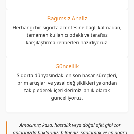
Bağımsız Analiz
Herhangi bir sigorta acentesine bağlı kalmadan,
tamamen kullanıcı odaklı ve tarafsız
karşılaştırma rehberleri hazırlıyoruz.
Güncellik
Sigorta dünyasındaki en son hasar süreçleri,
prim artışları ve yasal değişiklikleri yakından
takip ederek içeriklerimizi anlık olarak
güncelliyoruz.
Amacımız; kaza, hastalık veya doğal afet gibi zor
anlarınızda haklarınızı bilmenizi sağlamak ve en doğru