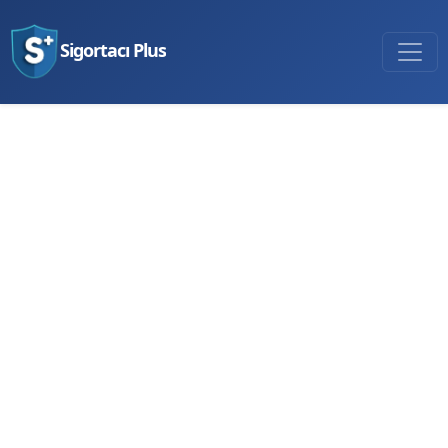
Sigortacı Plus