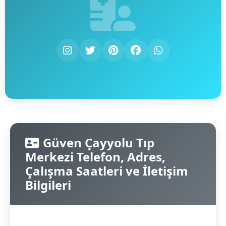
Güven Çayyolu Tıp
Merkezi Telefon, Adres,
Çalışma Saatleri ve İletişim
Bilgileri