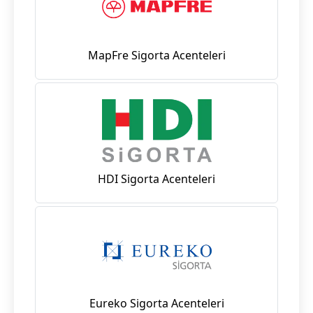
MapFre Sigorta Acenteleri
HDI Sigorta Acenteleri
Eureko Sigorta Acenteleri