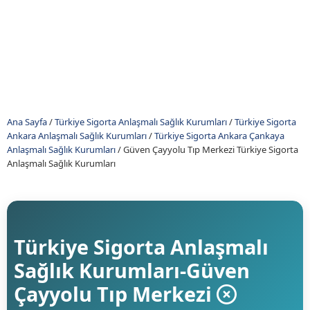
Ana Sayfa
/
Türkiye Sigorta Anlaşmalı Sağlık Kurumları
/
Türkiye Sigorta
Ankara Anlaşmalı Sağlık Kurumları
/
Türkiye Sigorta Ankara Çankaya
Anlaşmalı Sağlık Kurumları
/
Güven Çayyolu Tıp Merkezi Türkiye Sigorta
Anlaşmalı Sağlık Kurumları
Türkiye Sigorta Anlaşmalı
Sağlık Kurumları-Güven
Çayyolu Tıp Merkezi