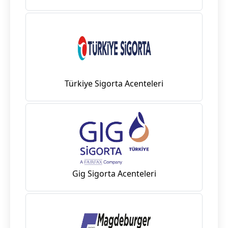
Türkiye Sigorta Acenteleri
Gig Sigorta Acenteleri