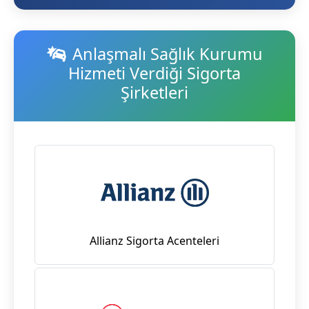
Anlaşmalı Sağlık Kurumu
Hizmeti Verdiği Sigorta
Şirketleri
Allianz Sigorta Acenteleri