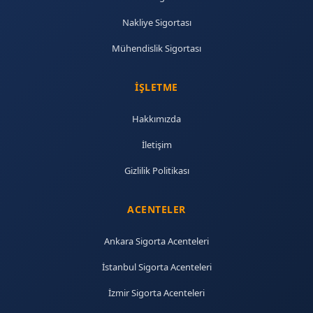
Nakliye Sigortası
Mühendislik Sigortası
İŞLETME
Hakkımızda
İletişim
Gizlilik Politikası
ACENTELER
Ankara Sigorta Acenteleri
İstanbul Sigorta Acenteleri
İzmir Sigorta Acenteleri