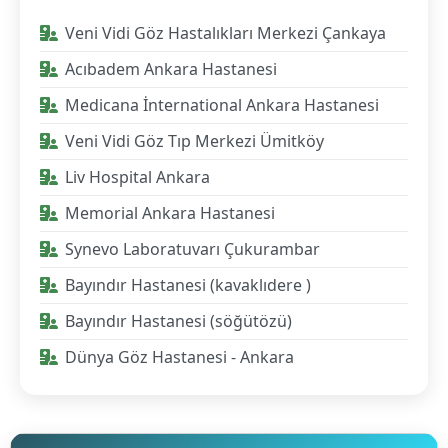
Veni Vidi Göz Hastalıkları Merkezi Çankaya
Acıbadem Ankara Hastanesi
Medicana İnternational Ankara Hastanesi
Veni Vidi Göz Tıp Merkezi Ümitköy
Liv Hospital Ankara
Memorial Ankara Hastanesi
Synevo Laboratuvarı Çukurambar
Bayındır Hastanesi (kavaklıdere )
Bayındır Hastanesi (söğütözü)
Dünya Göz Hastanesi - Ankara