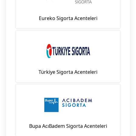
Eureko Sigorta Acenteleri
Türkiye Sigorta Acenteleri
Bupa AcıBadem Sigorta Acenteleri