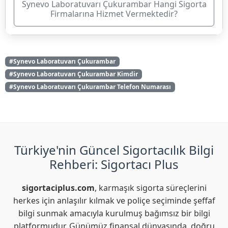
Synevo Laboratuvarı Çukurambar Hangi Sigorta
Firmalarına Hizmet Vermektedir?
#Synevo Laboratuvarı Çukurambar
#Synevo Laboratuvarı Çukurambar Kimdir
#Synevo Laboratuvarı Çukurambar Telefon Numarası
Türkiye'nin Güncel Sigortacılık Bilgi
Rehberi: Sigortacı Plus
sigortaciplus.com
, karmaşık sigorta süreçlerini
herkes için anlaşılır kılmak ve poliçe seçiminde şeffaf
bilgi sunmak amacıyla kurulmuş bağımsız bir bilgi
platformudur. Günümüz finansal dünyasında, doğru