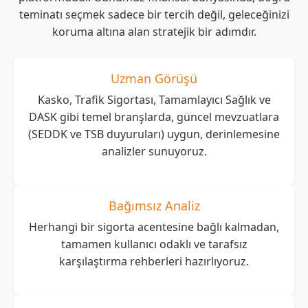
teminatı seçmek sadece bir tercih değil, geleceğinizi
koruma altına alan stratejik bir adımdır.
Uzman Görüşü
Kasko, Trafik Sigortası, Tamamlayıcı Sağlık ve
DASK gibi temel branşlarda, güncel mevzuatlara
(SEDDK ve TSB duyuruları) uygun, derinlemesine
analizler sunuyoruz.
Bağımsız Analiz
Herhangi bir sigorta acentesine bağlı kalmadan,
tamamen kullanıcı odaklı ve tarafsız
karşılaştırma rehberleri hazırlıyoruz.