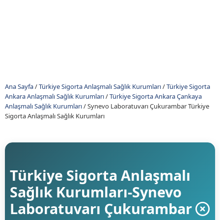
Ana Sayfa
/
Türkiye Sigorta Anlaşmalı Sağlık Kurumları
/
Türkiye Sigorta
Ankara Anlaşmalı Sağlık Kurumları
/
Türkiye Sigorta Ankara Çankaya
Anlaşmalı Sağlık Kurumları
/
Synevo Laboratuvarı Çukurambar Türkiye
Sigorta Anlaşmalı Sağlık Kurumları
Türkiye Sigorta Anlaşmalı
Sağlık Kurumları-Synevo
Laboratuvarı Çukurambar