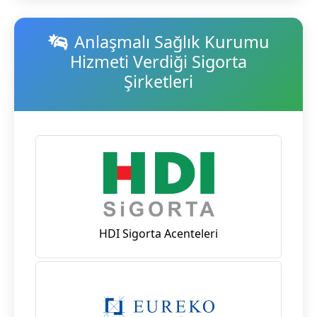
Anlaşmalı Sağlık Kurumu
Hizmeti Verdiği Sigorta
Şirketleri
HDI Sigorta Acenteleri