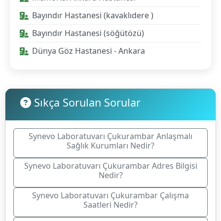
Bayındır Hastanesi (kavaklıdere )
Bayındır Hastanesi (söğütözü)
Dünya Göz Hastanesi - Ankara
Sıkça Sorulan Sorular
Synevo Laboratuvarı Çukurambar Anlaşmalı
Sağlık Kurumları Nedir?
Synevo Laboratuvarı Çukurambar Adres Bilgisi
Nedir?
Synevo Laboratuvarı Çukurambar Çalışma
Saatleri Nedir?