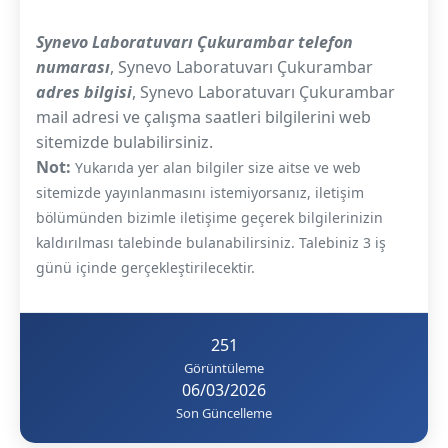
Synevo Laboratuvarı Çukurambar telefon
numarası
, Synevo Laboratuvarı Çukurambar
adres bilgisi
, Synevo Laboratuvarı Çukurambar
mail adresi ve çalışma saatleri bilgilerini web
sitemizde bulabilirsiniz.
Not:
Yukarıda yer alan bilgiler size aitse ve web
sitemizde yayınlanmasını istemiyorsanız, iletişim
bölümünden bizimle iletişime geçerek bilgilerinizin
kaldırılması talebinde bulanabilirsiniz. Talebiniz 3 iş
günü içinde gerçekleştirilecektir.
251
Görüntüleme
06/03/2026
Son Güncelleme