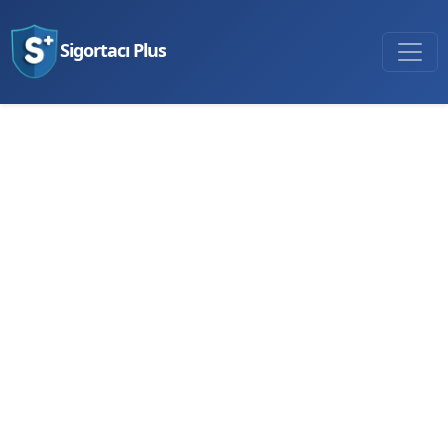
Sigortacı Plus