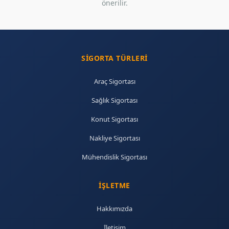
önerilir.
SIGORTA TÜRLERI
Araç Sigortası
Sağlık Sigortası
Konut Sigortası
Nakliye Sigortası
Mühendislik Sigortası
İŞLETME
Hakkımızda
İletişim