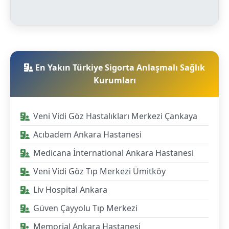
En Yakın Türkiye Sigorta Anlaşmalı Sağlık
Kurumları
Veni Vidi Göz Hastalıkları Merkezi Çankaya
Acıbadem Ankara Hastanesi
Medicana İnternational Ankara Hastanesi
Veni Vidi Göz Tıp Merkezi Ümitköy
Liv Hospital Ankara
Güven Çayyolu Tıp Merkezi
Memorial Ankara Hastanesi