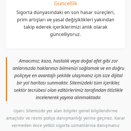
Güncellik
Sigorta dünyasındaki en son hasar süreçleri,
prim artışları ve yasal değişiklikleri yakından
takip ederek içeriklerimizi anlık olarak
güncelliyoruz.
Amacımız; kaza, hastalık veya doğal afet gibi zor
anlarınızda haklarınızı bilmenizi sağlamak ve en doğru
poliçeye en avantajlı şekilde ulaşmanız için size dijital
bir yol haritası sunmaktır. Sitemizdeki tüm içerikler,
sektör tecrübesi olan editörlerimiz tarafından titizlikle
incelenerek yayına alınmaktadır.
Uyarı: Sitemizde yer alan bilgiler genel bilgilendirme
amaçlıdır ve resmi poliçe danışmanlığı yerine geçmez. Karar
vermeden önce yetkili sigorta uzmanlarına danışmanız