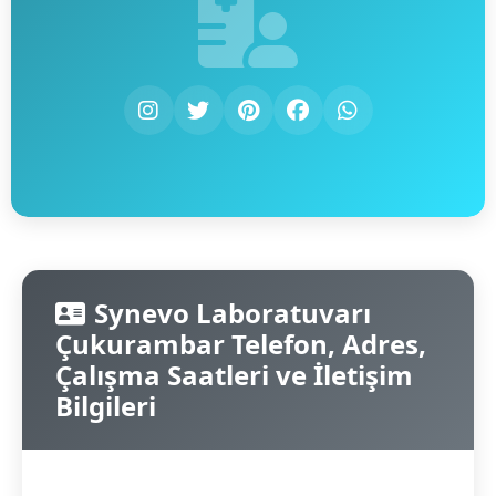
Synevo Laboratuvarı
Çukurambar Telefon, Adres,
Çalışma Saatleri ve İletişim
Bilgileri