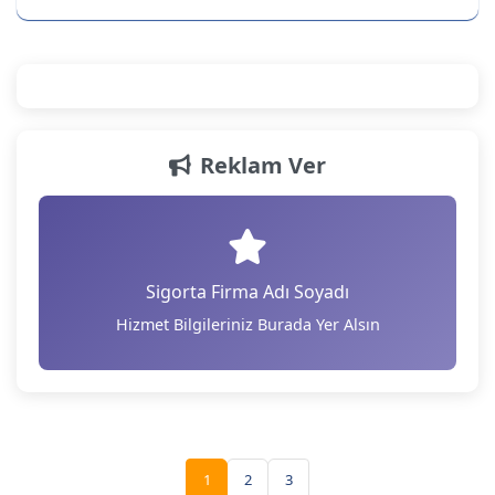
Reklam Ver
Sigorta Firma Adı Soyadı
Hizmet Bilgileriniz Burada Yer Alsın
1
2
3