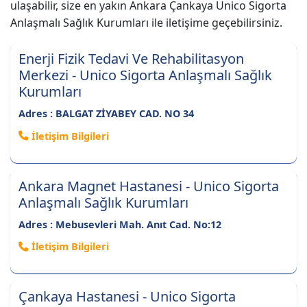
ulaşabilir, size en yakın Ankara Çankaya Unico Sigorta
Anlaşmalı Sağlık Kurumları ile iletişime geçebilirsiniz.
Enerji Fizik Tedavi Ve Rehabilitasyon
Merkezi - Unico Sigorta Anlaşmalı Sağlık
Kurumları
Adres : BALGAT ZİYABEY CAD. NO 34
İletişim Bilgileri
Ankara Magnet Hastanesi - Unico Sigorta
Anlaşmalı Sağlık Kurumları
Adres : Mebusevleri Mah. Anıt Cad. No:12
İletişim Bilgileri
Çankaya Hastanesi - Unico Sigorta