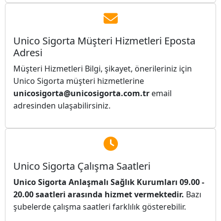
Unico Sigorta Müşteri Hizmetleri Eposta
Adresi
Müşteri Hizmetleri Bilgi, şikayet, önerileriniz için
Unico Sigorta müşteri hizmetlerine
unicosigorta@unicosigorta.com.tr
email
adresinden ulaşabilirsiniz.
Unico Sigorta Çalışma Saatleri
Unico Sigorta Anlaşmalı Sağlık Kurumları 09.00 -
20.00 saatleri arasında hizmet vermektedir.
Bazı
şubelerde çalışma saatleri farklılık gösterebilir.