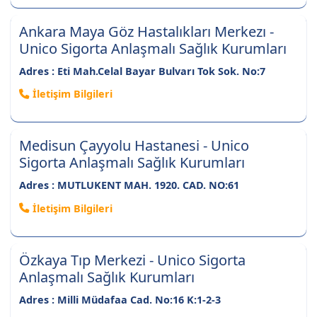
Ankara Maya Göz Hastalıkları Merkezı -
Unico Sigorta Anlaşmalı Sağlık Kurumları
Adres : Eti Mah.Celal Bayar Bulvarı Tok Sok. No:7
İletişim Bilgileri
Medisun Çayyolu Hastanesi - Unico
Sigorta Anlaşmalı Sağlık Kurumları
Adres : MUTLUKENT MAH. 1920. CAD. NO:61
İletişim Bilgileri
Özkaya Tıp Merkezi - Unico Sigorta
Anlaşmalı Sağlık Kurumları
Adres : Milli Müdafaa Cad. No:16 K:1-2-3