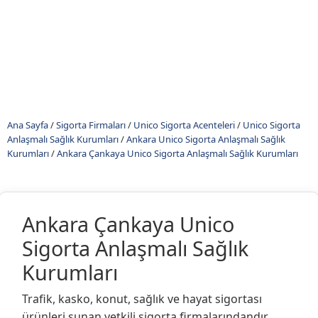
Ana Sayfa
/
Sigorta Firmaları
/
Unico Sigorta Acenteleri
/
Unico Sigorta
Anlaşmalı Sağlık Kurumları
/
Ankara Unico Sigorta Anlaşmalı Sağlık
Kurumları
/
Ankara Çankaya Unico Sigorta Anlaşmalı Sağlık Kurumları
Ankara Çankaya Unico
Sigorta Anlaşmalı Sağlık
Kurumları
Trafik, kasko, konut, sağlık ve hayat sigortası
ürünleri sunan yetkili sigorta firmalarındandır.