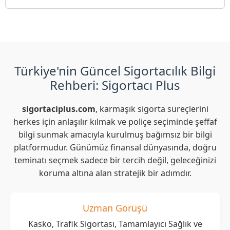
Türkiye'nin Güncel Sigortacılık Bilgi
Rehberi: Sigortacı Plus
sigortaciplus.com
, karmaşık sigorta süreçlerini
herkes için anlaşılır kılmak ve poliçe seçiminde şeffaf
bilgi sunmak amacıyla kurulmuş bağımsız bir bilgi
platformudur. Günümüz finansal dünyasında, doğru
teminatı seçmek sadece bir tercih değil, geleceğinizi
koruma altına alan stratejik bir adımdır.
Uzman Görüşü
Kasko, Trafik Sigortası, Tamamlayıcı Sağlık ve