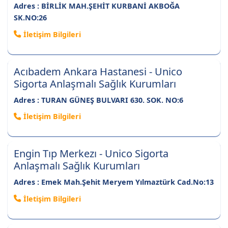
Adres : BİRLİK MAH.ŞEHİT KURBANİ AKBOĞA
SK.NO:26
İletişim Bilgileri
Acıbadem Ankara Hastanesi - Unico
Sigorta Anlaşmalı Sağlık Kurumları
Adres : TURAN GÜNEŞ BULVARI 630. SOK. NO:6
İletişim Bilgileri
Engin Tıp Merkezı - Unico Sigorta
Anlaşmalı Sağlık Kurumları
Adres : Emek Mah.Şehit Meryem Yılmaztürk Cad.No:13
İletişim Bilgileri