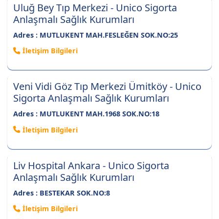
Uluğ Bey Tıp Merkezi - Unico Sigorta
Anlaşmalı Sağlık Kurumları
Adres : MUTLUKENT MAH.FESLEĞEN SOK.NO:25
İletişim Bilgileri
Veni Vidi Göz Tıp Merkezi Ümitköy - Unico
Sigorta Anlaşmalı Sağlık Kurumları
Adres : MUTLUKENT MAH.1968 SOK.NO:18
İletişim Bilgileri
Liv Hospital Ankara - Unico Sigorta
Anlaşmalı Sağlık Kurumları
Adres : BESTEKAR SOK.NO:8
İletişim Bilgileri