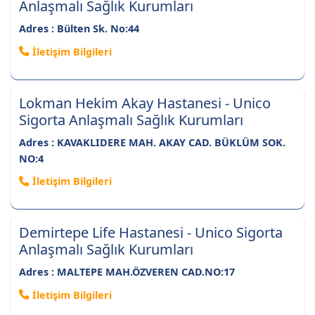
Anlaşmalı Sağlık Kurumları
Adres : Bülten Sk. No:44
İletişim Bilgileri
Lokman Hekim Akay Hastanesi - Unico
Sigorta Anlaşmalı Sağlık Kurumları
Adres : KAVAKLIDERE MAH. AKAY CAD. BÜKLÜM SOK.
NO:4
İletişim Bilgileri
Demirtepe Life Hastanesi - Unico Sigorta
Anlaşmalı Sağlık Kurumları
Adres : MALTEPE MAH.ÖZVEREN CAD.NO:17
İletişim Bilgileri