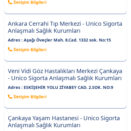
İletişim Bilgileri
Ankara Cerrahi Tıp Merkezi - Unico Sigorta
Anlaşmalı Sağlık Kurumları
Adres : Aşağı Öveçler Mah. 8.Cad. 1332 sok. No:15
İletişim Bilgileri
Veni Vidi Göz Hastalıkları Merkezi Çankaya
- Unico Sigorta Anlaşmalı Sağlık Kurumları
Adres : ESKİŞEHİR YOLU ZİYABEY CAD. 2.SOK. NO:9
İletişim Bilgileri
Çankaya Yaşam Hastanesi - Unico Sigorta
Anlaşmalı Sağlık Kurumları