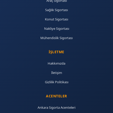
Araç Sigortası
Sağlık Sigortası
Konut Sigortası
Nakliye Sigortası
Mühendislik Sigortası
İŞLETME
Hakkımızda
İletişim
Gizlilik Politikası
ACENTELER
Ankara Sigorta Acenteleri