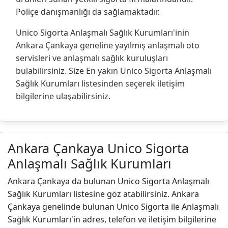
Poliçe danışmanlığı da sağlamaktadır.
Unico Sigorta Anlaşmalı Sağlık Kurumları'inin
Ankara Çankaya geneline yayılmış anlaşmalı oto
servisleri ve anlaşmalı sağlık kuruluşları
bulabilirsiniz. Size En yakın Unico Sigorta Anlaşmalı
Sağlık Kurumları listesinden seçerek iletişim
bilgilerine ulaşabilirsiniz.
Ankara Çankaya Unico Sigorta
Anlaşmalı Sağlık Kurumları
Ankara Çankaya da bulunan Unico Sigorta Anlaşmalı
Sağlık Kurumları listesine göz atabilirsiniz. Ankara
Çankaya genelinde bulunan Unico Sigorta ile Anlaşmalı
Sağlık Kurumları'in adres, telefon ve iletişim bilgilerine