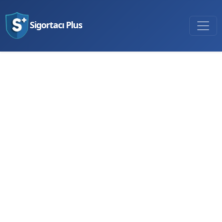
Sigortacı Plus