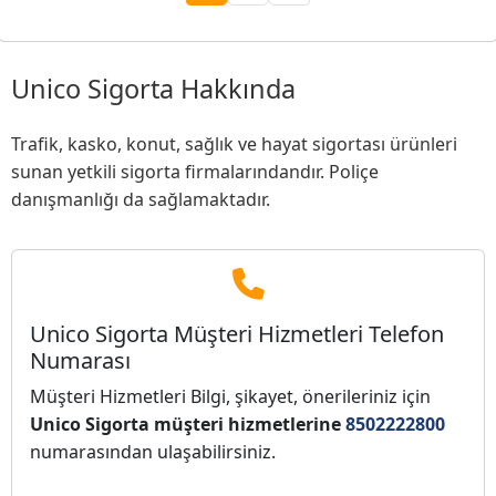
Unico Sigorta Hakkında
Trafik, kasko, konut, sağlık ve hayat sigortası ürünleri
sunan yetkili sigorta firmalarındandır. Poliçe
danışmanlığı da sağlamaktadır.
Unico Sigorta Müşteri Hizmetleri Telefon
Numarası
Müşteri Hizmetleri Bilgi, şikayet, önerileriniz için
Unico Sigorta müşteri hizmetlerine
8502222800
numarasından ulaşabilirsiniz.