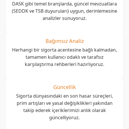
DASK gibi temel branşlarda, güncel mevzuatlara
(SEDDK ve TSB duyuruları) uygun, derinlemesine
analizler sunuyoruz.
Bağımsız Analiz
Herhangi bir sigorta acentesine bağlı kalmadan,
tamamen kullanıcı odaklı ve tarafsız
karşılaştırma rehberleri hazırlıyoruz.
Güncellik
Sigorta dünyasındaki en son hasar süreçleri,
prim artışları ve yasal değişiklikleri yakından
takip ederek içeriklerimizi anlık olarak
güncelliyoruz.