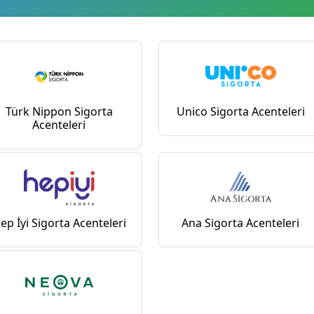
Türk Nippon Sigorta
Unico Sigorta Acenteleri
Acenteleri
ep İyi Sigorta Acenteleri
Ana Sigorta Acenteleri