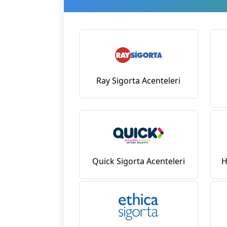
Ray Sigorta Acenteleri
Quick Sigorta Acenteleri
H