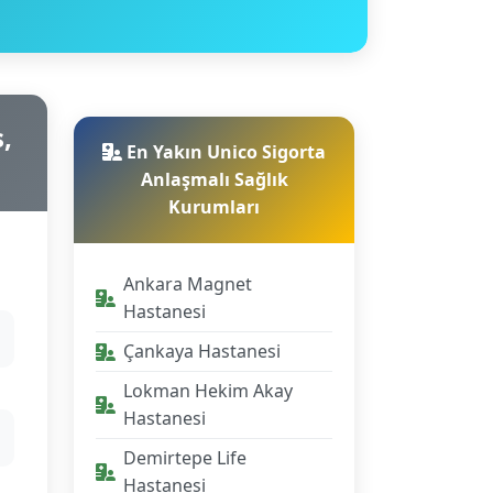
,
En Yakın Unico Sigorta
Anlaşmalı Sağlık
Kurumları
Ankara Magnet
Hastanesi
Çankaya Hastanesi
Lokman Hekim Akay
Hastanesi
Demirtepe Life
Hastanesi