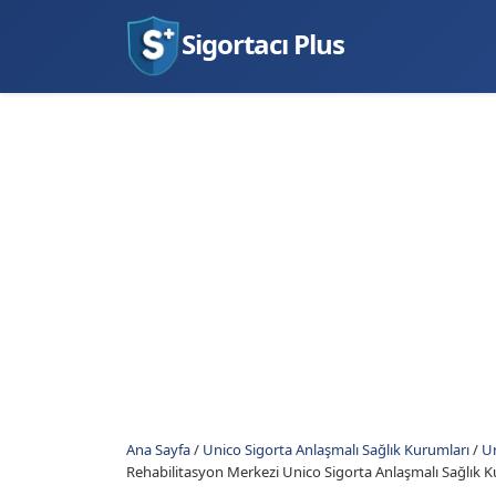
Sigortacı Plus
Ana Sayfa
/
Unico Sigorta Anlaşmalı Sağlık Kurumları
/
Un
Rehabilitasyon Merkezi Unico Sigorta Anlaşmalı Sağlık K